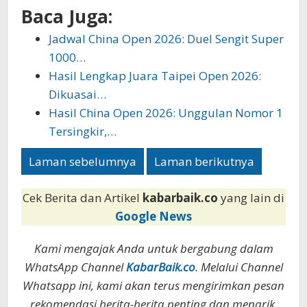
Baca Juga:
Jadwal China Open 2026: Duel Sengit Super
1000…
Hasil Lengkap Juara Taipei Open 2026:
Dikuasai…
Hasil China Open 2026: Unggulan Nomor 1
Tersingkir,…
Laman sebelumnya
Laman berikutnya
Cek Berita dan Artikel
kabarbaik.co
yang lain di
Google News
Kami mengajak Anda untuk bergabung dalam
WhatsApp Channel
KabarBaik.co
. Melalui Channel
Whatsapp ini, kami akan terus mengirimkan pesan
rekomendasi berita-berita penting dan menarik.