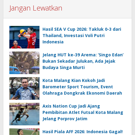
Jangan Lewatkan
Hasil SEA V Cup 2026: Takluk 0-3 dari
Thailand, Investasi Voli Putri
Indonesia
Jelang HUT ke-39 Arema: ‘Singo Edan’
Bukan Sekadar Julukan, Ada Jejak
Budaya Singa Murti
Kota Malang Kian Kokoh Jadi
Barometer Sport Tourism, Event
Olahraga Dongkrak Ekonomi Daerah
Axis Nation Cup Jadi Ajang
Pembibitan Atlet Futsal Kota Malang
Jelang Porprov Jatim
Hasil Piala AFF 2026: Indonesia Gagal!