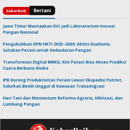
Jawa Timur Mantapkan Diri Jadi Laboratorium Inovasi
Pangan Nasional
Pengukuhkan DPN HKTI 2025–2030: Akhiri Dualisme,
Satukan Petani untuk Kedaulatan Pangan
Transformasi Digital BMKG, Kini Petani Bisa Akses Prediksi
Cuaca Berbasis Risiko
IPB Dorong Produktivitas Petani Lewat Ekspedisi Patriot,
Salurkan Benih Unggul di Kawasan Transmigrasi
Hari Tani dan Momentum Reforma Agraria, Hilirisasi, dan
Lumbung Pangan