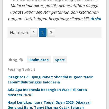
Mulai kriminalitas, politik, pemerintahan hingga
update kabar seputar pertanian dan ketahanan
pangan. Untuk dapat bergabung silakan klik
di sini
Halaman:
1
2
3
Ditag
Badminton
Sport
Posting Terkait
Integritas di Ujung Raket: Skandal Dugaan “Main
Sabun” Bulutangkis Indonesia
Ada Apa Indonesia Kosongkan Wakil di Korea
Masters 2026?
Hasil Lengkap Juara Taipei Open 2026: Dikuasai
Generasi Baru, Tanvi Sharma Cetak Sejarah