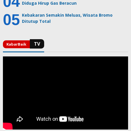
Diduga Hirup Gas Beracun
Kebakaran Semakin Meluas, Wisata Bromo
Ditutup Total