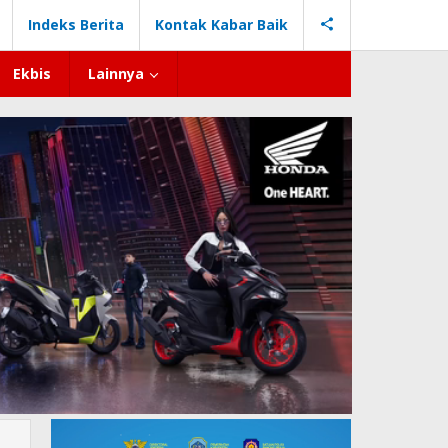
Indeks Berita
Kontak Kabar Baik
Ekbis
Lainnya