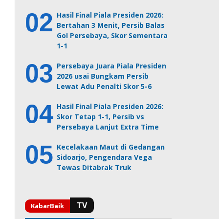
Hasil Final Piala Presiden 2026:
Bertahan 3 Menit, Persib Balas
Gol Persebaya, Skor Sementara
1-1
Persebaya Juara Piala Presiden
2026 usai Bungkam Persib
Lewat Adu Penalti Skor 5-6
Hasil Final Piala Presiden 2026:
Skor Tetap 1-1, Persib vs
Persebaya Lanjut Extra Time
Kecelakaan Maut di Gedangan
Sidoarjo, Pengendara Vega
Tewas Ditabrak Truk