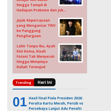
hingga Tampil di
Hadapan Prabowo dan Jok…
Jejak Kepercayaan
yang Mengantar TRIV
ke Panggung
Penghargaan
Lahir Tanpa Ibu, Ayah
Kini Koma, Kisah
Fatoni Tak Menyerah
hingga Mimpinya
Kuliah Terwujud
Hasil Final Piala Presiden 2026:
Peralta Kartu Merah, Persib vs
Persebaya Lanjut Adu Penalti