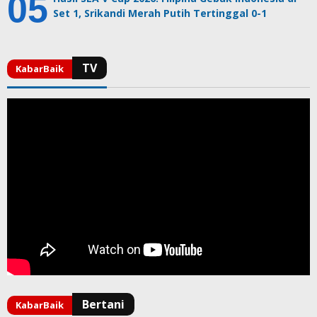
Set 1, Srikandi Merah Putih Tertinggal 0-1