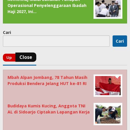
Operasional Penyelenggaraan Ibadah
Haji 2027, Ini…
Cari
Cari
Mbah Alpan Jombang, 78 Tahun Masih
Produksi Bendera Jelang HUT ke-81 RI
Budidaya Kumis Kucing, Anggota TNI
AL di Sidoarjo Ciptakan Lapangan Kerja