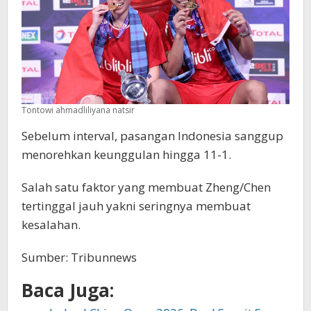
Tontowi ahmadliliyana natsir
Sebelum interval, pasangan Indonesia sanggup
menorehkan keunggulan hingga 11-1.
Salah satu faktor yang membuat Zheng/Chen
tertinggal jauh yakni seringnya membuat
kesalahan.
Sumber: Tribunnews
Baca Juga: