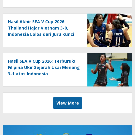
Hasil Akhir SEA V Cup 2026:
Thailand Hajar Vietnam 3-0,
Indonesia Lolos dari Juru Kunci
Hasil SEA V Cup 2026: Terburuk!
Filipina Ukir Sejarah Usai Menang
3-1 atas Indonesia
View More