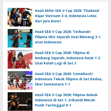
Hasil Akhir SEA V Cup 2026: Thailand
Hajar Vietnam 3-0, Indonesia Lolos
dari Juru Kunci
Hasil SEA V Cup 2026: Terburuk!
Filipina Ukir Sejarah Usai Menang 3-1
atas Indonesia
Hasil SEA V Cup 2026: Filipina di
Ambang Sejarah, Indonesia Keok 1-2
Usai Kalah Lagi di Set 3
Hasil SEA V Cup 2026: Comeback!
Indonesia Tekuk Filipina di Set Kedua,
Skor Sementara 1-1
Hasil SEA V Cup 2026: Filipina Gebuk
Indonesia di Set 1, Srikandi Merah
Putih Tertinggal 0-1