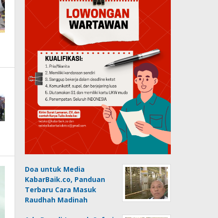
Doa untuk Media
KabarBaik.co, Panduan
Terbaru Cara Masuk
Raudhah Madinah