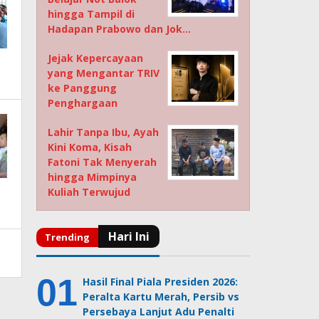
hingga Tampil di
Hadapan Prabowo dan Jok…
Jejak Kepercayaan
yang Mengantar TRIV
ke Panggung
Penghargaan
Lahir Tanpa Ibu, Ayah
Kini Koma, Kisah
Fatoni Tak Menyerah
hingga Mimpinya
Kuliah Terwujud
Hasil Final Piala Presiden 2026:
Peralta Kartu Merah, Persib vs
Persebaya Lanjut Adu Penalti