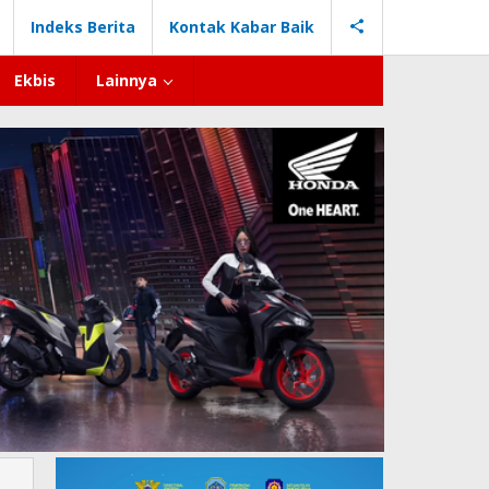
Indeks Berita
Kontak Kabar Baik
Ekbis
Lainnya