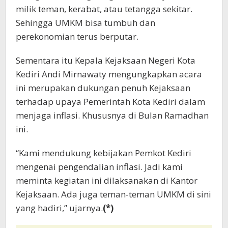
milik teman, kerabat, atau tetangga sekitar.
Sehingga UMKM bisa tumbuh dan
perekonomian terus berputar.
Sementara itu Kepala Kejaksaan Negeri Kota
Kediri Andi Mirnawaty mengungkapkan acara
ini merupakan dukungan penuh Kejaksaan
terhadap upaya Pemerintah Kota Kediri dalam
menjaga inflasi. Khususnya di Bulan Ramadhan
ini.
“Kami mendukung kebijakan Pemkot Kediri
mengenai pengendalian inflasi. Jadi kami
meminta kegiatan ini dilaksanakan di Kantor
Kejaksaan. Ada juga teman-teman UMKM di sini
yang hadiri,” ujarnya.
(*)