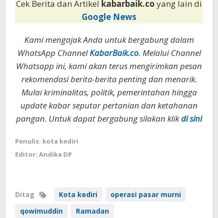
Cek Berita dan Artikel
kabarbaik.co
yang lain di
Google News
Kami mengajak Anda untuk bergabung dalam
WhatsApp Channel
KabarBaik.co
. Melalui Channel
Whatsapp ini, kami akan terus mengirimkan pesan
rekomendasi berita-berita penting dan menarik.
Mulai kriminalitas, politik, pemerintahan hingga
update kabar seputar pertanian dan ketahanan
pangan. Untuk dapat bergabung silakan klik
di sini
Penulis: kota kediri
Editor: Andika DP
Ditag
Kota kediri
operasi pasar murni
qowimuddin
Ramadan