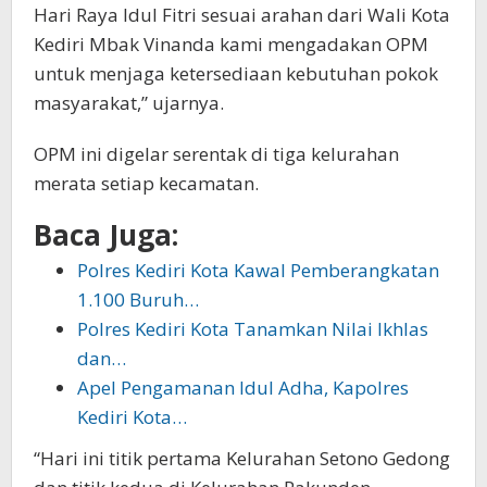
Hari Raya Idul Fitri sesuai arahan dari Wali Kota
Kediri Mbak Vinanda kami mengadakan OPM
untuk menjaga ketersediaan kebutuhan pokok
masyarakat,” ujarnya.
OPM ini digelar serentak di tiga kelurahan
merata setiap kecamatan.
Baca Juga:
Polres Kediri Kota Kawal Pemberangkatan
1.100 Buruh…
Polres Kediri Kota Tanamkan Nilai Ikhlas
dan…
Apel Pengamanan Idul Adha, Kapolres
Kediri Kota…
“Hari ini titik pertama Kelurahan Setono Gedong