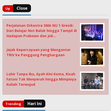
Perjalanan Orkestra SMA NU 1 Gresik:
Dari Belajar Not Balok hingga Tampil di
Hadapan Prabowo dan Jok…
Jejak Kepercayaan yang Mengantar
TRIV ke Panggung Penghargaan
Lahir Tanpa Ibu, Ayah Kini Koma, Kisah
Fatoni Tak Menyerah hingga Mimpinya
Kuliah Terwujud