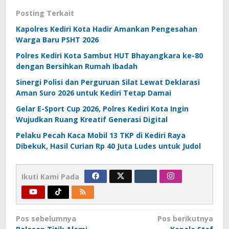
Posting Terkait
Kapolres Kediri Kota Hadir Amankan Pengesahan
Warga Baru PSHT 2026
Polres Kediri Kota Sambut HUT Bhayangkara ke-80
dengan Bersihkan Rumah Ibadah
Sinergi Polisi dan Perguruan Silat Lewat Deklarasi
Aman Suro 2026 untuk Kediri Tetap Damai
Gelar E-Sport Cup 2026, Polres Kediri Kota Ingin
Wujudkan Ruang Kreatif Generasi Digital
Pelaku Pecah Kaca Mobil 13 TKP di Kediri Raya
Dibekuk, Hasil Curian Rp 40 Juta Ludes untuk Judol
Ikuti Kami Pada
Navigasi
Pos sebelumnya
Pos berikutnya