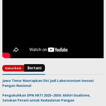
Jawa Timur Mantapkan Diri Jadi Laboratorium Inovasi
Pangan Nasional
Pengukuhkan DPN HKTI 2025–2030: Akhiri Dualisme,
Satukan Petani untuk Kedaulatan Pangan