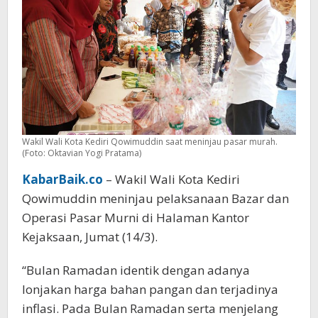
Wakil Wali Kota Kediri Qowimuddin saat meninjau pasar murah.
(Foto: Oktavian Yogi Pratama)
KabarBaik.co
– Wakil Wali Kota Kediri
Qowimuddin meninjau pelaksanaan Bazar dan
Operasi Pasar Murni di Halaman Kantor
Kejaksaan, Jumat (14/3).
“Bulan Ramadan identik dengan adanya
lonjakan harga bahan pangan dan terjadinya
inflasi. Pada Bulan Ramadan serta menjelang