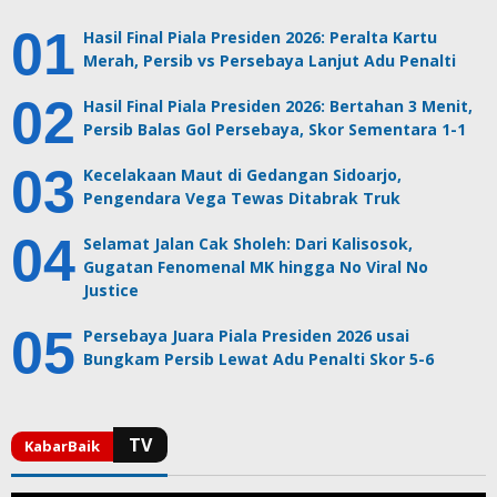
Hasil Final Piala Presiden 2026: Peralta Kartu
Merah, Persib vs Persebaya Lanjut Adu Penalti
Hasil Final Piala Presiden 2026: Bertahan 3 Menit,
Persib Balas Gol Persebaya, Skor Sementara 1-1
Kecelakaan Maut di Gedangan Sidoarjo,
Pengendara Vega Tewas Ditabrak Truk
Selamat Jalan Cak Sholeh: Dari Kalisosok,
Gugatan Fenomenal MK hingga No Viral No
Justice
Persebaya Juara Piala Presiden 2026 usai
Bungkam Persib Lewat Adu Penalti Skor 5-6