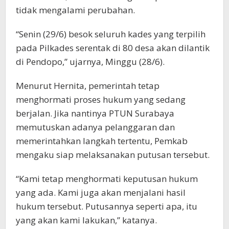
tidak mengalami perubahan.
“Senin (29/6) besok seluruh kades yang terpilih
pada Pilkades serentak di 80 desa akan dilantik
di Pendopo,” ujarnya, Minggu (28/6).
Menurut Hernita, pemerintah tetap
menghormati proses hukum yang sedang
berjalan. Jika nantinya PTUN Surabaya
memutuskan adanya pelanggaran dan
memerintahkan langkah tertentu, Pemkab
mengaku siap melaksanakan putusan tersebut.
“Kami tetap menghormati keputusan hukum
yang ada. Kami juga akan menjalani hasil
hukum tersebut. Putusannya seperti apa, itu
yang akan kami lakukan,” katanya.