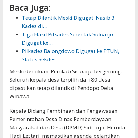
Baca Juga:
Tetap Dilantik Meski Digugat, Nasib 3
Kades di…
Tiga Hasil Pilkades Serentak Sidoarjo
Digugat ke…
Pilkades Balongdowo Digugat ke PTUN,
Status Sekdes…
Meski demikian, Pemkab Sidoarjo bergeming.
Seluruh kepala desa terpilih dari 80 desa
dipastikan tetap dilantik di Pendopo Delta
Wibawa.
Kepala Bidang Pembinaan dan Pengawasan
Pemerintahan Desa Dinas Pemberdayaan
Masyarakat dan Desa (DPMD) Sidoarjo, Hernita
Hadi Lestari, memastikan agenda pelantikan