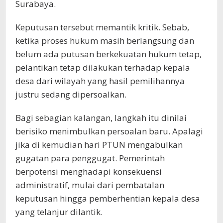
Surabaya.
Keputusan tersebut memantik kritik. Sebab,
ketika proses hukum masih berlangsung dan
belum ada putusan berkekuatan hukum tetap,
pelantikan tetap dilakukan terhadap kepala
desa dari wilayah yang hasil pemilihannya
justru sedang dipersoalkan.
Bagi sebagian kalangan, langkah itu dinilai
berisiko menimbulkan persoalan baru. Apalagi
jika di kemudian hari PTUN mengabulkan
gugatan para penggugat. Pemerintah
berpotensi menghadapi konsekuensi
administratif, mulai dari pembatalan
keputusan hingga pemberhentian kepala desa
yang telanjur dilantik.