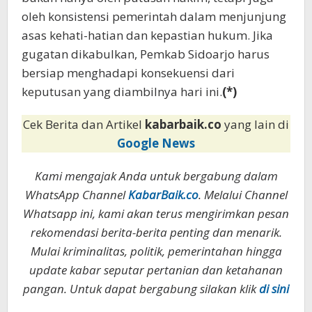
oleh konsistensi pemerintah dalam menjunjung
asas kehati-hatian dan kepastian hukum. Jika
gugatan dikabulkan, Pemkab Sidoarjo harus
bersiap menghadapi konsekuensi dari
keputusan yang diambilnya hari ini.
(*)
Cek Berita dan Artikel
kabarbaik.co
yang lain di
Google News
Kami mengajak Anda untuk bergabung dalam
WhatsApp Channel
KabarBaik.co
. Melalui Channel
Whatsapp ini, kami akan terus mengirimkan pesan
rekomendasi berita-berita penting dan menarik.
Mulai kriminalitas, politik, pemerintahan hingga
update kabar seputar pertanian dan ketahanan
pangan. Untuk dapat bergabung silakan klik
di sini