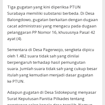
Tiga gugatan yang kini diperiksa PTUN
Surabaya memiliki substansi berbeda. Di Desa
Balongdowo, gugatan berkaitan dengan dugaan
cacat administrasi yang mengacu pada dugaan
pelanggaran PP Nomor 16, khususnya Pasal 42
ayat (4).
Sementara di Desa Pagerwojo, sengketa dipicu
oleh 1.482 suara tidak sah yang dinilai
berpengaruh terhadap hasil pemungutan
suara. Jumlah suara tidak sah yang cukup besar
itulah yang kemudian menjadi dasar gugatan
ke PTUN.
Adapun gugatan di Desa Sidokepung menyasar
Surat Keputusan Panitia Pilkades tentang
penetapan calon kepala desa terpilih. Namun