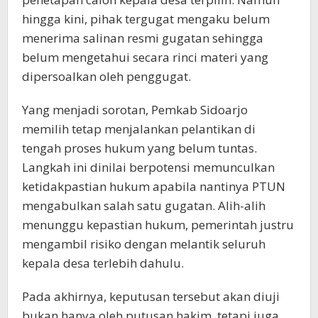
hingga kini, pihak tergugat mengaku belum
menerima salinan resmi gugatan sehingga
belum mengetahui secara rinci materi yang
dipersoalkan oleh penggugat.
Yang menjadi sorotan, Pemkab Sidoarjo
memilih tetap menjalankan pelantikan di
tengah proses hukum yang belum tuntas.
Langkah ini dinilai berpotensi memunculkan
ketidakpastian hukum apabila nantinya PTUN
mengabulkan salah satu gugatan. Alih-alih
menunggu kepastian hukum, pemerintah justru
mengambil risiko dengan melantik seluruh
kepala desa terlebih dahulu.
Pada akhirnya, keputusan tersebut akan diuji
bukan hanya oleh putusan hakim, tetapi juga