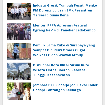
Industri Gresik Tumbuh Pesat, Menko
PM Dorong Lulusan SMK Pesantren
Terserap Dunia Kerja
Menteri PPPA Apresiasi Festival
Egrang ke-14 di Tanoker Ledokombo
Pemilik Lama Ruko di Surabaya yang
Sempat Diduduki Ormas Gugat
Walkot Eri dan Wawali Armuji
Disbudpar Kota Blitar Susun Rute
Wisata Lintas Daerah, Realisasi
Tunggu Kesepakatan
Jambore PKK Sidoarjo Jadi Bekal Kader
Hadapi Tantangan Keluarga