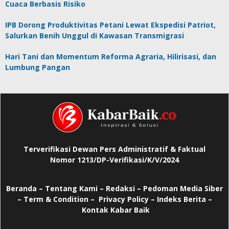
Cuaca Berbasis Risiko
IPB Dorong Produktivitas Petani Lewat Ekspedisi Patriot,
Salurkan Benih Unggul di Kawasan Transmigrasi
Hari Tani dan Momentum Reforma Agraria, Hilirisasi, dan
Lumbung Pangan
Terverifikasi Dewan Pers Administratif & Faktual
Nomor 1213/DP-Verifikasi/K/V/2024
Beranda
–
Tentang Kami –
Redaksi –
Pedoman Media Siber
–
Term & Condition –
Privacy Policy
–
Indeks Berita –
Kontak Kabar Baik