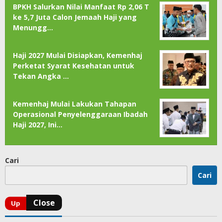
BPKH Salurkan Nilai Manfaat Rp 2,06 T
ke 5,7 Juta Calon Jemaah Haji yang
Menungg…
Haji 2027 Mulai Disiapkan, Kemenhaj
Perketat Syarat Kesehatan untuk
Tekan Angka …
Kemenhaj Mulai Lakukan Tahapan
Operasional Penyelenggaraan Ibadah
Haji 2027, Ini…
Cari
Cari