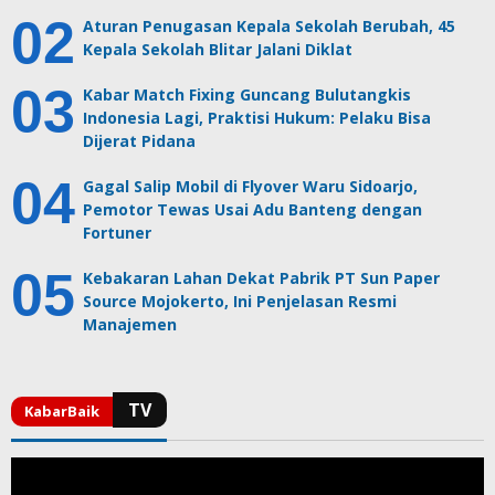
Aturan Penugasan Kepala Sekolah Berubah, 45
Kepala Sekolah Blitar Jalani Diklat
Kabar Match Fixing Guncang Bulutangkis
Indonesia Lagi, Praktisi Hukum: Pelaku Bisa
Dijerat Pidana
Gagal Salip Mobil di Flyover Waru Sidoarjo,
Pemotor Tewas Usai Adu Banteng dengan
Fortuner
Kebakaran Lahan Dekat Pabrik PT Sun Paper
Source Mojokerto, Ini Penjelasan Resmi
Manajemen