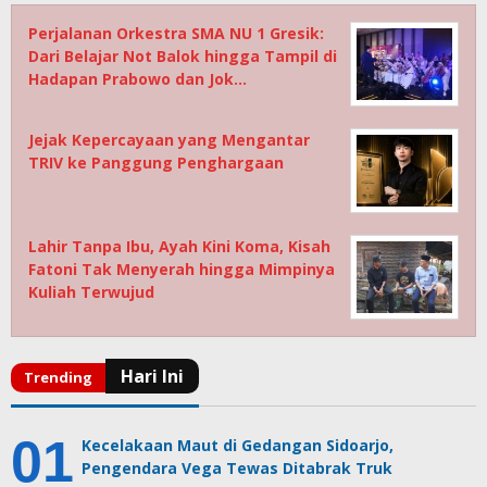
Perjalanan Orkestra SMA NU 1 Gresik:
Dari Belajar Not Balok hingga Tampil di
Hadapan Prabowo dan Jok…
Jejak Kepercayaan yang Mengantar
TRIV ke Panggung Penghargaan
Lahir Tanpa Ibu, Ayah Kini Koma, Kisah
Fatoni Tak Menyerah hingga Mimpinya
Kuliah Terwujud
Kecelakaan Maut di Gedangan Sidoarjo,
Pengendara Vega Tewas Ditabrak Truk