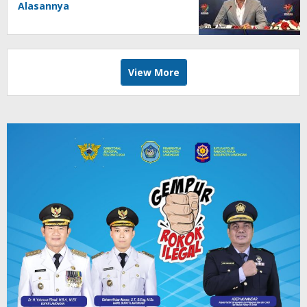
Alasannya
View More