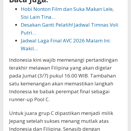
Hobi Nonton Film dan Suka Makan Lele,
Sisi Lain Tina…
Desakan Ganti Pelatih! Jadwal Timnas Voli
Putri…
Jadwal Laga Final AVC 2026 Malam Ini:
Wakil…
Indonesia kini wajib memenangi pertandingan
terakhir melawan Filipina yang akan digelar
pada Jumat (3/7) pukul 16.00 WIB. Tambahan
satu kemenangan akan memastikan langkah
Indonesia ke babak perempat final sebagai
runner-up Pool C.
Untuk juara grup C dipastikan menjadi milik
Jepang setelah sukses menang mutlak atas
Indonesia dan Filipina. Senasib dengan