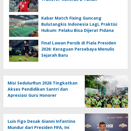
Kabar Match Fixing Guncang
Bulutangkis Indonesia Lagi, Praktisi
Hukum: Pelaku Bisa Dijerat Pidana
Final Lawan Persib di Piala Presiden
2026: Keraguan Persebaya Menulis
Sejarah Baru
Misi SedulurRun 2026 Tingkatkan
Akses Pendidikan Santri dan
Apresiasi Guru Honorer
Luis Figo Desak Gianni Infantino
Mundur dari Presiden FIFA, Ini