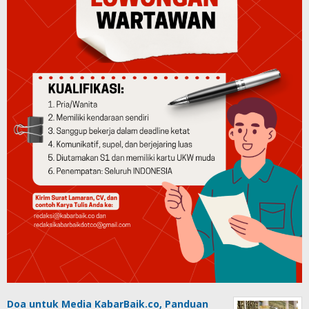
Doa untuk Media KabarBaik.co, Panduan