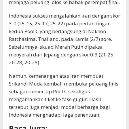
menjaga peluang lolos ke babak perempat final.
Indonesia sukses mengalahkan Iran dengan skor
3-0 (25-15, 25-17, 25-22) pada pertandingan
kedua Pool C yang berlangsung di Nakhon
Ratchasima, Thailand, pada Kamis (2/7) sore.
Sebelumnya, skuad Merah Putih dipaksa
menyerah dari Jepang dengan skor 0-3 (21-25,
26-28, 20-25).
Namun, kemenangan atas Iran membuat
Srikandi Muda kembali membuka peluang finis
sebagai runner-up Pool C sekaligus
mengamankan tiket ke fase gugur. Hasil
tersebut juga menjadi modal berharga bagi
Indonesia menghadapi laga penentuan.
Baca Juga: