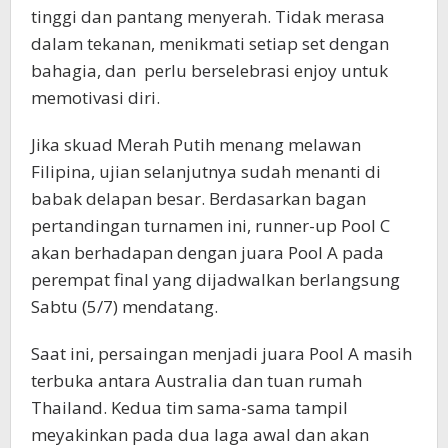
tinggi dan pantang menyerah. Tidak merasa
dalam tekanan, menikmati setiap set dengan
bahagia, dan perlu berselebrasi enjoy untuk
memotivasi diri.
Jika skuad Merah Putih menang melawan
Filipina, ujian selanjutnya sudah menanti di
babak delapan besar. Berdasarkan bagan
pertandingan turnamen ini, runner-up Pool C
akan berhadapan dengan juara Pool A pada
perempat final yang dijadwalkan berlangsung
Sabtu (5/7) mendatang.
Saat ini, persaingan menjadi juara Pool A masih
terbuka antara Australia dan tuan rumah
Thailand. Kedua tim sama-sama tampil
meyakinkan pada dua laga awal dan akan