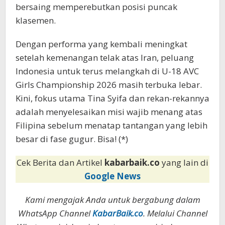
bersaing memperebutkan posisi puncak
klasemen.
Dengan performa yang kembali meningkat
setelah kemenangan telak atas Iran, peluang
Indonesia untuk terus melangkah di U-18 AVC
Girls Championship 2026 masih terbuka lebar.
Kini, fokus utama Tina Syifa dan rekan-rekannya
adalah menyelesaikan misi wajib menang atas
Filipina sebelum menatap tantangan yang lebih
besar di fase gugur. Bisa! (*)
Cek Berita dan Artikel
kabarbaik.co
yang lain di
Google News
Kami mengajak Anda untuk bergabung dalam
WhatsApp Channel
KabarBaik.co
. Melalui Channel