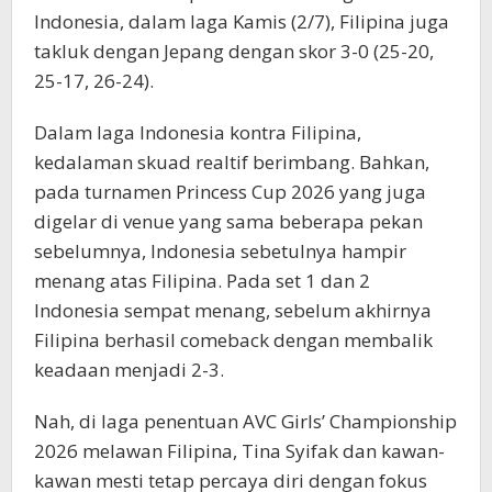
Indonesia, dalam laga Kamis (2/7), Filipina juga
takluk dengan Jepang dengan skor 3-0 (
25-20
,
25-17
,
26-24).
Dalam laga Indonesia kontra Filipina,
kedalaman skuad realtif berimbang. Bahkan,
pada turnamen Princess Cup 2026 yang juga
digelar di venue yang sama beberapa pekan
sebelumnya, Indonesia sebetulnya hampir
menang atas Filipina. Pada set 1 dan 2
Indonesia sempat menang, sebelum akhirnya
Filipina berhasil comeback dengan membalik
keadaan menjadi 2-3.
Nah, di laga penentuan AVC Girls’ Championship
2026 melawan Filipina, Tina Syifak dan kawan-
kawan mesti tetap percaya diri dengan fokus