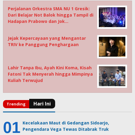
Perjalanan Orkestra SMA NU 1 Gresik:
Dari Belajar Not Balok hingga Tampil di
Hadapan Prabowo dan Jok…
Jejak Kepercayaan yang Mengantar
TRIV ke Panggung Penghargaan
Lahir Tanpa Ibu, Ayah Kini Koma, Kisah
Fatoni Tak Menyerah hingga Mimpinya
Kuliah Terwujud
Kecelakaan Maut di Gedangan Sidoarjo,
Pengendara Vega Tewas Ditabrak Truk