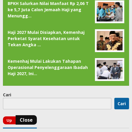
BPKH Salurkan Nilai Manfaat Rp 2,06 T
ke 5,7 Juta Calon Jemaah Haji yang
Menungg…
Haji 2027 Mulai Disiapkan, Kemenhaj
Perketat Syarat Kesehatan untuk
Tekan Angka …
Kemenhaj Mulai Lakukan Tahapan
Operasional Penyelenggaraan Ibadah
Haji 2027, Ini…
Cari
Cari