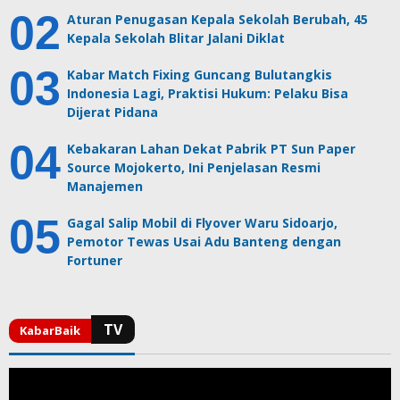
Aturan Penugasan Kepala Sekolah Berubah, 45
Kepala Sekolah Blitar Jalani Diklat
Kabar Match Fixing Guncang Bulutangkis
Indonesia Lagi, Praktisi Hukum: Pelaku Bisa
Dijerat Pidana
Kebakaran Lahan Dekat Pabrik PT Sun Paper
Source Mojokerto, Ini Penjelasan Resmi
Manajemen
Gagal Salip Mobil di Flyover Waru Sidoarjo,
Pemotor Tewas Usai Adu Banteng dengan
Fortuner