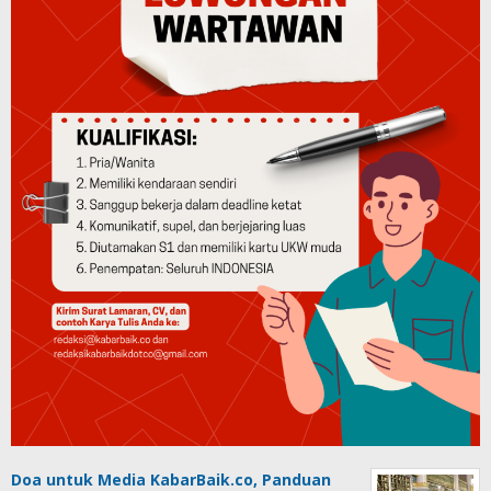
Doa untuk Media KabarBaik.co, Panduan