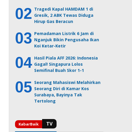
Tragedi Kapal HAMDAM 1 di
Gresik, 2 ABK Tewas Diduga
Hirup Gas Beracun
Pemadaman Listrik 6 Jam di
Nganjuk Bikin Pengusaha Ikan
Koi Ketar-Ketir
Hasil Piala AFF 2026: Indonesia
Gagal! Singapura Lolos
Semifinal Buah Skor 1-1
Seorang Mahasiswi Melahirkan
Seorang Diri di Kamar Kos
Surabaya, Bayinya Tak
Tertolong