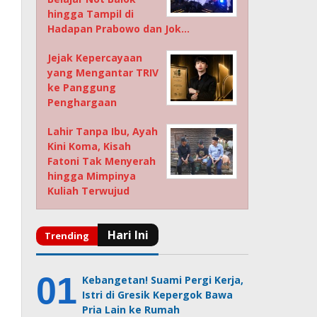
hingga Tampil di
Hadapan Prabowo dan Jok…
Jejak Kepercayaan
yang Mengantar TRIV
ke Panggung
Penghargaan
Lahir Tanpa Ibu, Ayah
Kini Koma, Kisah
Fatoni Tak Menyerah
hingga Mimpinya
Kuliah Terwujud
Kebangetan! Suami Pergi Kerja,
Istri di Gresik Kepergok Bawa
Pria Lain ke Rumah