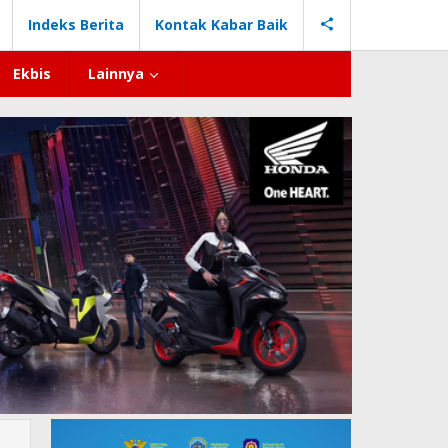
Indeks Berita
Kontak Kabar Baik
Ekbis
Lainnya