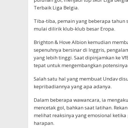
Terbaik Liga Belgia.
Tiba-tiba, pemain yang beberapa tahun
mulai dilirik klub-klub besar Eropa.
Brighton & Hove Albion kemudian memba
sepenuhnya bersinar di Inggris, pengal
yang lebih tinggi. Saat dipinjamkan ke 
tepat untuk mengembangkan potensinya
Salah satu hal yang membuat Undav dis
kepribadiannya yang apa adanya.
Dalam beberapa wawancara, ia mengaku se
mencetak gol, bahkan saat latihan. Rekan
melihat reaksinya yang emosional ketika 
harapan.