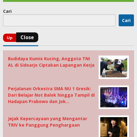
Cari
Cari
Budidaya Kumis Kucing, Anggota TNI
AL di Sidoarjo Ciptakan Lapangan Kerja
Perjalanan Orkestra SMA NU 1 Gresik:
Dari Belajar Not Balok hingga Tampil di
Hadapan Prabowo dan Jok…
Jejak Kepercayaan yang Mengantar
TRIV ke Panggung Penghargaan