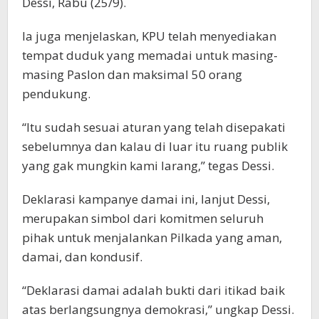
Dessi, Rabu (25/9).
Ia juga menjelaskan, KPU telah menyediakan
tempat duduk yang memadai untuk masing-
masing Paslon dan maksimal 50 orang
pendukung.
“Itu sudah sesuai aturan yang telah disepakati
sebelumnya dan kalau di luar itu ruang publik
yang gak mungkin kami larang,” tegas Dessi.
Deklarasi kampanye damai ini, lanjut Dessi,
merupakan simbol dari komitmen seluruh
pihak untuk menjalankan Pilkada yang aman,
damai, dan kondusif.
“Deklarasi damai adalah bukti dari itikad baik
atas berlangsungnya demokrasi,” ungkap Dessi.