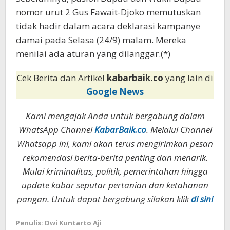
nomor urut 2 Gus Fawait-Djoko memutuskan
tidak hadir dalam acara deklarasi kampanye
damai pada Selasa (24/9) malam. Mereka
menilai ada aturan yang dilanggar.(*)
Cek Berita dan Artikel
kabarbaik.co
yang lain di
Google News
Kami mengajak Anda untuk bergabung dalam
WhatsApp Channel
KabarBaik.co
. Melalui Channel
Whatsapp ini, kami akan terus mengirimkan pesan
rekomendasi berita-berita penting dan menarik.
Mulai kriminalitas, politik, pemerintahan hingga
update kabar seputar pertanian dan ketahanan
pangan. Untuk dapat bergabung silakan klik
di sini
Penulis: Dwi Kuntarto Aji