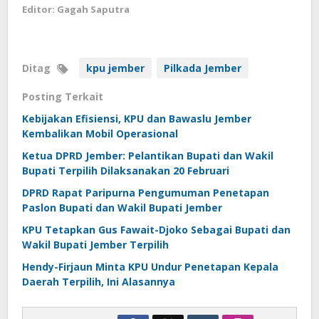
Editor: Gagah Saputra
Ditag
kpu jember
Pilkada Jember
Posting Terkait
Kebijakan Efisiensi, KPU dan Bawaslu Jember
Kembalikan Mobil Operasional
Ketua DPRD Jember: Pelantikan Bupati dan Wakil
Bupati Terpilih Dilaksanakan 20 Februari
DPRD Rapat Paripurna Pengumuman Penetapan
Paslon Bupati dan Wakil Bupati Jember
KPU Tetapkan Gus Fawait-Djoko Sebagai Bupati dan
Wakil Bupati Jember Terpilih
Hendy-Firjaun Minta KPU Undur Penetapan Kepala
Daerah Terpilih, Ini Alasannya