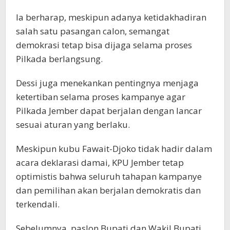
Ia berharap, meskipun adanya ketidakhadiran
salah satu pasangan calon, semangat
demokrasi tetap bisa dijaga selama proses
Pilkada berlangsung.
Dessi juga menekankan pentingnya menjaga
ketertiban selama proses kampanye agar
Pilkada Jember dapat berjalan dengan lancar
sesuai aturan yang berlaku.
Meskipun kubu Fawait-Djoko tidak hadir dalam
acara deklarasi damai, KPU Jember tetap
optimistis bahwa seluruh tahapan kampanye
dan pemilihan akan berjalan demokratis dan
terkendali.
Sebelumnya, paslon Bupati dan Wakil Bupati