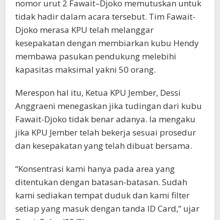
nomor urut 2 Fawait–Djoko memutuskan untuk
tidak hadir dalam acara tersebut. Tim Fawait-
Djoko merasa KPU telah melanggar
kesepakatan dengan membiarkan kubu Hendy
membawa pasukan pendukung melebihi
kapasitas maksimal yakni 50 orang.
Merespon hal itu, Ketua KPU Jember, Dessi
Anggraeni menegaskan jika tudingan dari kubu
Fawait-Djoko tidak benar adanya. Ia mengaku
jika KPU Jember telah bekerja sesuai prosedur
dan kesepakatan yang telah dibuat bersama.
“Konsentrasi kami hanya pada area yang
ditentukan dengan batasan-batasan. Sudah
kami sediakan tempat duduk dan kami filter
setiap yang masuk dengan tanda ID Card,” ujar