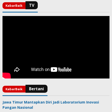
Jawa Timur Mantapkan Diri Jadi Laboratorium Inovasi
Pangan Nasional