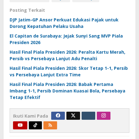
Posting Terkait
DJP Jatim-GP Ansor Perkuat Edukasi Pajak untuk
Dorong Kepatuhan Pelaku Usaha
El Capitan de Surabaya: Jejak Sunyi Sang MVP Piala
Presiden 2026
Hasil Final Piala Presiden 2026: Peralta Kartu Merah,
Persib vs Persebaya Lanjut Adu Penalti
Hasil Final Piala Presiden 2026: Skor Tetap 1-1, Persib
vs Persebaya Lanjut Extra Time
Hasil Final Piala Presiden 2026: Babak Pertama
Imbang 1-1, Persib Dominan Kuasai Bola, Persebaya
Tetap Efektif
Ikuti Kami Pada