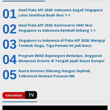
Hasil Piala AFF 2026: Indonesia Gagal! Singapura
Lolos Semifinal Buah Skor 1-1
Hasil Piala AFF 2026: Kontroversi VAR! Skor
Singapura vs Indonesia Kembali Imbang 1-1
Singapura vs Indonesia di Piala AFF 2026: Menguji
Tembok Singa, Tiga Pemain Ini Jadi Kunci
Program BKKD Bojonegoro Berlanjut, Anggaran
Menyusut Drastis di Tengah Jejak Kasus Korupsi
Kuota Internet Dilarang Hangus Sepihak,
Telkomsel Hormati Putusan MK