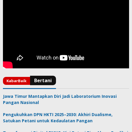
Jawa Timur Mantapkan Diri Jadi Laboratorium Inovasi
Pangan Nasional
Pengukuhkan DPN HKTI 2025–2030: Akhiri Dualisme,
Satukan Petani untuk Kedaulatan Pangan