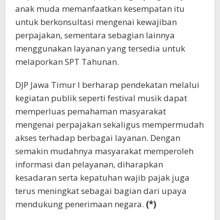
anak muda memanfaatkan kesempatan itu
untuk berkonsultasi mengenai kewajiban
perpajakan, sementara sebagian lainnya
menggunakan layanan yang tersedia untuk
melaporkan SPT Tahunan.
DJP Jawa Timur I berharap pendekatan melalui
kegiatan publik seperti festival musik dapat
memperluas pemahaman masyarakat
mengenai perpajakan sekaligus mempermudah
akses terhadap berbagai layanan. Dengan
semakin mudahnya masyarakat memperoleh
informasi dan pelayanan, diharapkan
kesadaran serta kepatuhan wajib pajak juga
terus meningkat sebagai bagian dari upaya
mendukung penerimaan negara.
(*)