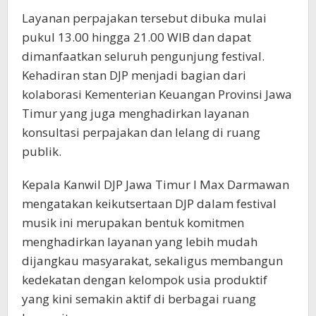
Layanan perpajakan tersebut dibuka mulai
pukul 13.00 hingga 21.00 WIB dan dapat
dimanfaatkan seluruh pengunjung festival.
Kehadiran stan DJP menjadi bagian dari
kolaborasi Kementerian Keuangan Provinsi Jawa
Timur yang juga menghadirkan layanan
konsultasi perpajakan dan lelang di ruang
publik.
Kepala Kanwil DJP Jawa Timur I Max Darmawan
mengatakan keikutsertaan DJP dalam festival
musik ini merupakan bentuk komitmen
menghadirkan layanan yang lebih mudah
dijangkau masyarakat, sekaligus membangun
kedekatan dengan kelompok usia produktif
yang kini semakin aktif di berbagai ruang