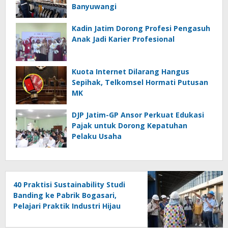
Banyuwangi
Kadin Jatim Dorong Profesi Pengasuh
Anak Jadi Karier Profesional
Kuota Internet Dilarang Hangus
Sepihak, Telkomsel Hormati Putusan
MK
DJP Jatim-GP Ansor Perkuat Edukasi
Pajak untuk Dorong Kepatuhan
Pelaku Usaha
40 Praktisi Sustainability Studi
Banding ke Pabrik Bogasari,
Pelajari Praktik Industri Hijau