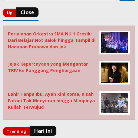
Perjalanan Orkestra SMA NU 1 Gresik:
Dari Belajar Not Balok hingga Tampil di
Hadapan Prabowo dan Jok…
Jejak Kepercayaan yang Mengantar
TRIV ke Panggung Penghargaan
Lahir Tanpa Ibu, Ayah Kini Koma, Kisah
Fatoni Tak Menyerah hingga Mimpinya
Kuliah Terwujud