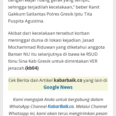
sehingga terjadilah kecelakaan,” beber Kanit
Gakkum Satlantas Polres Gresik Iptu Tita
Puspita Agustina.
Akibat dari kecelakaan tersebut korban
meninggal dunia di lokasi kejadian. Jasad
Mochammad Riduwan yang diketahui anggota
Banser NU itu selanjutnya di bawa ke RSUD
Ibnu Sina Kab Gresik untuk dimintakan VER
jenazah.
(kb04)
Cek Berita dan Artikel
kabarbaik.co
yang lain di
Google News
Kami mengajak Anda untuk bergabung dalam
WhatsApp Channel
KabarBaik.co
. Melalui Channel
Whatsapp ini, kami akan terus mengirimkan pesan