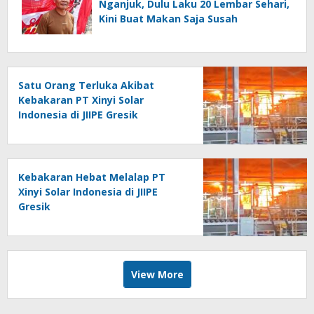
Nganjuk, Dulu Laku 20 Lembar Sehari,
Kini Buat Makan Saja Susah
Satu Orang Terluka Akibat
Kebakaran PT Xinyi Solar
Indonesia di JIIPE Gresik
Kebakaran Hebat Melalap PT
Xinyi Solar Indonesia di JIIPE
Gresik
View More