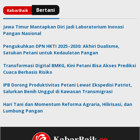
Jawa Timur Mantapkan Diri Jadi Laboratorium Inovasi
Pangan Nasional
Pengukuhkan DPN HKTI 2025–2030: Akhiri Dualisme,
Satukan Petani untuk Kedaulatan Pangan
Transformasi Digital BMKG, Kini Petani Bisa Akses Prediksi
Cuaca Berbasis Risiko
IPB Dorong Produktivitas Petani Lewat Ekspedisi Patriot,
Salurkan Benih Unggul di Kawasan Transmigrasi
Hari Tani dan Momentum Reforma Agraria, Hilirisasi, dan
Lumbung Pangan