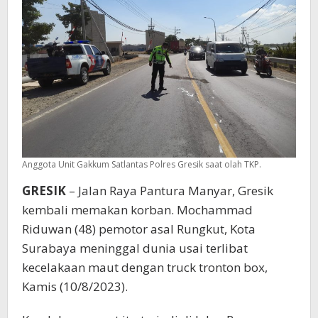
Anggota Unit Gakkum Satlantas Polres Gresik saat olah TKP.
GRESIK
– Jalan Raya Pantura Manyar, Gresik
kembali memakan korban. Mochammad
Riduwan (48) pemotor asal Rungkut, Kota
Surabaya meninggal dunia usai terlibat
kecelakaan maut dengan truck tronton box,
Kamis (10/8/2023).