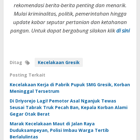
rekomendasi berita-berita penting dan menarik.
Mulai kriminalitas, politik, pemerintahan hingga
update kabar seputar pertanian dan ketahanan
pangan. Untuk dapat bergabung silakan klik
di sini
Ditag
Kecelakaan Gresik
Posting Terkait
Kecelakaan Kerja di Pabrik Pupuk SMG Gresik, Korban
Meninggal Tersetrum
Di Driyorejo Lagi! Pemotor Asal Nganjuk Tewas
Seusai Tabrak Truk Pecah Ban, Kepala Korban Alami
Gegar Otak Berat
Marak Kecelakaan Maut di Jalan Raya
Duduksampeyan, Polisi Imbau Warga Tertib
Berlalulintas