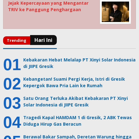
Jejak Kepercayaan yang Mengantar
TRIV ke Panggung Penghargaan
Kebakaran Hebat Melalap PT Xinyi Solar Indonesia
di JIIPE Gresik
Kebangetan! Suami Pergi Kerja, Istri di Gresik
Kepergok Bawa Pria Lain ke Rumah
Satu Orang Terluka Akibat Kebakaran PT Xinyi
Solar Indonesia di JIIPE Gresik
Tragedi Kapal HAMDAM 1 di Gresik, 2 ABK Tewas
Diduga Hirup Gas Beracun
Berawal Bakar Sampah, Deretan Warung hingga