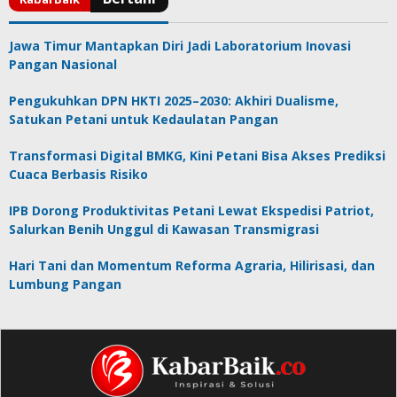
Jawa Timur Mantapkan Diri Jadi Laboratorium Inovasi
Pangan Nasional
Pengukuhkan DPN HKTI 2025–2030: Akhiri Dualisme,
Satukan Petani untuk Kedaulatan Pangan
Transformasi Digital BMKG, Kini Petani Bisa Akses Prediksi
Cuaca Berbasis Risiko
IPB Dorong Produktivitas Petani Lewat Ekspedisi Patriot,
Salurkan Benih Unggul di Kawasan Transmigrasi
Hari Tani dan Momentum Reforma Agraria, Hilirisasi, dan
Lumbung Pangan