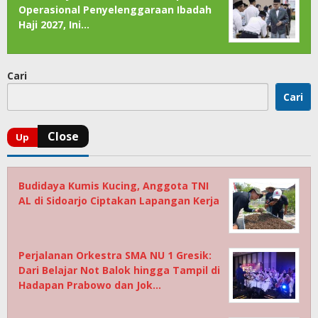
Operasional Penyelenggaraan Ibadah
Haji 2027, Ini…
Cari
Cari
Budidaya Kumis Kucing, Anggota TNI
AL di Sidoarjo Ciptakan Lapangan Kerja
Perjalanan Orkestra SMA NU 1 Gresik:
Dari Belajar Not Balok hingga Tampil di
Hadapan Prabowo dan Jok…