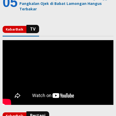
Pangkalan Ojek di Babat Lamongan Hangus
Terbakar