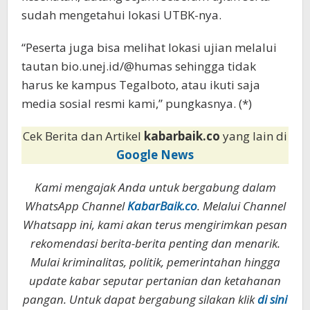
sudah mengetahui lokasi UTBK-nya.
“Peserta juga bisa melihat lokasi ujian melalui
tautan bio.unej.id/@humas sehingga tidak
harus ke kampus Tegalboto, atau ikuti saja
media sosial resmi kami,” pungkasnya. (*)
Cek Berita dan Artikel
kabarbaik.co
yang lain di
Google News
Kami mengajak Anda untuk bergabung dalam
WhatsApp Channel
KabarBaik.co
. Melalui Channel
Whatsapp ini, kami akan terus mengirimkan pesan
rekomendasi berita-berita penting dan menarik.
Mulai kriminalitas, politik, pemerintahan hingga
update kabar seputar pertanian dan ketahanan
pangan. Untuk dapat bergabung silakan klik
di sini