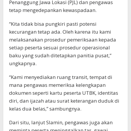
Penanggung Jawa Lokasi (PJL) dan pengawas
tetap mengedepankan kewaspadaan.
“Kita tidak bisa pungkiri pasti potensi
kecurangan tetap ada. Oleh karena itu kami
melaksanakan prosedur pemeriksaan kepada
setiap peserta sesuai prosedur operasional
baku yang sudah ditetapkan panitia pusat,”
ungkapnya.
“Kami menyediakan ruang transit, tempat di
mana pengawas memeriksa kelengkapan
dokumen seperti kartu peserta UTBK, identitas
diri, dan ijazah atau surat keterangan duduk di
kelas dua belas,” sambungnya.
Dari situ, lanjut Slamin, pengawas juga akan
meminta peserta meninggalkan tas, gawai