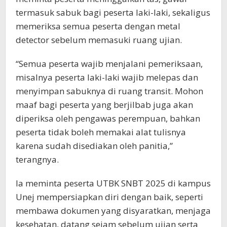
termasuk sabuk bagi peserta laki-laki, sekaligus
memeriksa semua peserta dengan metal
detector sebelum memasuki ruang ujian.
“Semua peserta wajib menjalani pemeriksaan,
misalnya peserta laki-laki wajib melepas dan
menyimpan sabuknya di ruang transit. Mohon
maaf bagi peserta yang berjilbab juga akan
diperiksa oleh pengawas perempuan, bahkan
peserta tidak boleh memakai alat tulisnya
karena sudah disediakan oleh panitia,”
terangnya.
Ia meminta peserta UTBK SNBT 2025 di kampus
Unej mempersiapkan diri dengan baik, seperti
membawa dokumen yang disyaratkan, menjaga
kesehatan, datang sejam sebelum ujian serta