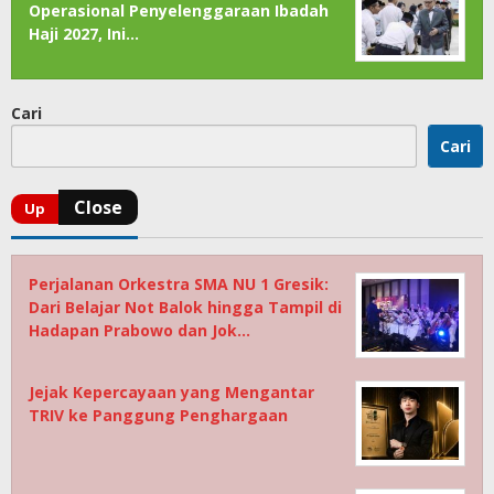
Operasional Penyelenggaraan Ibadah
Haji 2027, Ini…
Cari
Cari
Perjalanan Orkestra SMA NU 1 Gresik:
Dari Belajar Not Balok hingga Tampil di
Hadapan Prabowo dan Jok…
Jejak Kepercayaan yang Mengantar
TRIV ke Panggung Penghargaan