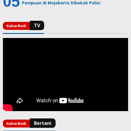
Penipuan di Mojokerto Dibekuk Polisi