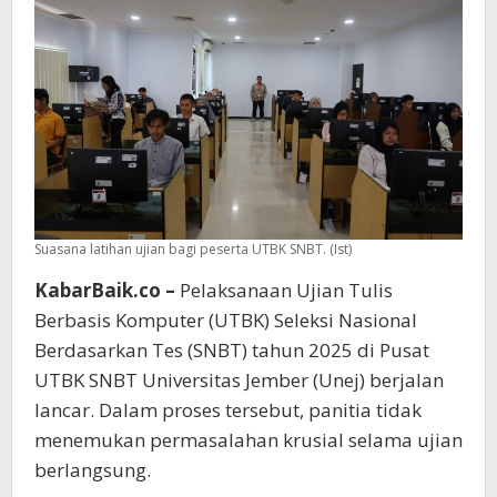
Suasana latihan ujian bagi peserta UTBK SNBT. (Ist)
KabarBaik.co –
Pelaksanaan Ujian Tulis
Berbasis Komputer (UTBK) Seleksi Nasional
Berdasarkan Tes (SNBT) tahun 2025 di Pusat
UTBK SNBT Universitas Jember (Unej) berjalan
lancar. Dalam proses tersebut, panitia tidak
menemukan permasalahan krusial selama ujian
berlangsung.