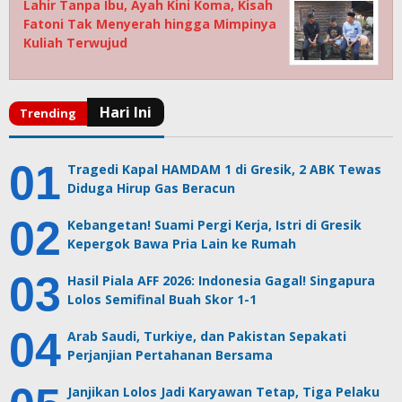
Lahir Tanpa Ibu, Ayah Kini Koma, Kisah
Fatoni Tak Menyerah hingga Mimpinya
Kuliah Terwujud
Tragedi Kapal HAMDAM 1 di Gresik, 2 ABK Tewas
Diduga Hirup Gas Beracun
Kebangetan! Suami Pergi Kerja, Istri di Gresik
Kepergok Bawa Pria Lain ke Rumah
Hasil Piala AFF 2026: Indonesia Gagal! Singapura
Lolos Semifinal Buah Skor 1-1
Arab Saudi, Turkiye, dan Pakistan Sepakati
Perjanjian Pertahanan Bersama
Janjikan Lolos Jadi Karyawan Tetap, Tiga Pelaku