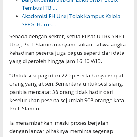
Tembus ITB,…
Akademisi FH Unej Tolak Kampus Kelola
SPPG: Harus…
Senada dengan Rektor, Ketua Pusat UTBK SNBT
Unej, Prof. Slamin menyampaikan bahwa angka
kehadiran peserta juga bagus seperti dari data
yang diperoleh hingga jam 16.40 WIB.
“Untuk sesi pagi dari 220 peserta hanya empat
orang yang absen. Sementara untuk sesi siang,
panitia mencatat 38 orang tidak hadir dari
keseluruhan peserta sejumlah 908 orang,” kata
Prof. Slamin.
Ia menambahkan, meski proses berjalan
dengan lancar pihaknya meminta segenap