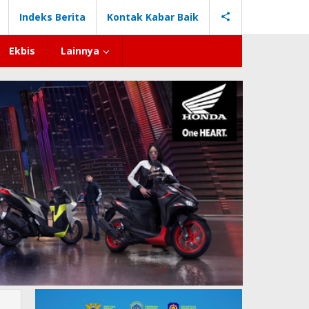
Indeks Berita
Kontak Kabar Baik
Ekbis
Lainnya