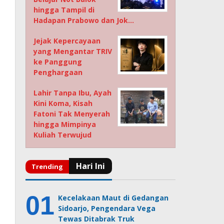
hingga Tampil di
Hadapan Prabowo dan Jok…
Jejak Kepercayaan
yang Mengantar TRIV
ke Panggung
Penghargaan
Lahir Tanpa Ibu, Ayah
Kini Koma, Kisah
Fatoni Tak Menyerah
hingga Mimpinya
Kuliah Terwujud
Kecelakaan Maut di Gedangan
Sidoarjo, Pengendara Vega
Tewas Ditabrak Truk