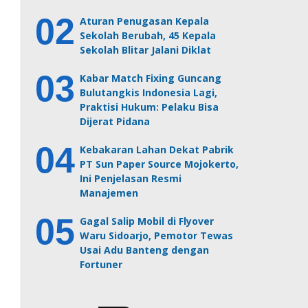
Aturan Penugasan Kepala
Sekolah Berubah, 45 Kepala
Sekolah Blitar Jalani Diklat
Kabar Match Fixing Guncang
Bulutangkis Indonesia Lagi,
Praktisi Hukum: Pelaku Bisa
Dijerat Pidana
Kebakaran Lahan Dekat Pabrik
PT Sun Paper Source Mojokerto,
Ini Penjelasan Resmi
Manajemen
Gagal Salip Mobil di Flyover
Waru Sidoarjo, Pemotor Tewas
Usai Adu Banteng dengan
Fortuner