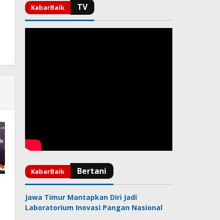
Jawa Timur Mantapkan Diri Jadi
Laboratorium Inovasi Pangan Nasional