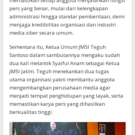
memastikan setiap anggota menjalankan fungsi
pers yang benar, mulai dari kelengkapan
administrasi hingga standar pemberitaan, demi
menjaga kredibilitas organisasi dan industri
media siber secara umum.
Sementara itu, Ketua Umum JMSI Teguh
Santoso dalam sambutannya mengaku sudah
dua kali melantik Syaiful Anam sebagai Ketua
JMSI Jatim. Teguh menekankan dua tugas
utama organisasi yakni membantu anggota
mengembangkan perusahaan media agar
menjadi tempat penghidupan yang layak, serta
memastikan karya pers yang dihasilkan
berkualitas tinggi.