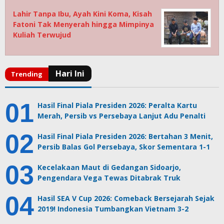
Lahir Tanpa Ibu, Ayah Kini Koma, Kisah
Fatoni Tak Menyerah hingga Mimpinya
Kuliah Terwujud
Hasil Final Piala Presiden 2026: Peralta Kartu
Merah, Persib vs Persebaya Lanjut Adu Penalti
Hasil Final Piala Presiden 2026: Bertahan 3 Menit,
Persib Balas Gol Persebaya, Skor Sementara 1-1
Kecelakaan Maut di Gedangan Sidoarjo,
Pengendara Vega Tewas Ditabrak Truk
Hasil SEA V Cup 2026: Comeback Bersejarah Sejak
2019! Indonesia Tumbangkan Vietnam 3-2