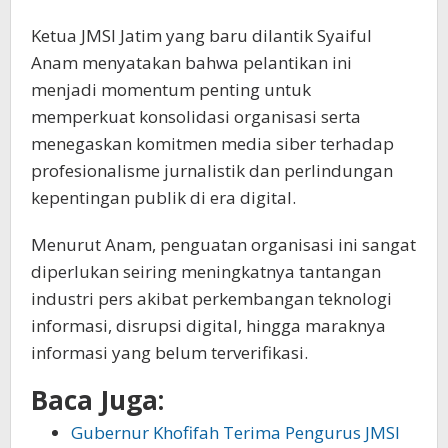
Ketua JMSI Jatim yang baru dilantik Syaiful
Anam menyatakan bahwa pelantikan ini
menjadi momentum penting untuk
memperkuat konsolidasi organisasi serta
menegaskan komitmen media siber terhadap
profesionalisme jurnalistik dan perlindungan
kepentingan publik di era digital.
Menurut Anam, penguatan organisasi ini sangat
diperlukan seiring meningkatnya tantangan
industri pers akibat perkembangan teknologi
informasi, disrupsi digital, hingga maraknya
informasi yang belum terverifikasi.
Baca Juga:
Gubernur Khofifah Terima Pengurus JMSI