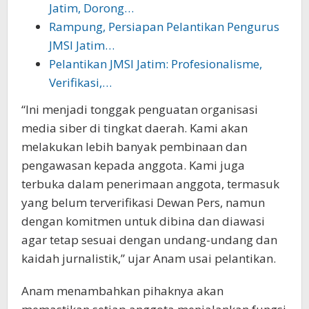
Jatim, Dorong…
Rampung, Persiapan Pelantikan Pengurus
JMSI Jatim…
Pelantikan JMSI Jatim: Profesionalisme,
Verifikasi,…
“Ini menjadi tonggak penguatan organisasi
media siber di tingkat daerah. Kami akan
melakukan lebih banyak pembinaan dan
pengawasan kepada anggota. Kami juga
terbuka dalam penerimaan anggota, termasuk
yang belum terverifikasi Dewan Pers, namun
dengan komitmen untuk dibina dan diawasi
agar tetap sesuai dengan undang-undang dan
kaidah jurnalistik,” ujar Anam usai pelantikan.
Anam menambahkan pihaknya akan