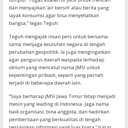
dan menyajikan ‘air bersih’ atau berita yang
layak konsumsi agar bisa menyehatkan
bangsa,” tegas Teguh.
Teguh mengajak insan pers untuk bersama-
sama menjaga keutuhan negara di tengah
perubahan geopolitik. Ia juga mengingatkan
agar pengurus daerah waspada terhadap
oknum yang mencatut nama JMSI untuk
kepentingan pribadi, seperti yang pernah
terjadi di beberapa daerah lain.
“Saya berharap JMSI Jawa Timur tetap menjadi
mesin yang leading di Indonesia. Jaga nama
baik organisasi, bina anggota, dan hadirkan
pemberitaan yang berkualitas di tengah
persaingan informasi yang luar biasa,” tutup