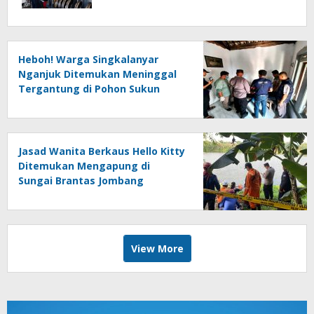
Heboh! Warga Singkalanyar
Nganjuk Ditemukan Meninggal
Tergantung di Pohon Sukun
Jasad Wanita Berkaus Hello Kitty
Ditemukan Mengapung di
Sungai Brantas Jombang
View More