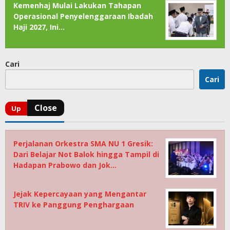
Kemenhaj Mulai Lakukan Tahapan
Operasional Penyelenggaraan Ibadah
Haji 2027, Ini…
Cari
Cari
Perjalanan Orkestra SMA NU 1 Gresik:
Dari Belajar Not Balok hingga Tampil di
Hadapan Prabowo dan Jok…
Jejak Kepercayaan yang Mengantar
TRIV ke Panggung Penghargaan