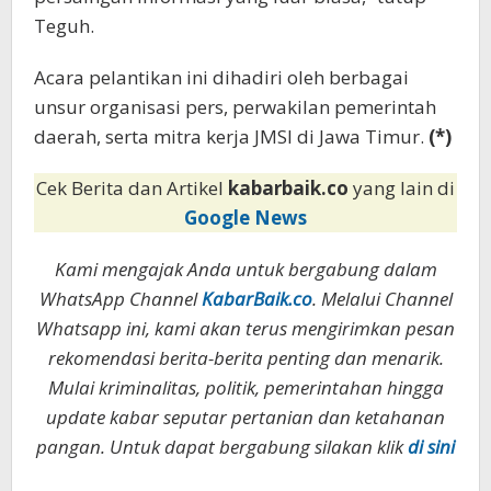
Teguh.
Acara pelantikan ini dihadiri oleh berbagai
unsur organisasi pers, perwakilan pemerintah
daerah, serta mitra kerja JMSI di Jawa Timur.
(*)
Cek Berita dan Artikel
kabarbaik.co
yang lain di
Google News
Kami mengajak Anda untuk bergabung dalam
WhatsApp Channel
KabarBaik.co
. Melalui Channel
Whatsapp ini, kami akan terus mengirimkan pesan
rekomendasi berita-berita penting dan menarik.
Mulai kriminalitas, politik, pemerintahan hingga
update kabar seputar pertanian dan ketahanan
pangan. Untuk dapat bergabung silakan klik
di sini