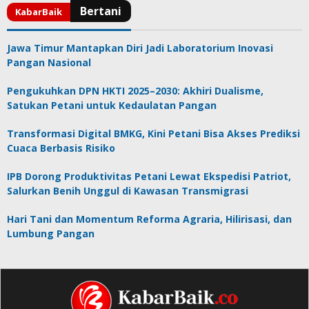
Jawa Timur Mantapkan Diri Jadi Laboratorium Inovasi
Pangan Nasional
Pengukuhkan DPN HKTI 2025–2030: Akhiri Dualisme,
Satukan Petani untuk Kedaulatan Pangan
Transformasi Digital BMKG, Kini Petani Bisa Akses Prediksi
Cuaca Berbasis Risiko
IPB Dorong Produktivitas Petani Lewat Ekspedisi Patriot,
Salurkan Benih Unggul di Kawasan Transmigrasi
Hari Tani dan Momentum Reforma Agraria, Hilirisasi, dan
Lumbung Pangan