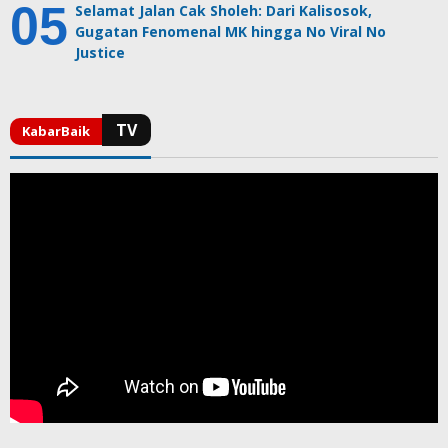
Selamat Jalan Cak Sholeh: Dari Kalisosok,
Gugatan Fenomenal MK hingga No Viral No
Justice