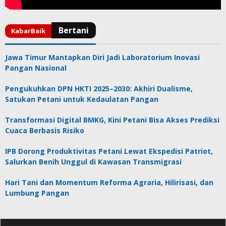
Jawa Timur Mantapkan Diri Jadi Laboratorium Inovasi
Pangan Nasional
Pengukuhkan DPN HKTI 2025–2030: Akhiri Dualisme,
Satukan Petani untuk Kedaulatan Pangan
Transformasi Digital BMKG, Kini Petani Bisa Akses Prediksi
Cuaca Berbasis Risiko
IPB Dorong Produktivitas Petani Lewat Ekspedisi Patriot,
Salurkan Benih Unggul di Kawasan Transmigrasi
Hari Tani dan Momentum Reforma Agraria, Hilirisasi, dan
Lumbung Pangan