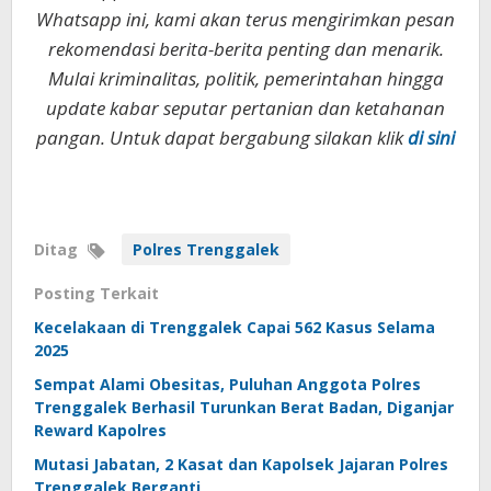
Whatsapp ini, kami akan terus mengirimkan pesan
rekomendasi berita-berita penting dan menarik.
Mulai kriminalitas, politik, pemerintahan hingga
update kabar seputar pertanian dan ketahanan
pangan. Untuk dapat bergabung silakan klik
di sini
Ditag
Polres Trenggalek
Posting Terkait
Kecelakaan di Trenggalek Capai 562 Kasus Selama
2025
Sempat Alami Obesitas, Puluhan Anggota Polres
Trenggalek Berhasil Turunkan Berat Badan, Diganjar
Reward Kapolres
Mutasi Jabatan, 2 Kasat dan Kapolsek Jajaran Polres
Trenggalek Berganti