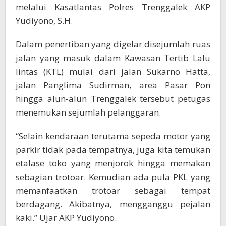
melalui Kasatlantas Polres Trenggalek AKP
Yudiyono, S.H.
Dalam penertiban yang digelar disejumlah ruas
jalan yang masuk dalam Kawasan Tertib Lalu
lintas (KTL) mulai dari jalan Sukarno Hatta,
jalan Panglima Sudirman, area Pasar Pon
hingga alun-alun Trenggalek tersebut petugas
menemukan sejumlah pelanggaran.
“Selain kendaraan terutama sepeda motor yang
parkir tidak pada tempatnya, juga kita temukan
etalase toko yang menjorok hingga memakan
sebagian trotoar. Kemudian ada pula PKL yang
memanfaatkan trotoar sebagai tempat
berdagang. Akibatnya, mengganggu pejalan
kaki.” Ujar AKP Yudiyono.