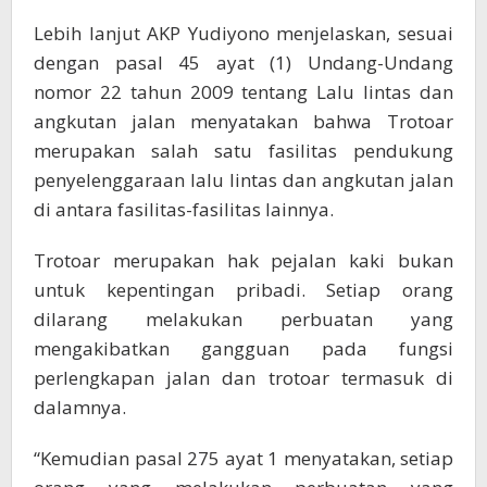
Lebih lanjut AKP Yudiyono menjelaskan, sesuai
dengan pasal 45 ayat (1) Undang-Undang
nomor 22 tahun 2009 tentang Lalu lintas dan
angkutan jalan menyatakan bahwa Trotoar
merupakan salah satu fasilitas pendukung
penyelenggaraan lalu lintas dan angkutan jalan
di antara fasilitas-fasilitas lainnya.
Trotoar merupakan hak pejalan kaki bukan
untuk kepentingan pribadi. Setiap orang
dilarang melakukan perbuatan yang
mengakibatkan gangguan pada fungsi
perlengkapan jalan dan trotoar termasuk di
dalamnya.
“Kemudian pasal 275 ayat 1 menyatakan, setiap