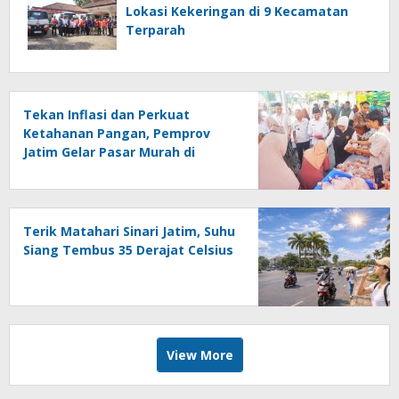
Lokasi Kekeringan di 9 Kecamatan
Terparah
Tekan Inflasi dan Perkuat
Ketahanan Pangan, Pemprov
Jatim Gelar Pasar Murah di
Mayangan
Terik Matahari Sinari Jatim, Suhu
Siang Tembus 35 Derajat Celsius
View More