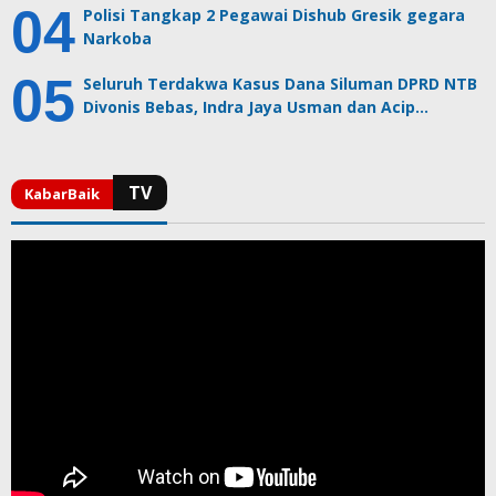
Polisi Tangkap 2 Pegawai Dishub Gresik gegara
Narkoba
Seluruh Terdakwa Kasus Dana Siluman DPRD NTB
Divonis Bebas, Indra Jaya Usman dan Acip…