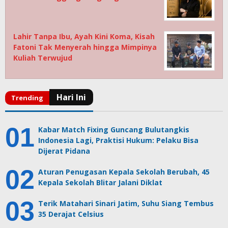
Lahir Tanpa Ibu, Ayah Kini Koma, Kisah
Fatoni Tak Menyerah hingga Mimpinya
Kuliah Terwujud
Kabar Match Fixing Guncang Bulutangkis
Indonesia Lagi, Praktisi Hukum: Pelaku Bisa
Dijerat Pidana
Aturan Penugasan Kepala Sekolah Berubah, 45
Kepala Sekolah Blitar Jalani Diklat
Terik Matahari Sinari Jatim, Suhu Siang Tembus
35 Derajat Celsius