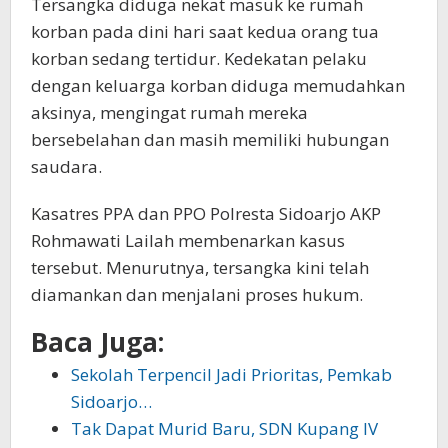
Tersangka diduga nekat masuk ke rumah
korban pada dini hari saat kedua orang tua
korban sedang tertidur. Kedekatan pelaku
dengan keluarga korban diduga memudahkan
aksinya, mengingat rumah mereka
bersebelahan dan masih memiliki hubungan
saudara.
Kasatres PPA dan PPO Polresta Sidoarjo AKP
Rohmawati Lailah membenarkan kasus
tersebut. Menurutnya, tersangka kini telah
diamankan dan menjalani proses hukum.
Baca Juga:
Sekolah Terpencil Jadi Prioritas, Pemkab
Sidoarjo…
Tak Dapat Murid Baru, SDN Kupang IV