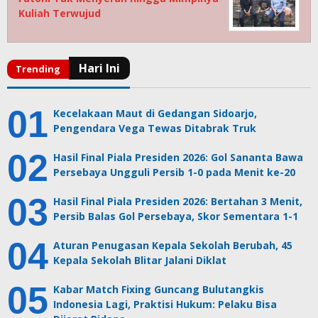
Kuliah Terwujud
Kecelakaan Maut di Gedangan Sidoarjo,
Pengendara Vega Tewas Ditabrak Truk
Hasil Final Piala Presiden 2026: Gol Sananta Bawa
Persebaya Ungguli Persib 1-0 pada Menit ke-20
Hasil Final Piala Presiden 2026: Bertahan 3 Menit,
Persib Balas Gol Persebaya, Skor Sementara 1-1
Aturan Penugasan Kepala Sekolah Berubah, 45
Kepala Sekolah Blitar Jalani Diklat
Kabar Match Fixing Guncang Bulutangkis
Indonesia Lagi, Praktisi Hukum: Pelaku Bisa