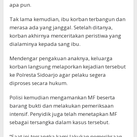
apa pun.
Tak lama kemudian, ibu korban terbangun dan
merasa ada yang janggal. Setelah ditanya,
korban akhirnya menceritakan peristiwa yang
dialaminya kepada sang ibu.
Mendengar pengakuan anaknya, keluarga
korban langsung melaporkan kejadian tersebut
ke Polresta Sidoarjo agar pelaku segera
diproses secara hukum.
Polisi kemudian mengamankan MF beserta
barang bukti dan melakukan pemeriksaan
intensif. Penyidik juga telah menetapkan MF
sebagai tersangka dalam kasus tersebut.
“Saat ini tersangka kami lakukan pemeriksaan