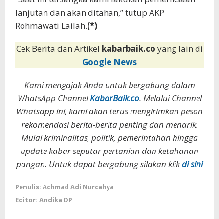
lanjutan dan akan ditahan,” tutup AKP
Rohmawati Lailah.
(*)
Cek Berita dan Artikel
kabarbaik.co
yang lain di
Google News
Kami mengajak Anda untuk bergabung dalam
WhatsApp Channel
KabarBaik.co
. Melalui Channel
Whatsapp ini, kami akan terus mengirimkan pesan
rekomendasi berita-berita penting dan menarik.
Mulai kriminalitas, politik, pemerintahan hingga
update kabar seputar pertanian dan ketahanan
pangan. Untuk dapat bergabung silakan klik
di sini
Penulis: Achmad Adi Nurcahya
Editor: Andika DP