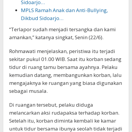
Sidoarjo…
MPLS Ramah Anak dan Anti-Bullying,
Dikbud Sidoarjo…
“Terlapor sudah menjadi tersangka dan kami
amankan,” katanya singkat, Senin (22/6).
Rohmawati menjelaskan, peristiwa itu terjadi
sekitar pukul 01.00 WIB. Saat itu korban sedang
tidur di ruang tamu bersama ayahnya. Pelaku
kemudian datang, membangunkan korban, lalu
mengajaknya ke ruangan yang biasa digunakan
sebagai musala.
Di ruangan tersebut, pelaku diduga
melancarkan aksi rudapaksa terhadap korban.
Setelah itu, korban diminta kembali ke kamar
untuk tidur bersama ibunya seolah tidak terjadi