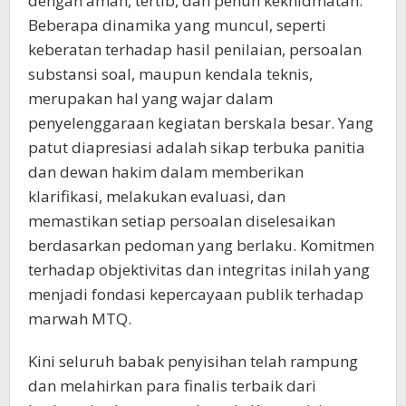
dengan aman, tertib, dan penuh kekhidmatan.
Beberapa dinamika yang muncul, seperti
keberatan terhadap hasil penilaian, persoalan
substansi soal, maupun kendala teknis,
merupakan hal yang wajar dalam
penyelenggaraan kegiatan berskala besar. Yang
patut diapresiasi adalah sikap terbuka panitia
dan dewan hakim dalam memberikan
klarifikasi, melakukan evaluasi, dan
memastikan setiap persoalan diselesaikan
berdasarkan pedoman yang berlaku. Komitmen
terhadap objektivitas dan integritas inilah yang
menjadi fondasi kepercayaan publik terhadap
marwah MTQ.
Kini seluruh babak penyisihan telah rampung
dan melahirkan para finalis terbaik dari