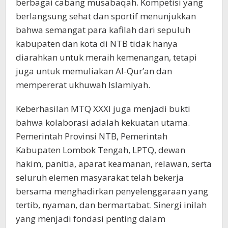
berbagai cabang musabaqah. Kompetisi yang
berlangsung sehat dan sportif menunjukkan
bahwa semangat para kafilah dari sepuluh
kabupaten dan kota di NTB tidak hanya
diarahkan untuk meraih kemenangan, tetapi
juga untuk memuliakan Al-Qur’an dan
mempererat ukhuwah Islamiyah.
Keberhasilan MTQ XXXI juga menjadi bukti
bahwa kolaborasi adalah kekuatan utama.
Pemerintah Provinsi NTB, Pemerintah
Kabupaten Lombok Tengah, LPTQ, dewan
hakim, panitia, aparat keamanan, relawan, serta
seluruh elemen masyarakat telah bekerja
bersama menghadirkan penyelenggaraan yang
tertib, nyaman, dan bermartabat. Sinergi inilah
yang menjadi fondasi penting dalam