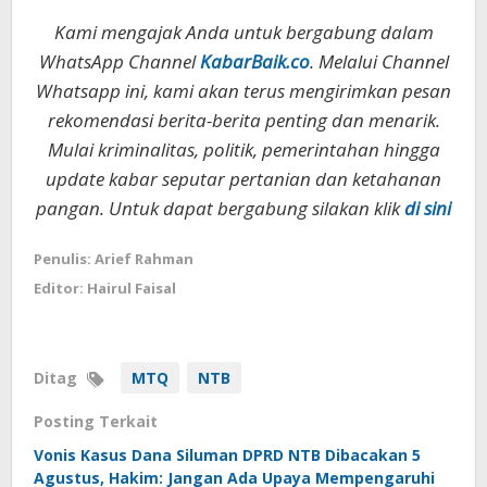
Kami mengajak Anda untuk bergabung dalam
WhatsApp Channel
KabarBaik.co
. Melalui Channel
Whatsapp ini, kami akan terus mengirimkan pesan
rekomendasi berita-berita penting dan menarik.
Mulai kriminalitas, politik, pemerintahan hingga
update kabar seputar pertanian dan ketahanan
pangan. Untuk dapat bergabung silakan klik
di sini
Penulis: Arief Rahman
Editor: Hairul Faisal
Ditag
MTQ
NTB
Posting Terkait
Vonis Kasus Dana Siluman DPRD NTB Dibacakan 5
Agustus, Hakim: Jangan Ada Upaya Mempengaruhi