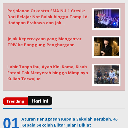
Perjalanan Orkestra SMA NU 1 Gresik:
Dari Belajar Not Balok hingga Tampil di
Hadapan Prabowo dan Jok…
Jejak Kepercayaan yang Mengantar
TRIV ke Panggung Penghargaan
Lahir Tanpa Ibu, Ayah Kini Koma, Kisah
Fatoni Tak Menyerah hingga Mimpinya
Kuliah Terwujud
Aturan Penugasan Kepala Sekolah Berubah, 45
Kepala Sekolah Blitar Jalani Diklat