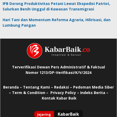
IPB Dorong Produktivitas Petani Lewat Ekspedisi Patriot,
Salurkan Benih Unggul di Kawasan Transmigrasi
Hari Tani dan Momentum Reforma Agraria, Hilirisasi, dan
Lumbung Pangan
Terverifikasi Dewan Pers Administratif & Faktual
Nomor 1213/DP-Verifikasi/K/V/2024
Beranda
–
Tentang Kami –
Redaksi –
Pedoman Media Siber
–
Term & Condition –
Privacy Policy
–
Indeks Berita –
Kontak Kabar Baik