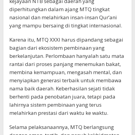
kejayaan NTB sebagai daerah yang
diperhitungkan dalam ajang MTQ tingkat
nasional dan melahirkan insan-insan Qur’ani
yang mampu bersaing di tingkat internasional.
Karena itu, MTQ XXXI harus dipandang sebagai
bagian dari ekosistem pembinaan yang
berkelanjutan. Perlombaan hanyalah satu mata
rantai dari proses panjang menemukan bakat,
membina kemampuan, mengasah mental, dan
menyiapkan generasi terbaik untuk membawa
nama baik daerah. Keberhasilan sejati tidak
berhenti pada penobatan juara, tetapi pada
lahirnya sistem pembinaan yang terus
melahirkan prestasi dari waktu ke waktu.
Selama pelaksanaannya, MTQ berlangsung