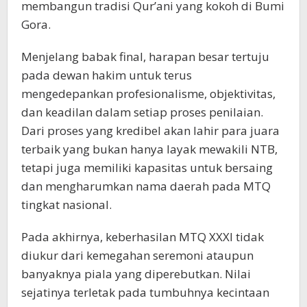
membangun tradisi Qur’ani yang kokoh di Bumi
Gora.
Menjelang babak final, harapan besar tertuju
pada dewan hakim untuk terus
mengedepankan profesionalisme, objektivitas,
dan keadilan dalam setiap proses penilaian.
Dari proses yang kredibel akan lahir para juara
terbaik yang bukan hanya layak mewakili NTB,
tetapi juga memiliki kapasitas untuk bersaing
dan mengharumkan nama daerah pada MTQ
tingkat nasional.
Pada akhirnya, keberhasilan MTQ XXXI tidak
diukur dari kemegahan seremoni ataupun
banyaknya piala yang diperebutkan. Nilai
sejatinya terletak pada tumbuhnya kecintaan