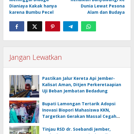
Dianiaya Kakak hanya
Dunia Lewat Pesona
karena Bumbu Pecel
Alam dan Budaya
Jangan Lewatkan
Pastikan Jalur Kereta Api Jember-
Kalisat Aman, Ditjen Perkeretaapian
Uji Beban Jembatan Bedadung
Bupati Lamongan Tertarik Adopsi
Inovasi Biopori Mahasiswa KKN,
Targetkan Gerakan Massal Cegah
Banjir
Tinjau RSD dr. Soebandi Jember,