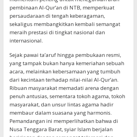
pembinaan Al-Qur’an di NTB, memperkuat
persaudaraan di tengah keberagaman,
sekaligus membangkitkan kembali semangat
meraih prestasi di tingkat nasional dan
internasional.
Sejak pawai ta’aruf hingga pembukaan resmi,
yang tampak bukan hanya kemeriahan sebuah
acara, melainkan kebersamaan yang tumbuh
dari kecintaan terhadap nilai-nilai Al-Qur’an.
Ribuan masyarakat memadati arena dengan
penuh antusias, sementara tokoh agama, tokoh
masyarakat, dan unsur lintas agama hadir
membaur dalam suasana yang harmonis.
Pemandangan ini memperlihatkan bahwa di
Nusa Tenggara Barat, syiar Islam berjalan