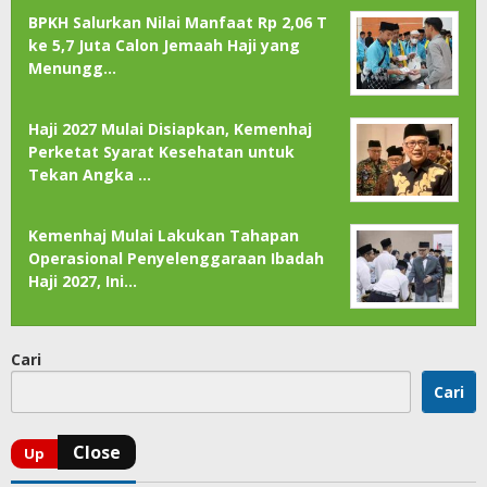
BPKH Salurkan Nilai Manfaat Rp 2,06 T
ke 5,7 Juta Calon Jemaah Haji yang
Menungg…
Haji 2027 Mulai Disiapkan, Kemenhaj
Perketat Syarat Kesehatan untuk
Tekan Angka …
Kemenhaj Mulai Lakukan Tahapan
Operasional Penyelenggaraan Ibadah
Haji 2027, Ini…
Cari
Cari