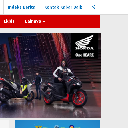
Indeks Berita
Kontak Kabar Baik
Ekbis
Lainnya