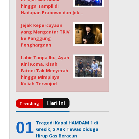
hingga Tampil di
Hadapan Prabowo dan Jok…
Jejak Kepercayaan
yang Mengantar TRIV
ke Panggung
Penghargaan
Lahir Tanpa Ibu, Ayah
Kini Koma, Kisah
Fatoni Tak Menyerah
hingga Mimpinya
Kuliah Terwujud
Tragedi Kapal HAMDAM 1 di
Gresik, 2 ABK Tewas Diduga
Hirup Gas Beracun