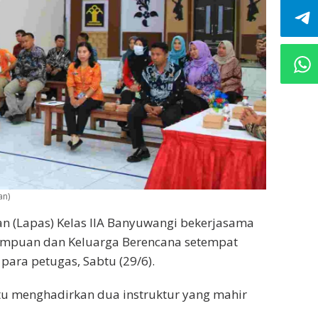
an)
 (Lapas) Kelas IIA Banyuwangi bekerjasama
empuan dan Keluarga Berencana setempat
para petugas, Sabtu (29/6).
 itu menghadirkan dua instruktur yang mahir