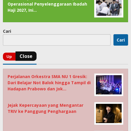
Operasional Penyelenggaraan Ibadah
Haji 2027, Ini…
Cari
Cari
Perjalanan Orkestra SMA NU 1 Gresik:
Dari Belajar Not Balok hingga Tampil di
Hadapan Prabowo dan Jok…
Jejak Kepercayaan yang Mengantar
TRIV ke Panggung Penghargaan