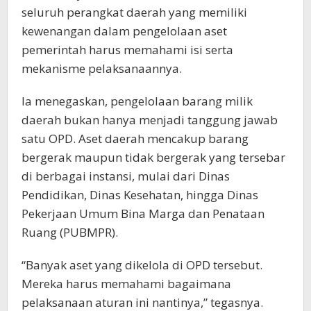
seluruh perangkat daerah yang memiliki
kewenangan dalam pengelolaan aset
pemerintah harus memahami isi serta
mekanisme pelaksanaannya.
Ia menegaskan, pengelolaan barang milik
daerah bukan hanya menjadi tanggung jawab
satu OPD. Aset daerah mencakup barang
bergerak maupun tidak bergerak yang tersebar
di berbagai instansi, mulai dari Dinas
Pendidikan, Dinas Kesehatan, hingga Dinas
Pekerjaan Umum Bina Marga dan Penataan
Ruang (PUBMPR).
“Banyak aset yang dikelola di OPD tersebut.
Mereka harus memahami bagaimana
pelaksanaan aturan ini nantinya,” tegasnya.