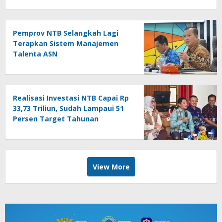
Pemprov NTB Selangkah Lagi
Terapkan Sistem Manajemen
Talenta ASN
Realisasi Investasi NTB Capai Rp
33,73 Triliun, Sudah Lampaui 51
Persen Target Tahunan
View More