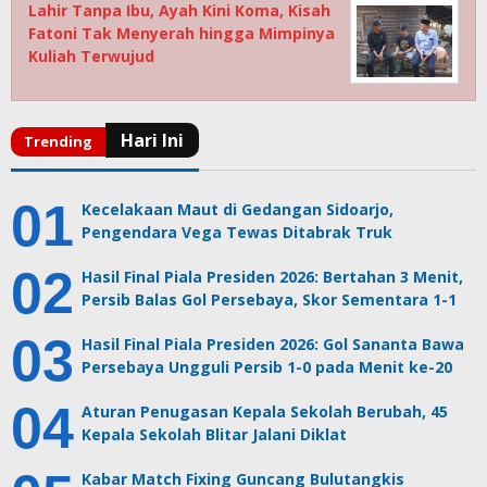
Lahir Tanpa Ibu, Ayah Kini Koma, Kisah
Fatoni Tak Menyerah hingga Mimpinya
Kuliah Terwujud
Kecelakaan Maut di Gedangan Sidoarjo,
Pengendara Vega Tewas Ditabrak Truk
Hasil Final Piala Presiden 2026: Bertahan 3 Menit,
Persib Balas Gol Persebaya, Skor Sementara 1-1
Hasil Final Piala Presiden 2026: Gol Sananta Bawa
Persebaya Ungguli Persib 1-0 pada Menit ke-20
Aturan Penugasan Kepala Sekolah Berubah, 45
Kepala Sekolah Blitar Jalani Diklat
Kabar Match Fixing Guncang Bulutangkis