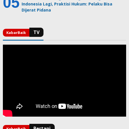
Indonesia Lagi, Praktisi Hukum: Pelaku Bisa
Dijerat Pidana