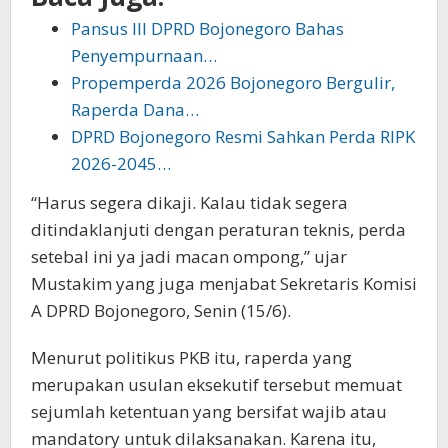
Pansus III DPRD Bojonegoro Bahas
Penyempurnaan…
Propemperda 2026 Bojonegoro Bergulir,
Raperda Dana…
DPRD Bojonegoro Resmi Sahkan Perda RIPK
2026-2045…
“Harus segera dikaji. Kalau tidak segera
ditindaklanjuti dengan peraturan teknis, perda
setebal ini ya jadi macan ompong,” ujar
Mustakim yang juga menjabat Sekretaris Komisi
A DPRD Bojonegoro, Senin (15/6).
Menurut politikus PKB itu, raperda yang
merupakan usulan eksekutif tersebut memuat
sejumlah ketentuan yang bersifat wajib atau
mandatory untuk dilaksanakan. Karena itu,