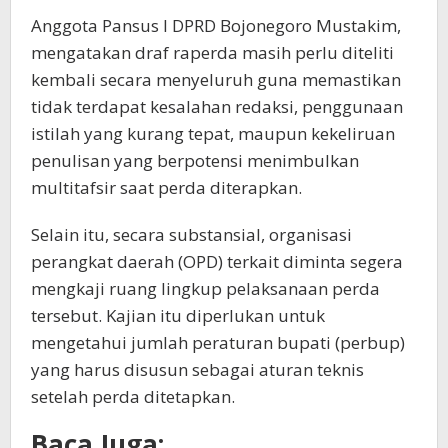
Anggota Pansus I DPRD Bojonegoro Mustakim,
mengatakan draf raperda masih perlu diteliti
kembali secara menyeluruh guna memastikan
tidak terdapat kesalahan redaksi, penggunaan
istilah yang kurang tepat, maupun kekeliruan
penulisan yang berpotensi menimbulkan
multitafsir saat perda diterapkan.
Selain itu, secara substansial, organisasi
perangkat daerah (OPD) terkait diminta segera
mengkaji ruang lingkup pelaksanaan perda
tersebut. Kajian itu diperlukan untuk
mengetahui jumlah peraturan bupati (perbup)
yang harus disusun sebagai aturan teknis
setelah perda ditetapkan.
Baca Juga: