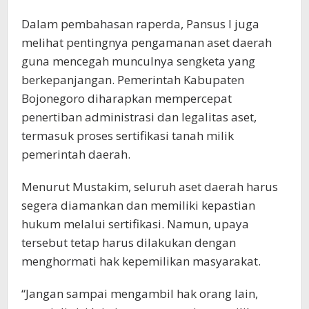
Dalam pembahasan raperda, Pansus I juga
melihat pentingnya pengamanan aset daerah
guna mencegah munculnya sengketa yang
berkepanjangan. Pemerintah Kabupaten
Bojonegoro diharapkan mempercepat
penertiban administrasi dan legalitas aset,
termasuk proses sertifikasi tanah milik
pemerintah daerah.
Menurut Mustakim, seluruh aset daerah harus
segera diamankan dan memiliki kepastian
hukum melalui sertifikasi. Namun, upaya
tersebut tetap harus dilakukan dengan
menghormati hak kepemilikan masyarakat.
“Jangan sampai mengambil hak orang lain,