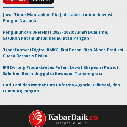
Jawa Timur Mantapkan Diri Jadi Laboratorium Inovasi
Pangan Nasional
Pengukuhkan DPN HKTI 2025–2030: Akhiri Dualisme,
Satukan Petani untuk Kedaulatan Pangan
Transformasi Digital BMKG, Kini Petani Bisa Akses Prediksi
Cuaca Berbasis Risiko
IPB Dorong Produktivitas Petani Lewat Ekspedisi Patriot,
Salurkan Benih Unggul di Kawasan Transmigrasi
Hari Tani dan Momentum Reforma Agraria, Hilirisasi, dan
Lumbung Pangan