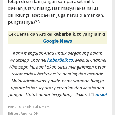
tetapi di sisi lain jangan sampai aset milik
daerah justru hilang. Hak masyarakat harus
dilindungi, aset daerah juga harus diamankan,”
pungkasnya.
(*)
Cek Berita dan Artikel
kabarbaik.co
yang lain di
Google News
Kami mengajak Anda untuk bergabung dalam
WhatsApp Channel
KabarBaik.co
. Melalui Channel
Whatsapp ini, kami akan terus mengirimkan pesan
rekomendasi berita-berita penting dan menarik.
Mulai kriminalitas, politik, pemerintahan hingga
update kabar seputar pertanian dan ketahanan
pangan. Untuk dapat bergabung silakan klik
di sini
Penulis: Shohibul Umam
Editor: Andika DP