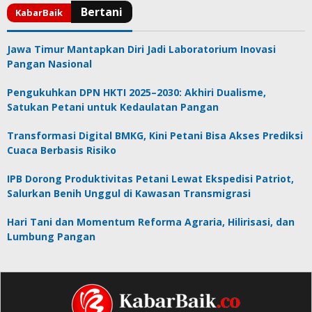
Jawa Timur Mantapkan Diri Jadi Laboratorium Inovasi
Pangan Nasional
Pengukuhkan DPN HKTI 2025–2030: Akhiri Dualisme,
Satukan Petani untuk Kedaulatan Pangan
Transformasi Digital BMKG, Kini Petani Bisa Akses Prediksi
Cuaca Berbasis Risiko
IPB Dorong Produktivitas Petani Lewat Ekspedisi Patriot,
Salurkan Benih Unggul di Kawasan Transmigrasi
Hari Tani dan Momentum Reforma Agraria, Hilirisasi, dan
Lumbung Pangan