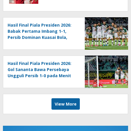
Hasil Final Piala Presiden 2026:
Babak Pertama Imbang 1-1,
Persib Dominan Kuasai Bola,
Persebaya Tetap Efektif
Hasil Final Piala Presiden 2026:
Gol Sananta Bawa Persebaya
Ungguli Persib 1-0 pada Menit
ke-20
View More