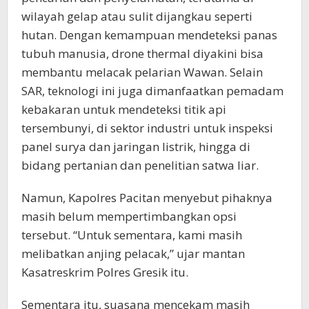
wilayah gelap atau sulit dijangkau seperti
hutan. Dengan kemampuan mendeteksi panas
tubuh manusia, drone thermal diyakini bisa
membantu melacak pelarian Wawan. Selain
SAR, teknologi ini juga dimanfaatkan pemadam
kebakaran untuk mendeteksi titik api
tersembunyi, di sektor industri untuk inspeksi
panel surya dan jaringan listrik, hingga di
bidang pertanian dan penelitian satwa liar.
Namun, Kapolres Pacitan menyebut pihaknya
masih belum mempertimbangkan opsi
tersebut. “Untuk sementara, kami masih
melibatkan anjing pelacak,” ujar mantan
Kasatreskrim Polres Gresik itu.
Sementara itu, suasana mencekam masih