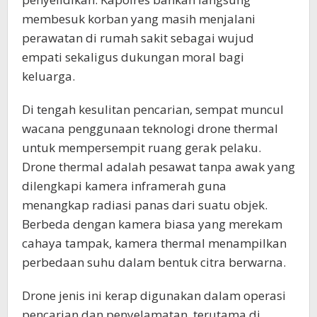
membesuk korban yang masih menjalani
perawatan di rumah sakit sebagai wujud
empati sekaligus dukungan moral bagi
keluarga.
Di tengah kesulitan pencarian, sempat muncul
wacana penggunaan teknologi drone thermal
untuk mempersempit ruang gerak pelaku.
Drone thermal adalah pesawat tanpa awak yang
dilengkapi kamera inframerah guna
menangkap radiasi panas dari suatu objek.
Berbeda dengan kamera biasa yang merekam
cahaya tampak, kamera thermal menampilkan
perbedaan suhu dalam bentuk citra berwarna.
Drone jenis ini kerap digunakan dalam operasi
pencarian dan penyelamatan, terutama di