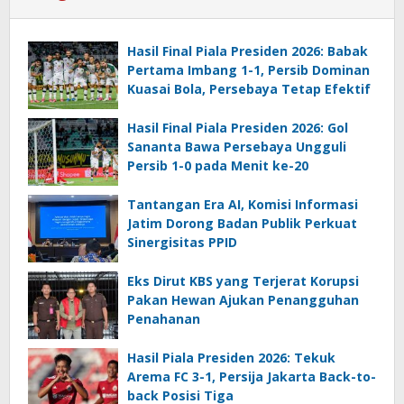
Hasil Final Piala Presiden 2026: Babak
Pertama Imbang 1-1, Persib Dominan
Kuasai Bola, Persebaya Tetap Efektif
Hasil Final Piala Presiden 2026: Gol
Sananta Bawa Persebaya Ungguli
Persib 1-0 pada Menit ke-20
Tantangan Era AI, Komisi Informasi
Jatim Dorong Badan Publik Perkuat
Sinergisitas PPID
Eks Dirut KBS yang Terjerat Korupsi
Pakan Hewan Ajukan Penangguhan
Penahanan
Hasil Piala Presiden 2026: Tekuk
Arema FC 3-1, Persija Jakarta Back-to-
back Posisi Tiga