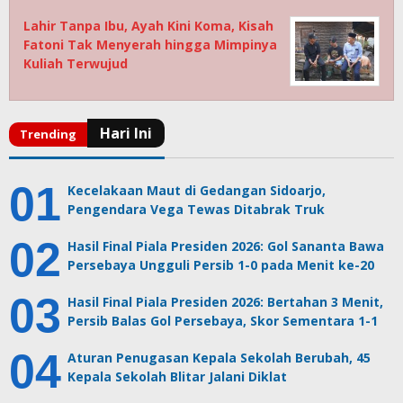
Lahir Tanpa Ibu, Ayah Kini Koma, Kisah
Fatoni Tak Menyerah hingga Mimpinya
Kuliah Terwujud
Kecelakaan Maut di Gedangan Sidoarjo,
Pengendara Vega Tewas Ditabrak Truk
Hasil Final Piala Presiden 2026: Gol Sananta Bawa
Persebaya Ungguli Persib 1-0 pada Menit ke-20
Hasil Final Piala Presiden 2026: Bertahan 3 Menit,
Persib Balas Gol Persebaya, Skor Sementara 1-1
Aturan Penugasan Kepala Sekolah Berubah, 45
Kepala Sekolah Blitar Jalani Diklat