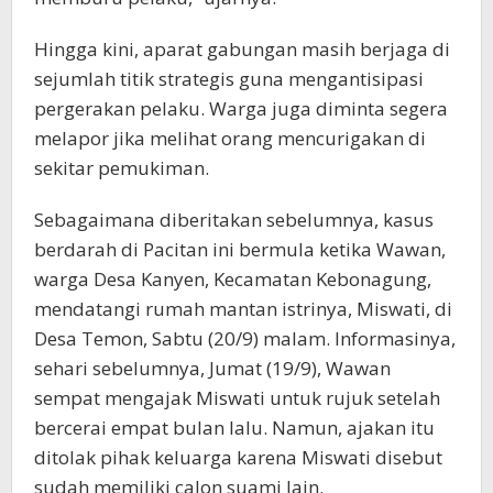
Hingga kini, aparat gabungan masih berjaga di
sejumlah titik strategis guna mengantisipasi
pergerakan pelaku. Warga juga diminta segera
melapor jika melihat orang mencurigakan di
sekitar pemukiman.
Sebagaimana diberitakan sebelumnya, kasus
berdarah di Pacitan ini bermula ketika Wawan,
warga Desa Kanyen, Kecamatan Kebonagung,
mendatangi rumah mantan istrinya, Miswati, di
Desa Temon, Sabtu (20/9) malam. Informasinya,
sehari sebelumnya, Jumat (19/9), Wawan
sempat mengajak Miswati untuk rujuk setelah
bercerai empat bulan lalu. Namun, ajakan itu
ditolak pihak keluarga karena Miswati disebut
sudah memiliki calon suami lain.