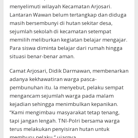
menyelimuti wilayah Kecamatan Arjosari.
Lantaran Wawan belum tertangkap dan diduga
masih bersembunyi di hutan sekitar desa,
sejumlah sekolah di kecamatan setempat
memilih meliburkan kegiatan belajar mengajar.
Para siswa diminta belajar dari rumah hingga
situasi benar-benar aman.
Camat Arjosari, Didik Darmawan, membenarkan
adanya kekhawatiran warga pasca-
pembunuhan itu. Ia menyebut, pelaku sempat
mengancam sejumlah warga pada malam
kejadian sehingga menimbulkan kepanikan.
“Kami mengimbau masyarakat tetap tenang,
tapi jangan lengah. TNI-Polri bersama warga
terus melakukan penyisiran hutan untuk
memburu pelaku,” ujarnya.