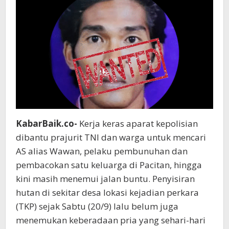
KabarBaik.co-
Kerja keras aparat kepolisian
dibantu prajurit TNI dan warga untuk mencari
AS alias Wawan, pelaku pembunuhan dan
pembacokan satu keluarga di Pacitan, hingga
kini masih menemui jalan buntu. Penyisiran
hutan di sekitar desa lokasi kejadian perkara
(TKP) sejak Sabtu (20/9) lalu belum juga
menemukan keberadaan pria yang sehari-hari