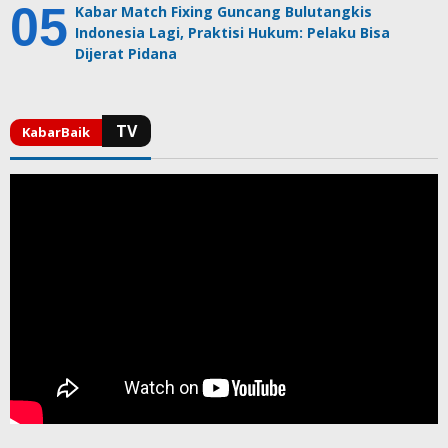
Kabar Match Fixing Guncang Bulutangkis
Indonesia Lagi, Praktisi Hukum: Pelaku Bisa
Dijerat Pidana