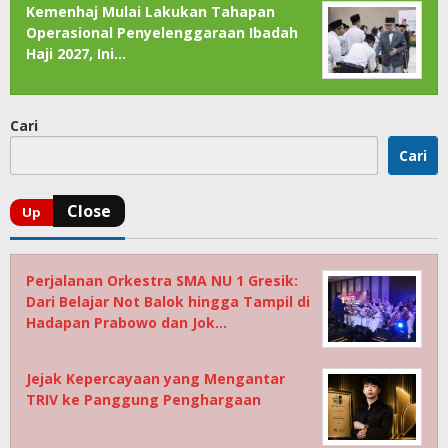
Kemenhaj Mulai Lakukan Tahapan
Operasional Penyelenggaraan Ibadah
Haji 2027, Ini…
Cari
Cari
Perjalanan Orkestra SMA NU 1 Gresik:
Dari Belajar Not Balok hingga Tampil di
Hadapan Prabowo dan Jok…
Jejak Kepercayaan yang Mengantar
TRIV ke Panggung Penghargaan