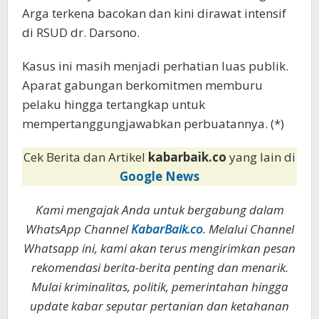
Arga terkena bacokan dan kini dirawat intensif
di RSUD dr. Darsono.
Kasus ini masih menjadi perhatian luas publik.
Aparat gabungan berkomitmen memburu
pelaku hingga tertangkap untuk
mempertanggungjawabkan perbuatannya. (*)
Cek Berita dan Artikel
kabarbaik.co
yang lain di
Google News
Kami mengajak Anda untuk bergabung dalam
WhatsApp Channel
KabarBaik.co
. Melalui Channel
Whatsapp ini, kami akan terus mengirimkan pesan
rekomendasi berita-berita penting dan menarik.
Mulai kriminalitas, politik, pemerintahan hingga
update kabar seputar pertanian dan ketahanan