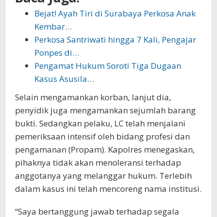
Bejat! Ayah Tiri di Surabaya Perkosa Anak
Kembar…
Perkosa Santriwati hingga 7 Kali, Pengajar
Ponpes di…
Pengamat Hukum Soroti Tiga Dugaan
Kasus Asusila…
Selain mengamankan korban, lanjut dia,
penyidik juga mengamankan sejumlah barang
bukti. Sedangkan pelaku, LC telah menjalani
pemeriksaan intensif oleh bidang profesi dan
pengamanan (Propam). Kapolres menegaskan,
pihaknya tidak akan menoleransi terhadap
anggotanya yang melanggar hukum. Terlebih
dalam kasus ini telah mencoreng nama institusi.
“Saya bertanggung jawab terhadap segala