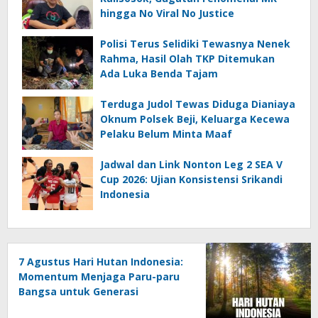
hingga No Viral No Justice
Polisi Terus Selidiki Tewasnya Nenek
Rahma, Hasil Olah TKP Ditemukan
Ada Luka Benda Tajam
Terduga Judol Tewas Diduga Dianiaya
Oknum Polsek Beji, Keluarga Kecewa
Pelaku Belum Minta Maaf
Jadwal dan Link Nonton Leg 2 SEA V
Cup 2026: Ujian Konsistensi Srikandi
Indonesia
7 Agustus Hari Hutan Indonesia:
Momentum Menjaga Paru-paru
Bangsa untuk Generasi
Mendatang