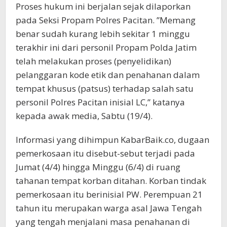
Proses hukum ini berjalan sejak dilaporkan
pada Seksi Propam Polres Pacitan. ’’Memang
benar sudah kurang lebih sekitar 1 minggu
terakhir ini dari personil Propam Polda Jatim
telah melakukan proses (penyelidikan)
pelanggaran kode etik dan penahanan dalam
tempat khusus (patsus) terhadap salah satu
personil Polres Pacitan inisial LC,” katanya
kepada awak media, Sabtu (19/4).
Informasi yang dihimpun KabarBaik.co, dugaan
pemerkosaan itu disebut-sebut terjadi pada
Jumat (4/4) hingga Minggu (6/4) di ruang
tahanan tempat korban ditahan. Korban tindak
pemerkosaan itu berinisial PW. Perempuan 21
tahun itu merupakan warga asal Jawa Tengah
yang tengah menjalani masa penahanan di