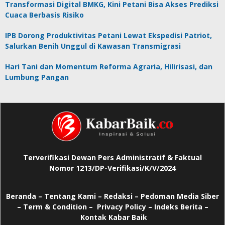
Transformasi Digital BMKG, Kini Petani Bisa Akses Prediksi
Cuaca Berbasis Risiko
IPB Dorong Produktivitas Petani Lewat Ekspedisi Patriot,
Salurkan Benih Unggul di Kawasan Transmigrasi
Hari Tani dan Momentum Reforma Agraria, Hilirisasi, dan
Lumbung Pangan
Terverifikasi Dewan Pers Administratif & Faktual
Nomor 1213/DP-Verifikasi/K/V/2024
Beranda
–
Tentang Kami –
Redaksi –
Pedoman Media Siber
–
Term & Condition –
Privacy Policy
–
Indeks Berita –
Kontak Kabar Baik