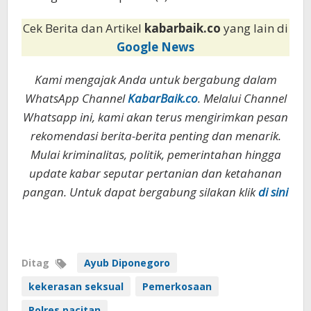
Cek Berita dan Artikel
kabarbaik.co
yang lain di
Google News
Kami mengajak Anda untuk bergabung dalam
WhatsApp Channel
KabarBaik.co
. Melalui Channel
Whatsapp ini, kami akan terus mengirimkan pesan
rekomendasi berita-berita penting dan menarik.
Mulai kriminalitas, politik, pemerintahan hingga
update kabar seputar pertanian dan ketahanan
pangan. Untuk dapat bergabung silakan klik
di sini
Ditag
Ayub Diponegoro
kekerasan seksual
Pemerkosaan
Polres pacitan