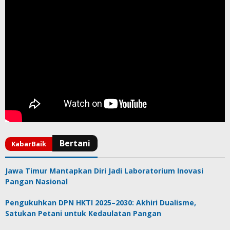
Jawa Timur Mantapkan Diri Jadi Laboratorium Inovasi
Pangan Nasional
Pengukuhkan DPN HKTI 2025–2030: Akhiri Dualisme,
Satukan Petani untuk Kedaulatan Pangan