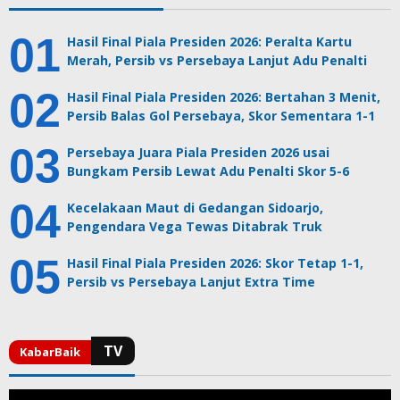
Hasil Final Piala Presiden 2026: Peralta Kartu
Merah, Persib vs Persebaya Lanjut Adu Penalti
Hasil Final Piala Presiden 2026: Bertahan 3 Menit,
Persib Balas Gol Persebaya, Skor Sementara 1-1
Persebaya Juara Piala Presiden 2026 usai
Bungkam Persib Lewat Adu Penalti Skor 5-6
Kecelakaan Maut di Gedangan Sidoarjo,
Pengendara Vega Tewas Ditabrak Truk
Hasil Final Piala Presiden 2026: Skor Tetap 1-1,
Persib vs Persebaya Lanjut Extra Time