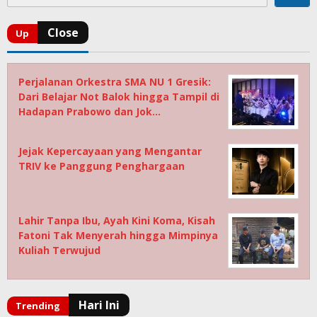
Perjalanan Orkestra SMA NU 1 Gresik:
Dari Belajar Not Balok hingga Tampil di
Hadapan Prabowo dan Jok…
Jejak Kepercayaan yang Mengantar
TRIV ke Panggung Penghargaan
Lahir Tanpa Ibu, Ayah Kini Koma, Kisah
Fatoni Tak Menyerah hingga Mimpinya
Kuliah Terwujud