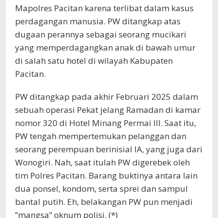
Mapolres Pacitan karena terlibat dalam kasus
perdagangan manusia. PW ditangkap atas
dugaan perannya sebagai seorang mucikari
yang memperdagangkan anak di bawah umur
di salah satu hotel di wilayah Kabupaten
Pacitan.
PW ditangkap pada akhir Februari 2025 dalam
sebuah operasi Pekat jelang Ramadan di kamar
nomor 320 di Hotel Minang Permai III. Saat itu,
PW tengah mempertemukan pelanggan dan
seorang perempuan berinisial IA, yang juga dari
Wonogiri. Nah, saat itulah PW digerebek oleh
tim Polres Pacitan. Barang buktinya antara lain
dua ponsel, kondom, serta sprei dan sampul
bantal putih. Eh, belakangan PW pun menjadi
’’mangsa’’ oknum polisi. (*)