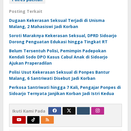
Posting Terkait
Dugaan Kekerasan Seksual Terjadi di Unisma
Malang, 2 Mahasiswi Jadi Korban
Soroti Maraknya Kekerasan Seksual, DPRD Sidoarjo
Dorong Penguatan Edukasi hingga Tingkat RT
Belum Tersentuh Polisi, Pemimpin Padepokan
Kendali Sodo DPO Kasus Cabul Anak di Sidoarjo
Ajukan Praperadilan
Polisi Usut Kekerasan Seksual di Ponpes Bantur
Malang, 6 Santriwati Disebut Jadi Korban
Perkosa Santriwati hingga 7 Kali, Pengajar Ponpes di
Sidoarjo Ternyata Janjikan Korban Jadi Istri Kedua
Ikuti Kami Pada