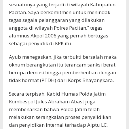
sesuatunya yang terjadi di wilayah Kabupaten
Pacitan. Saya berkomitmen untuk menindak
tegas segala pelanggaran yang dilakukan
anggota di wilayah Polres Pacitan,” tegas
alumnus Akpol 2006 yang pernah bertugas
sebagai penyidik di KPK itu.
Ayub menegaskan, jika terbukti bersalah maka
oknum berangkutan itu terancam sanksi berat
berupa demosi hingga pemberhentian dengan
tidak hormat (PTDH) dari Korps Bhayangkara.
Secara terpisah, Kabid Humas Polda Jatim
Kombespol Jules Abraham Abast juga
membenarkan bahwa Polda Jatim telah
melakukan serangkaian proses penyelidikan
dan penyidikan internal terhadap Aiptu LC.