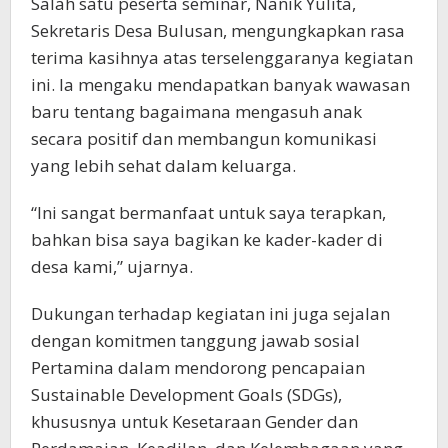
Salah satu peserta seminar, Nanik Yulita,
Sekretaris Desa Bulusan, mengungkapkan rasa
terima kasihnya atas terselenggaranya kegiatan
ini. Ia mengaku mendapatkan banyak wawasan
baru tentang bagaimana mengasuh anak
secara positif dan membangun komunikasi
yang lebih sehat dalam keluarga.
“Ini sangat bermanfaat untuk saya terapkan,
bahkan bisa saya bagikan ke kader-kader di
desa kami,” ujarnya.
Dukungan terhadap kegiatan ini juga sejalan
dengan komitmen tanggung jawab sosial
Pertamina dalam mendorong pencapaian
Sustainable Development Goals (SDGs),
khususnya untuk Kesetaraan Gender dan