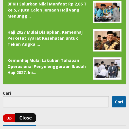
BPKH Salurkan Nilai Manfaat Rp 2,06 T
ke 5,7 Juta Calon Jemaah Haji yang
Menungg…
Haji 2027 Mulai Disiapkan, Kemenhaj
Perketat Syarat Kesehatan untuk
Tekan Angka …
Kemenhaj Mulai Lakukan Tahapan
Operasional Penyelenggaraan Ibadah
Haji 2027, Ini…
Cari
Cari