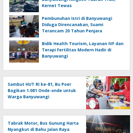
Kernet Tewas
Pembunuhan Istri di Banyuwangi
Diduga Direncanakan, Suami
Terancam 20 Tahun Penjara
Bidik Health Tourism, Layanan IVF dan
Terapi Fertilitas Modern Hadir di
Banyuwangi
Sambut HUT RI ke-81, Bu Poer
Bagikan 1.081 Onde-onde untuk
Warga Banyuwangi
Tabrak Motor, Bus Gunung Harta
Nyangkut di Bahu Jalan Raya