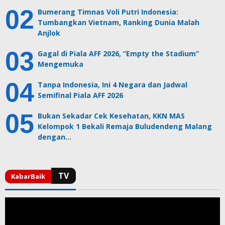
Bumerang Timnas Voli Putri Indonesia:
Tumbangkan Vietnam, Ranking Dunia Malah
Anjlok
Gagal di Piala AFF 2026, ”Empty the Stadium”
Mengemuka
Tanpa Indonesia, Ini 4 Negara dan Jadwal
Semifinal Piala AFF 2026
Bukan Sekadar Cek Kesehatan, KKN MAS
Kelompok 1 Bekali Remaja Buludendeng Malang
dengan…