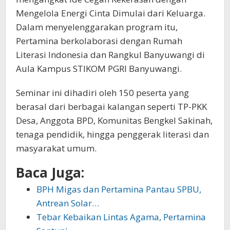
Mengelola Energi Cinta Dimulai dari Keluarga.
Dalam menyelenggarakan program itu,
Pertamina berkolaborasi dengan Rumah
Literasi Indonesia dan Rangkul Banyuwangi di
Aula Kampus STIKOM PGRI Banyuwangi.
Seminar ini dihadiri oleh 150 peserta yang
berasal dari berbagai kalangan seperti TP-PKK
Desa, Anggota BPD, Komunitas Bengkel Sakinah,
tenaga pendidik, hingga penggerak literasi dan
masyarakat umum.
Baca Juga:
BPH Migas dan Pertamina Pantau SPBU,
Antrean Solar…
Tebar Kebaikan Lintas Agama, Pertamina