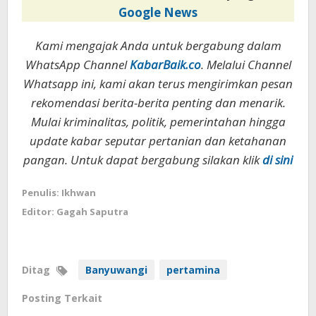
Google News
Kami mengajak Anda untuk bergabung dalam
WhatsApp Channel
KabarBaik.co
. Melalui Channel
Whatsapp ini, kami akan terus mengirimkan pesan
rekomendasi berita-berita penting dan menarik.
Mulai kriminalitas, politik, pemerintahan hingga
update kabar seputar pertanian dan ketahanan
pangan. Untuk dapat bergabung silakan klik
di sini
Penulis: Ikhwan
Editor: Gagah Saputra
Ditag
Banyuwangi
pertamina
Posting Terkait