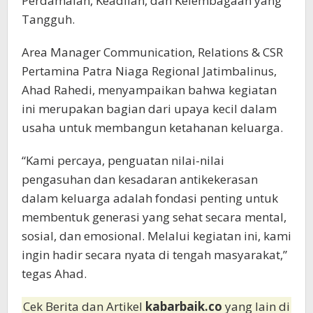
Perdamaian, Keadilan, dan Kelembagaan yang
Tangguh.
Area Manager Communication, Relations & CSR
Pertamina Patra Niaga Regional Jatimbalinus,
Ahad Rahedi, menyampaikan bahwa kegiatan
ini merupakan bagian dari upaya kecil dalam
usaha untuk membangun ketahanan keluarga.
“Kami percaya, penguatan nilai-nilai
pengasuhan dan kesadaran antikekerasan
dalam keluarga adalah fondasi penting untuk
membentuk generasi yang sehat secara mental,
sosial, dan emosional. Melalui kegiatan ini, kami
ingin hadir secara nyata di tengah masyarakat,”
tegas Ahad.
Cek Berita dan Artikel
kabarbaik.co
yang lain di