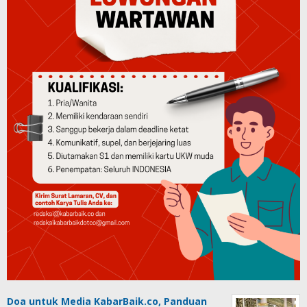
Doa untuk Media KabarBaik.co, Panduan