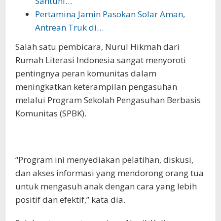
Santuni…
Pertamina Jamin Pasokan Solar Aman,
Antrean Truk di…
Salah satu pembicara, Nurul Hikmah dari
Rumah Literasi Indonesia sangat menyoroti
pentingnya peran komunitas dalam
meningkatkan keterampilan pengasuhan
melalui Program Sekolah Pengasuhan Berbasis
Komunitas (SPBK).
“Program ini menyediakan pelatihan, diskusi,
dan akses informasi yang mendorong orang tua
untuk mengasuh anak dengan cara yang lebih
positif dan efektif,” kata dia.