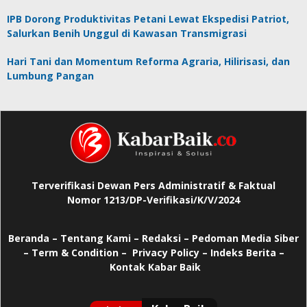
IPB Dorong Produktivitas Petani Lewat Ekspedisi Patriot,
Salurkan Benih Unggul di Kawasan Transmigrasi
Hari Tani dan Momentum Reforma Agraria, Hilirisasi, dan
Lumbung Pangan
Terverifikasi Dewan Pers Administratif & Faktual
Nomor 1213/DP-Verifikasi/K/V/2024
Beranda
–
Tentang Kami –
Redaksi –
Pedoman Media Siber
–
Term & Condition –
Privacy Policy
–
Indeks Berita –
Kontak Kabar Baik