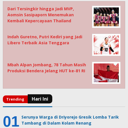
Dari Tersingkir hingga Jadi MVP,
Aomsin Sasipaporn Menemukan
Kembali Kepercayaan Thailand
Indah Guretno, Putri Kediri yang Jadi
Libero Terbaik Asia Tenggara
Mbah Alpan Jombang, 78 Tahun Masih
Produksi Bendera Jelang HUT ke-81 RI
Serunya Warga di Driyorejo Gresik Lomba Tarik
Tambang di Dalam Kolam Renang