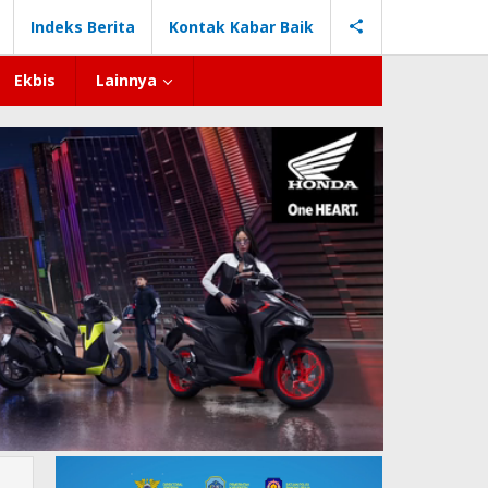
Indeks Berita
Kontak Kabar Baik
Ekbis
Lainnya