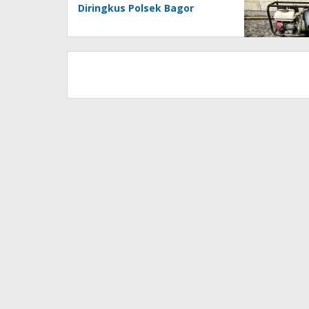
Diringkus Polsek Bagor