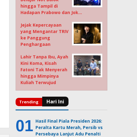
hingga Tampil di
Hadapan Prabowo dan Jok…
Jejak Kepercayaan
yang Mengantar TRIV
ke Panggung
Penghargaan
Lahir Tanpa Ibu, Ayah
Kini Koma, Kisah
Fatoni Tak Menyerah
hingga Mimpinya
Kuliah Terwujud
Hasil Final Piala Presiden 2026:
Peralta Kartu Merah, Persib vs
Persebaya Lanjut Adu Penalti