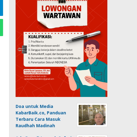
Doa untuk Media
KabarBaik.co, Panduan
Terbaru Cara Masuk
Raudhah Madinah