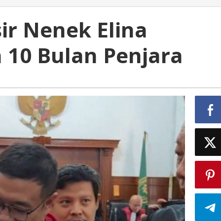
ir Nenek Elina
 10 Bulan Penjara