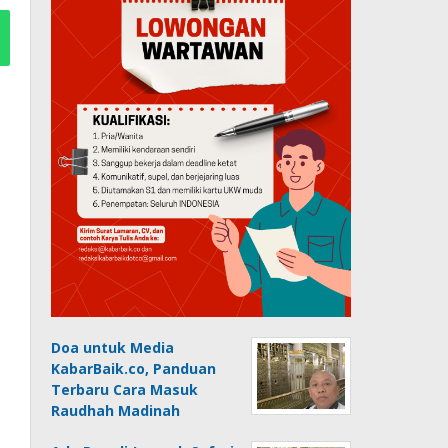
Doa untuk Media
KabarBaik.co, Panduan
Terbaru Cara Masuk
Raudhah Madinah