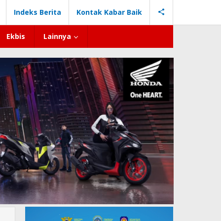
Indeks Berita
Kontak Kabar Baik
Ekbis
Lainnya