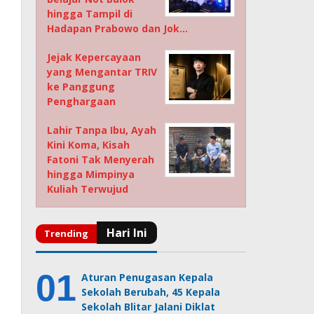
hingga Tampil di
Hadapan Prabowo dan Jok…
Jejak Kepercayaan
yang Mengantar TRIV
ke Panggung
Penghargaan
Lahir Tanpa Ibu, Ayah
Kini Koma, Kisah
Fatoni Tak Menyerah
hingga Mimpinya
Kuliah Terwujud
Aturan Penugasan Kepala
Sekolah Berubah, 45 Kepala
Sekolah Blitar Jalani Diklat