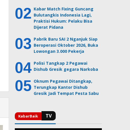
Kabar Match Fixing Guncang
Bulutangkis Indonesia Lagi,
Praktisi Hukum: Pelaku Bisa
Dijerat Pidana
Pabrik Baru SAI 2 Nganjuk Siap
Beroperasi Oktober 2026, Buka
Lowongan 3.000 Pekerja
Polisi Tangkap 2 Pegawai
Dishub Gresik gegara Narkoba
Oknum Pegawai Ditangkap,
Terungkap Kantor Dishub
Gresik Jadi Tempat Pesta Sabu