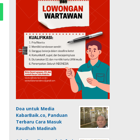
Doa untuk Media
KabarBaik.co, Panduan
Terbaru Cara Masuk
Raudhah Madinah