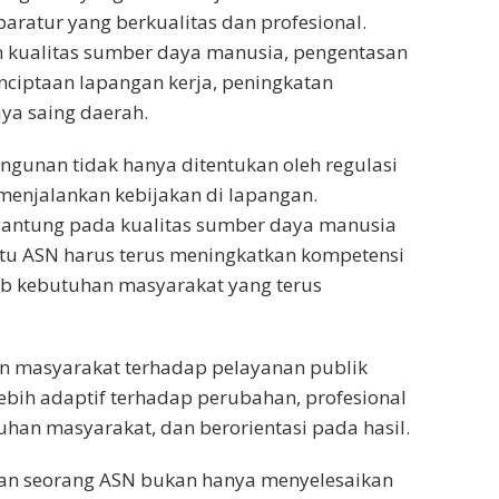
atur yang berkualitas dan profesional.
 kualitas sumber daya manusia, pengentasan
nciptaan lapangan kerja, peningkatan
ya saing daerah.
ngunan tidak hanya ditentukan oleh regulasi
 menjalankan kebijakan di lapangan.
antung pada kualitas sumber daya manusia
tu ASN harus terus meningkatkan kompetensi
b kebutuhan masyarakat yang terus
n masyarakat terhadap pelayanan publik
 lebih adaptif terhadap perubahan, profesional
uhan masyarakat, dan berorientasi pada hasil.
an seorang ASN bukan hanya menyelesaikan