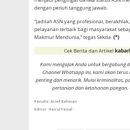
dengan penuh tanggung jawab.
“Jadilah ASN yang profesional, berakhlak
pelayanan terbaik bagi masyarakat seba
Makmur Mendunia,” tegas Sekda.
(*)
Cek Berita dan Artikel
kabar
Kami mengajak Anda untuk bergabung 
Channel Whatsapp ini, kami akan terus
penting dan menarik. Mulai kriminalitas, p
pertanian dan ketahanan pangan. 
Penulis: Arief Rahman
Editor: Hairul Faisal