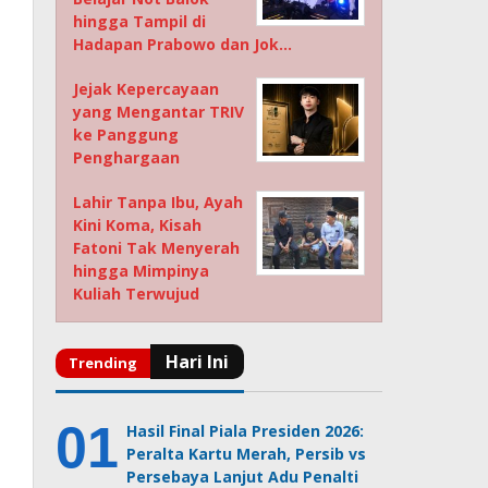
hingga Tampil di
Hadapan Prabowo dan Jok…
Jejak Kepercayaan
yang Mengantar TRIV
ke Panggung
Penghargaan
Lahir Tanpa Ibu, Ayah
Kini Koma, Kisah
Fatoni Tak Menyerah
hingga Mimpinya
Kuliah Terwujud
Hasil Final Piala Presiden 2026:
Peralta Kartu Merah, Persib vs
Persebaya Lanjut Adu Penalti