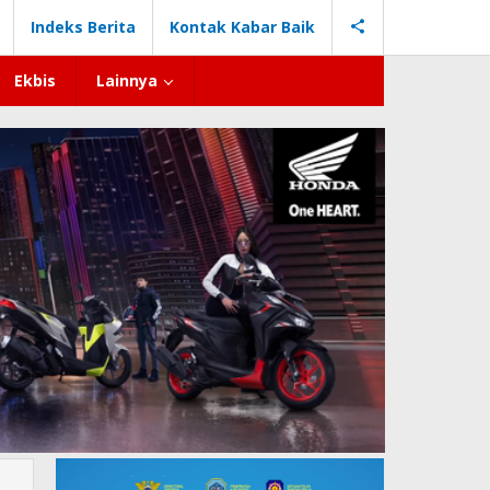
Indeks Berita
Kontak Kabar Baik
Ekbis
Lainnya