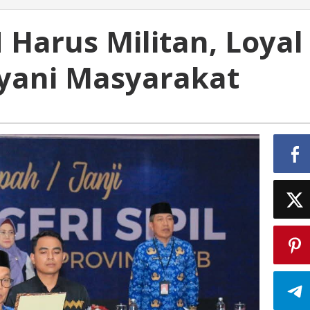
Harus Militan, Loyal
yani Masyarakat