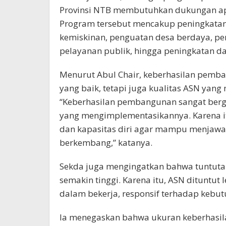
Provinsi NTB membutuhkan dukungan apar
Program tersebut mencakup peningkatan
kemiskinan, penguatan desa berdaya, pe
pelayanan publik, hingga peningkatan da
Menurut Abul Chair, keberhasilan pemba
yang baik, tetapi juga kualitas ASN yang
“Keberhasilan pembangunan sangat berg
yang mengimplementasikannya. Karena i
dan kapasitas diri agar mampu menjawa
berkembang,” katanya.
Sekda juga mengingatkan bahwa tuntuta
semakin tinggi. Karena itu, ASN dituntut
dalam bekerja, responsif terhadap kebut
Ia menegaskan bahwa ukuran keberhasil