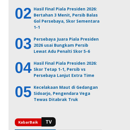
Hasil Final Piala Presiden 2026:
Bertahan 3 Menit, Persib Balas
Gol Persebaya, Skor Sementara
1-1
Persebaya Juara Piala Presiden
2026 usai Bungkam Persib
Lewat Adu Penalti Skor 5-6
Hasil Final Piala Presiden 2026:
Skor Tetap 1-1, Persib vs
Persebaya Lanjut Extra Time
Kecelakaan Maut di Gedangan
Sidoarjo, Pengendara Vega
Tewas Ditabrak Truk