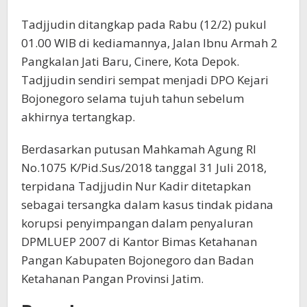
Tadjjudin ditangkap pada Rabu (12/2) pukul
01.00 WIB di kediamannya, Jalan Ibnu Armah 2
Pangkalan Jati Baru, Cinere, Kota Depok.
Tadjjudin sendiri sempat menjadi DPO Kejari
Bojonegoro selama tujuh tahun sebelum
akhirnya tertangkap.
Berdasarkan putusan Mahkamah Agung RI
No.1075 K/Pid.Sus/2018 tanggal 31 Juli 2018,
terpidana Tadjjudin Nur Kadir ditetapkan
sebagai tersangka dalam kasus tindak pidana
korupsi penyimpangan dalam penyaluran
DPMLUEP 2007 di Kantor Bimas Ketahanan
Pangan Kabupaten Bojonegoro dan Badan
Ketahanan Pangan Provinsi Jatim.