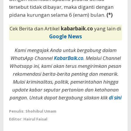
tersebut tidak dibayar, maka diganti dengan
pidana kurungan selama 6 (enam) bulan.
(*)
Cek Berita dan Artikel
kabarbaik.co
yang lain di
Google News
Kami mengajak Anda untuk bergabung dalam
WhatsApp Channel
KabarBaik.co
. Melalui Channel
Whatsapp ini, kami akan terus mengirimkan pesan
rekomendasi berita-berita penting dan menarik.
Mulai kriminalitas, politik, pemerintahan hingga
update kabar seputar pertanian dan ketahanan
pangan. Untuk dapat bergabung silakan klik
di sini
Penulis: Shohibul Umam
Editor: Hairul Faisal