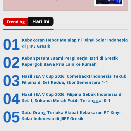
Kebakaran Hebat Melalap PT Xinyi Solar Indonesia
di JIIPE Gresik
Kebangetan! Suami Pergi Kerja, Istri di Gresik
Kepergok Bawa Pria Lain ke Rumah
Hasil SEA V Cup 2026: Comeback! Indonesia Tekuk
Filipina di Set Kedua, Skor Sementara 1-1
Hasil SEA V Cup 2026: Filipina Gebuk Indonesia di
Set 1, Srikandi Merah Putih Tertinggal 0-1
Satu Orang Terluka Akibat Kebakaran PT Xinyi
Solar Indonesia di JIIPE Gresik