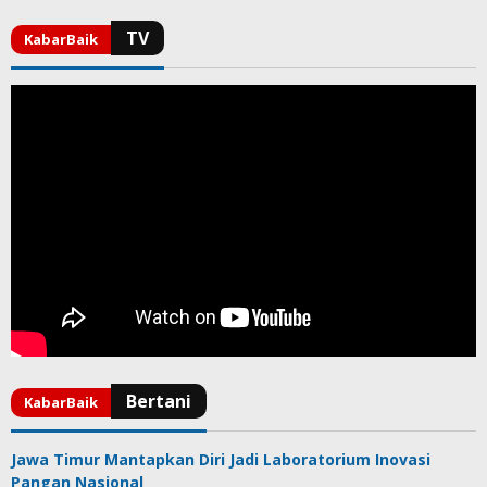
Jawa Timur Mantapkan Diri Jadi Laboratorium Inovasi
Pangan Nasional