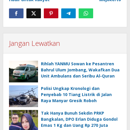
Jangan Lewatkan
Rihlah YANMU Sowan ke Pesantren
Bahrul Ulum Jombang, Wakafkan Dua
Unit Ambulans dan Seribu Al-Quran
Polisi Ungkap Kronologi dan
Penyebab 10 Tiang Listrik di Jalan
Raya Manyar Gresik Roboh
Tak Hanya Bunuh Sekdin PRKP
Bangkalan, DPO Erlan Diduga Gondol
Emas 1 Kg dan Uang Rp 270 Juta