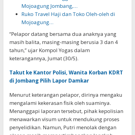
Mojoagung Jombang,…
Ruko Travel Haji dan Toko Oleh-oleh di
Mojoagung…
“Pelapor datang bersama dua anaknya yang
masih balita, masing-masing berusia 3 dan 4
tahun,” ujar Kompol Yogas dalam
keterangannya, Jumat (30/5).
Takut ke Kantor Polisi, Wanita Korban KDRT
di Jombang Pilih Lapor Damkar
Menurut keterangan pelapor, dirinya mengaku
mengalami kekerasan fisik oleh suaminya.
Menanggapi laporan tersebut, pihak kepolisian
menawarkan visum untuk mendukung proses
penyelidikan. Namun, Putri menolak dengan