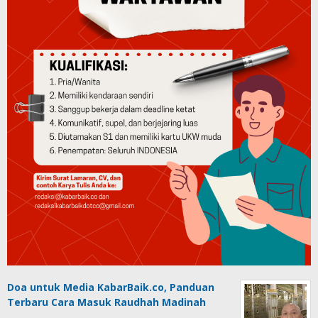
Doa untuk Media KabarBaik.co, Panduan
Terbaru Cara Masuk Raudhah Madinah