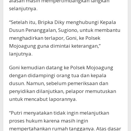
alasan masih mempertimbangkan langkah
selanjutnya.
“Setelah itu, Bripka Diky menghubungi Kepala
Dusun Penanggalan, Sugiono, untuk membantu
menghadirkan terlapor, Goni, ke Polsek
Mojoagung guna dimintai keterangan,”
lanjutnya.
Goni kemudian datang ke Polsek Mojoagung
dengan didampingi orang tua dan kepala
dusun. Namun, sebelum pemeriksaan dan
penyidikan dilanjutkan, pelapor memutuskan
untuk mencabut laporannya.
“Putri menyatakan tidak ingin melanjutkan
proses hukum karena masih ingin
mempertahankan rumah tangganya. Atas dasar