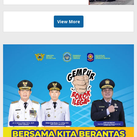
View More