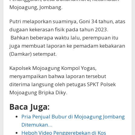
Mojoagung, Jombang.
Putri melaporkan suaminya, Goni 34 tahun, atas
dugaan kekerasan fisik pada tahun 2023.
Bahkan beberapa waktu lalu, perempuan itu
juga membuat laporan ke pemadam kebakaran
(Damkar) setempat.
Kapolsek Mojoagung Kompol Yogas,
menyampaikan bahwa laporan tersebut
diterima langsung oleh petugas SPKT Polsek
Mojoagung Bripka Diky.
Baca Juga:
Pria Penjual Bubur di Mojoagung Jombang
Ditemukan…
Heboh Video Penggerebekan di Kos