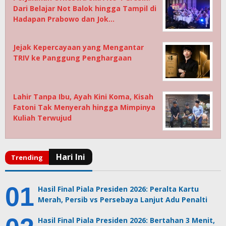
Dari Belajar Not Balok hingga Tampil di
Hadapan Prabowo dan Jok…
Jejak Kepercayaan yang Mengantar
TRIV ke Panggung Penghargaan
Lahir Tanpa Ibu, Ayah Kini Koma, Kisah
Fatoni Tak Menyerah hingga Mimpinya
Kuliah Terwujud
Hasil Final Piala Presiden 2026: Peralta Kartu
Merah, Persib vs Persebaya Lanjut Adu Penalti
Hasil Final Piala Presiden 2026: Bertahan 3 Menit,