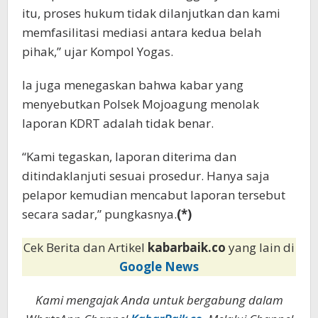
itu, proses hukum tidak dilanjutkan dan kami
memfasilitasi mediasi antara kedua belah
pihak,” ujar Kompol Yogas.
Ia juga menegaskan bahwa kabar yang
menyebutkan Polsek Mojoagung menolak
laporan KDRT adalah tidak benar.
“Kami tegaskan, laporan diterima dan
ditindaklanjuti sesuai prosedur. Hanya saja
pelapor kemudian mencabut laporan tersebut
secara sadar,” pungkasnya.
(*)
Cek Berita dan Artikel
kabarbaik.co
yang lain di
Google News
Kami mengajak Anda untuk bergabung dalam