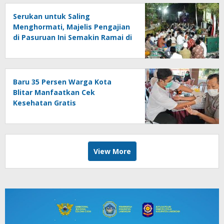
Serukan untuk Saling
Menghormati, Majelis Pengajian
di Pasuruan Ini Semakin Ramai di
Momen Kemerdekaan
Baru 35 Persen Warga Kota
Blitar Manfaatkan Cek
Kesehatan Gratis
View More