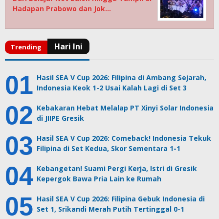
Hadapan Prabowo dan Jok…
Hasil SEA V Cup 2026: Filipina di Ambang Sejarah,
Indonesia Keok 1-2 Usai Kalah Lagi di Set 3
Kebakaran Hebat Melalap PT Xinyi Solar Indonesia
di JIIPE Gresik
Hasil SEA V Cup 2026: Comeback! Indonesia Tekuk
Filipina di Set Kedua, Skor Sementara 1-1
Kebangetan! Suami Pergi Kerja, Istri di Gresik
Kepergok Bawa Pria Lain ke Rumah
Hasil SEA V Cup 2026: Filipina Gebuk Indonesia di
Set 1, Srikandi Merah Putih Tertinggal 0-1