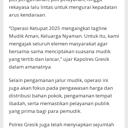
rekayasa lalu lintas untuk mengurai kepadatan
arus kendaraan.
“Operasi Ketupat 2025 mengangkat tagline
Mudik Aman, Keluarga Nyaman. Untuk itu, kami
mengajak seluruh elemen masyarakat agar
bersama-sama menciptakan suasana mudik
yang tertib dan lancar,” ujar Kapolres Gresik
dalam amanatnya.
Selain pengamanan jalur mudik, operasi ini
juga akan fokus pada pengawasan harga dan
distribusi bahan pokok, pengamanan tempat
ibadah, serta memastikan pelayanan publik
yang prima bagi para pemudik.
Polres Gresik juga telah menyiapkan sejumlah