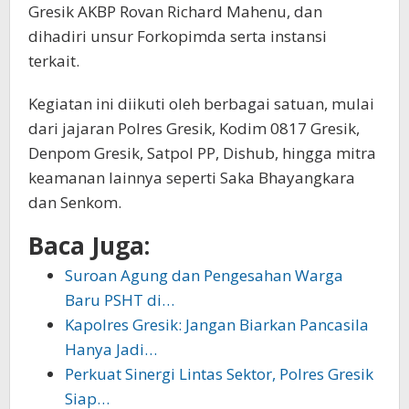
Gresik AKBP Rovan Richard Mahenu, dan
dihadiri unsur Forkopimda serta instansi
terkait.
Kegiatan ini diikuti oleh berbagai satuan, mulai
dari jajaran Polres Gresik, Kodim 0817 Gresik,
Denpom Gresik, Satpol PP, Dishub, hingga mitra
keamanan lainnya seperti Saka Bhayangkara
dan Senkom.
Baca Juga:
Suroan Agung dan Pengesahan Warga
Baru PSHT di…
Kapolres Gresik: Jangan Biarkan Pancasila
Hanya Jadi…
Perkuat Sinergi Lintas Sektor, Polres Gresik
Siap…