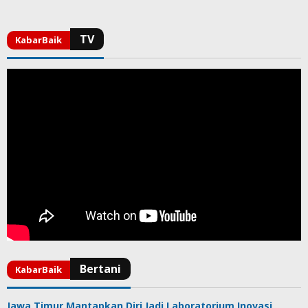
Jawa Timur Mantapkan Diri Jadi Laboratorium Inovasi