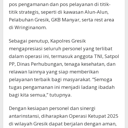
pos pengamanan dan pos pelayanan di titik-
titik strategis, seperti di kawasan Alun-Alun,
Pelabuhan Gresik, GKB Manyar, serta rest area
di Wringinanom.
Sebagai penutup, Kapolres Gresik
mengapresiasi seluruh personel yang terlibat
dalam operasi ini, termasuk anggota TNI, Satpol
PP, Dinas Perhubungan, tenaga kesehatan, dan
relawan lainnya yang siap memberikan
pelayanan terbaik bagi masyarakat. “Semoga
tugas pengamanan ini menjadi ladang ibadah
bagi kita semua,” tutupnya.
Dengan kesiapan personel dan sinergi
antarinstansi, diharapkan Operasi Ketupat 2025
di wilayah Gresik dapat berjalan dengan aman,