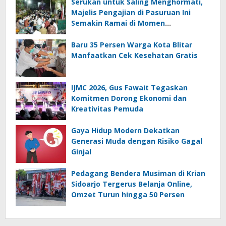
Serukan untuk Saling Menghormati,
Majelis Pengajian di Pasuruan Ini
Semakin Ramai di Momen
Kemerdekaan
Baru 35 Persen Warga Kota Blitar
Manfaatkan Cek Kesehatan Gratis
IJMC 2026, Gus Fawait Tegaskan
Komitmen Dorong Ekonomi dan
Kreativitas Pemuda
Gaya Hidup Modern Dekatkan
Generasi Muda dengan Risiko Gagal
Ginjal
Pedagang Bendera Musiman di Krian
Sidoarjo Tergerus Belanja Online,
Omzet Turun hingga 50 Persen