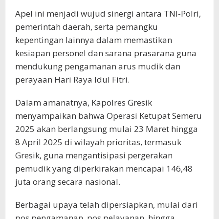
Apel ini menjadi wujud sinergi antara TNI-Polri,
pemerintah daerah, serta pemangku
kepentingan lainnya dalam memastikan
kesiapan personel dan sarana prasarana guna
mendukung pengamanan arus mudik dan
perayaan Hari Raya Idul Fitri.
Dalam amanatnya, Kapolres Gresik
menyampaikan bahwa Operasi Ketupat Semeru
2025 akan berlangsung mulai 23 Maret hingga
8 April 2025 di wilayah prioritas, termasuk
Gresik, guna mengantisipasi pergerakan
pemudik yang diperkirakan mencapai 146,48
juta orang secara nasional.
Berbagai upaya telah dipersiapkan, mulai dari
pos pengamanan, pos pelayanan, hingga