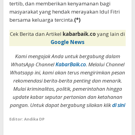
tertib, dan memberikan kenyamanan bagi
masyarakat yang hendak merayakan Idul Fitri
bersama keluarga tercinta.
(*)
Cek Berita dan Artikel
kabarbaik.co
yang lain di
Google News
Kami mengajak Anda untuk bergabung dalam
WhatsApp Channel
KabarBaik.co
. Melalui Channel
Whatsapp ini, kami akan terus mengirimkan pesan
rekomendasi berita-berita penting dan menarik.
Mulai kriminalitas, politik, pemerintahan hingga
update kabar seputar pertanian dan ketahanan
pangan. Untuk dapat bergabung silakan klik
di sini
Editor: Andika DP