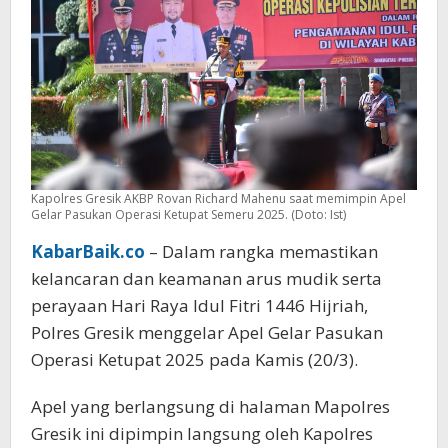
Kapolres Gresik AKBP Rovan Richard Mahenu saat memimpin Apel
Gelar Pasukan Operasi Ketupat Semeru 2025. (Doto: Ist)
KabarBaik.co
– Dalam rangka memastikan
kelancaran dan keamanan arus mudik serta
perayaan Hari Raya Idul Fitri 1446 Hijriah,
Polres Gresik menggelar Apel Gelar Pasukan
Operasi Ketupat 2025 pada Kamis (20/3).
Apel yang berlangsung di halaman Mapolres
Gresik ini dipimpin langsung oleh Kapolres