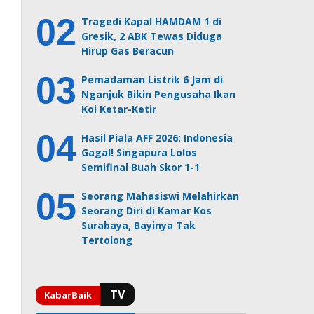
Tragedi Kapal HAMDAM 1 di
Gresik, 2 ABK Tewas Diduga
Hirup Gas Beracun
Pemadaman Listrik 6 Jam di
Nganjuk Bikin Pengusaha Ikan
Koi Ketar-Ketir
Hasil Piala AFF 2026: Indonesia
Gagal! Singapura Lolos
Semifinal Buah Skor 1-1
Seorang Mahasiswi Melahirkan
Seorang Diri di Kamar Kos
Surabaya, Bayinya Tak
Tertolong