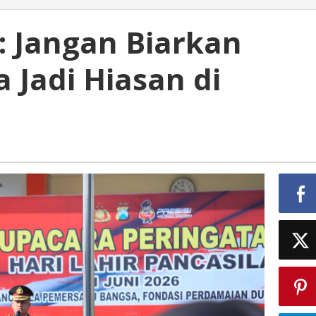
: Jangan Biarkan
 Jadi Hiasan di