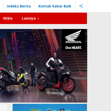
Indeks Berita
Kontak Kabar Baik
Ekbis
Lainnya