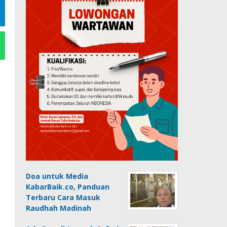
Doa untuk Media
KabarBaik.co, Panduan
Terbaru Cara Masuk
Raudhah Madinah