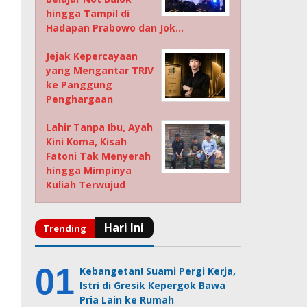
hingga Tampil di
Hadapan Prabowo dan Jok…
Jejak Kepercayaan
yang Mengantar TRIV
ke Panggung
Penghargaan
Lahir Tanpa Ibu, Ayah
Kini Koma, Kisah
Fatoni Tak Menyerah
hingga Mimpinya
Kuliah Terwujud
Kebangetan! Suami Pergi Kerja,
Istri di Gresik Kepergok Bawa
Pria Lain ke Rumah