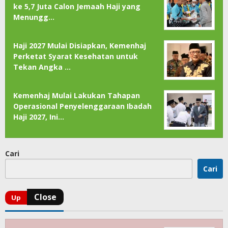
ke 5,7 Juta Calon Jemaah Haji yang
Menungg…
Haji 2027 Mulai Disiapkan, Kemenhaj
Perketat Syarat Kesehatan untuk
Tekan Angka …
Kemenhaj Mulai Lakukan Tahapan
Operasional Penyelenggaraan Ibadah
Haji 2027, Ini…
Cari
Cari