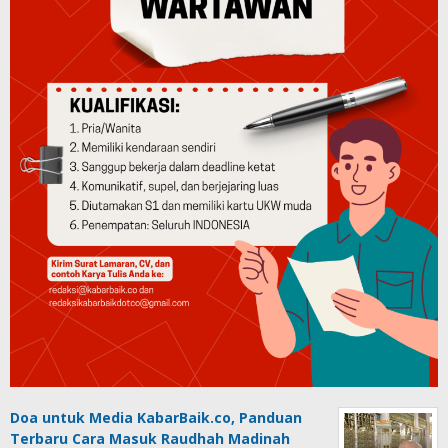
Doa untuk Media KabarBaik.co, Panduan
Terbaru Cara Masuk Raudhah Madinah