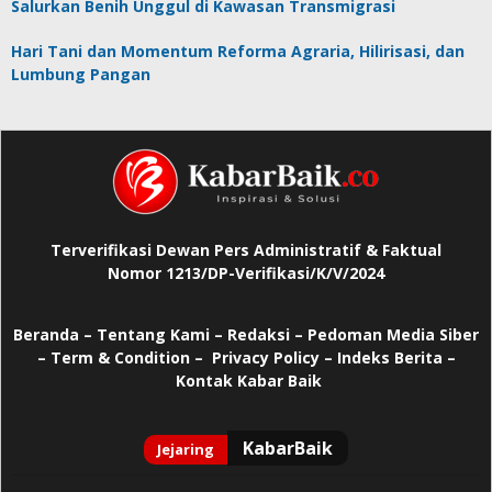
Salurkan Benih Unggul di Kawasan Transmigrasi
Hari Tani dan Momentum Reforma Agraria, Hilirisasi, dan
Lumbung Pangan
Terverifikasi Dewan Pers Administratif & Faktual
Nomor 1213/DP-Verifikasi/K/V/2024
Beranda
–
Tentang Kami –
Redaksi –
Pedoman Media Siber
–
Term & Condition –
Privacy Policy
–
Indeks Berita –
Kontak Kabar Baik