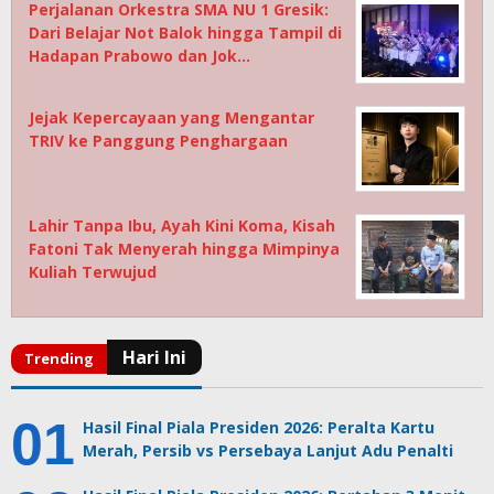
Perjalanan Orkestra SMA NU 1 Gresik:
Dari Belajar Not Balok hingga Tampil di
Hadapan Prabowo dan Jok…
Jejak Kepercayaan yang Mengantar
TRIV ke Panggung Penghargaan
Lahir Tanpa Ibu, Ayah Kini Koma, Kisah
Fatoni Tak Menyerah hingga Mimpinya
Kuliah Terwujud
Hasil Final Piala Presiden 2026: Peralta Kartu
Merah, Persib vs Persebaya Lanjut Adu Penalti