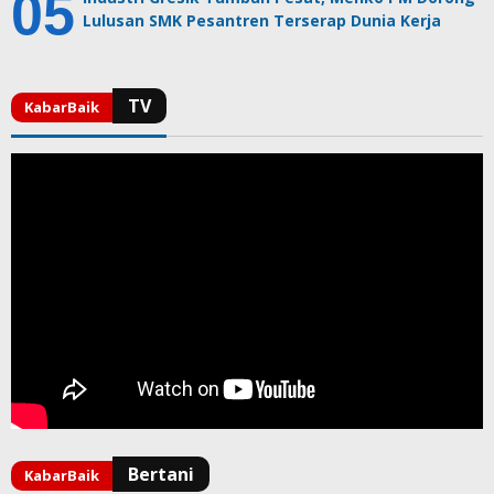
Lulusan SMK Pesantren Terserap Dunia Kerja