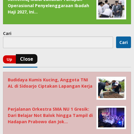
Operasional Penyelenggaraan Ibadah
Haji 2027, Ini…
Cari
Cari
Budidaya Kumis Kucing, Anggota TNI
AL di Sidoarjo Ciptakan Lapangan Kerja
Perjalanan Orkestra SMA NU 1 Gresik:
Dari Belajar Not Balok hingga Tampil di
Hadapan Prabowo dan Jok…