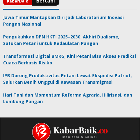
Jawa Timur Mantapkan Diri Jadi Laboratorium Inovasi
Pangan Nasional
Pengukuhkan DPN HKTI 2025–2030: Akhiri Dualisme,
Satukan Petani untuk Kedaulatan Pangan
Transformasi Digital BMKG, Kini Petani Bisa Akses Prediksi
Cuaca Berbasis Risiko
IPB Dorong Produktivitas Petani Lewat Ekspedisi Patriot,
Salurkan Benih Unggul di Kawasan Transmigrasi
Hari Tani dan Momentum Reforma Agraria, Hilirisasi, dan
Lumbung Pangan