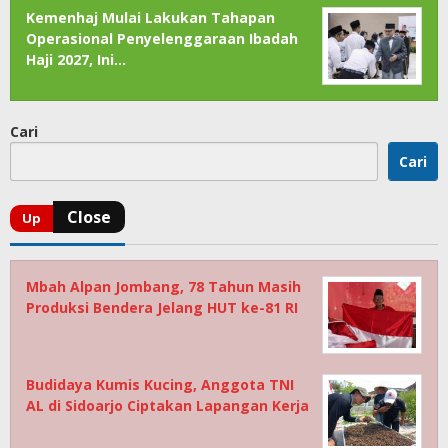
Kemenhaj Mulai Lakukan Tahapan
Operasional Penyelenggaraan Ibadah
Haji 2027, Ini…
Cari
Cari
Mbah Alpan Jombang, 78 Tahun Masih
Produksi Bendera Jelang HUT ke-81 RI
Budidaya Kumis Kucing, Anggota TNI
AL di Sidoarjo Ciptakan Lapangan Kerja