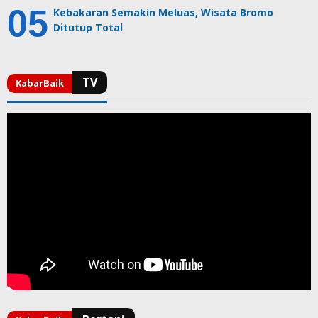
Kebakaran Semakin Meluas, Wisata Bromo
Ditutup Total