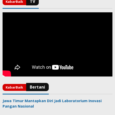
Jawa Timur Mantapkan Diri Jadi Laboratorium Inovasi
Pangan Nasional