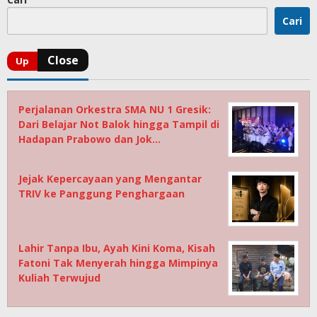
Cari
Perjalanan Orkestra SMA NU 1 Gresik:
Dari Belajar Not Balok hingga Tampil di
Hadapan Prabowo dan Jok…
Jejak Kepercayaan yang Mengantar
TRIV ke Panggung Penghargaan
Lahir Tanpa Ibu, Ayah Kini Koma, Kisah
Fatoni Tak Menyerah hingga Mimpinya
Kuliah Terwujud