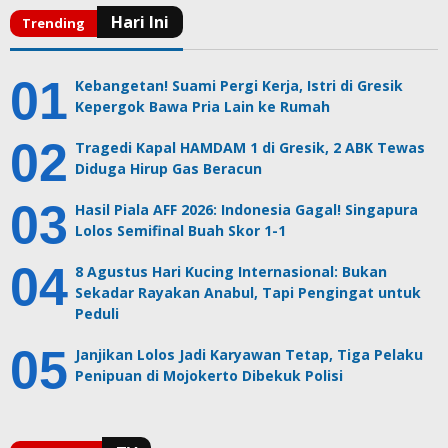
Kebangetan! Suami Pergi Kerja, Istri di Gresik
Kepergok Bawa Pria Lain ke Rumah
Tragedi Kapal HAMDAM 1 di Gresik, 2 ABK Tewas
Diduga Hirup Gas Beracun
Hasil Piala AFF 2026: Indonesia Gagal! Singapura
Lolos Semifinal Buah Skor 1-1
8 Agustus Hari Kucing Internasional: Bukan
Sekadar Rayakan Anabul, Tapi Pengingat untuk
Peduli
Janjikan Lolos Jadi Karyawan Tetap, Tiga Pelaku
Penipuan di Mojokerto Dibekuk Polisi