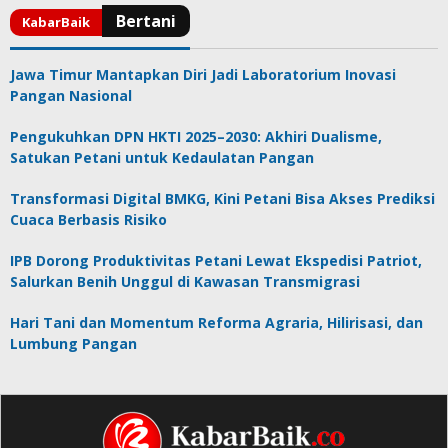
Jawa Timur Mantapkan Diri Jadi Laboratorium Inovasi
Pangan Nasional
Pengukuhkan DPN HKTI 2025–2030: Akhiri Dualisme,
Satukan Petani untuk Kedaulatan Pangan
Transformasi Digital BMKG, Kini Petani Bisa Akses Prediksi
Cuaca Berbasis Risiko
IPB Dorong Produktivitas Petani Lewat Ekspedisi Patriot,
Salurkan Benih Unggul di Kawasan Transmigrasi
Hari Tani dan Momentum Reforma Agraria, Hilirisasi, dan
Lumbung Pangan