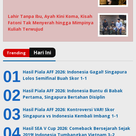
Lahir Tanpa Ibu, Ayah Kini Koma, Kisah
Fatoni Tak Menyerah hingga Mimpinya
Kuliah Terwujud
Hasil Piala AFF 2026: Indonesia Gagal! Singapura
Lolos Semifinal Buah Skor 1-1
Hasil Piala AFF 2026: Indonesia Buntu di Babak
Pertama, Singapura Bertahan Disiplin
Hasil Piala AFF 2026: Kontroversi VAR! Skor
Singapura vs Indonesia Kembali Imbang 1-1
Hasil SEA V Cup 2026: Comeback Bersejarah Sejak
2019! Indonesia Tumbangkan Vietnam 3-2