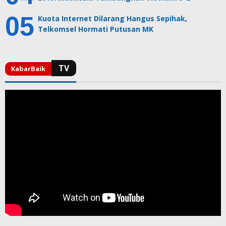
Kuota Internet Dilarang Hangus Sepihak,
Telkomsel Hormati Putusan MK