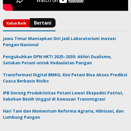
Jawa Timur Mantapkan Diri Jadi Laboratorium Inovasi
Pangan Nasional
Pengukuhkan DPN HKTI 2025–2030: Akhiri Dualisme,
Satukan Petani untuk Kedaulatan Pangan
Transformasi Digital BMKG, Kini Petani Bisa Akses Prediksi
Cuaca Berbasis Risiko
IPB Dorong Produktivitas Petani Lewat Ekspedisi Patriot,
Salurkan Benih Unggul di Kawasan Transmigrasi
Hari Tani dan Momentum Reforma Agraria, Hilirisasi, dan
Lumbung Pangan