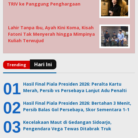
TRIV ke Panggung Penghargaan
Lahir Tanpa Ibu, Ayah Kini Koma, Kisah
Fatoni Tak Menyerah hingga Mimpinya
Kuliah Terwujud
Hasil Final Piala Presiden 2026: Peralta Kartu
Merah, Persib vs Persebaya Lanjut Adu Penalti
Hasil Final Piala Presiden 2026: Bertahan 3 Menit,
Persib Balas Gol Persebaya, Skor Sementara 1-1
Kecelakaan Maut di Gedangan Sidoarjo,
Pengendara Vega Tewas Ditabrak Truk