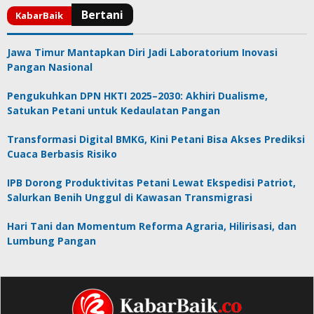
Jawa Timur Mantapkan Diri Jadi Laboratorium Inovasi
Pangan Nasional
Pengukuhkan DPN HKTI 2025–2030: Akhiri Dualisme,
Satukan Petani untuk Kedaulatan Pangan
Transformasi Digital BMKG, Kini Petani Bisa Akses Prediksi
Cuaca Berbasis Risiko
IPB Dorong Produktivitas Petani Lewat Ekspedisi Patriot,
Salurkan Benih Unggul di Kawasan Transmigrasi
Hari Tani dan Momentum Reforma Agraria, Hilirisasi, dan
Lumbung Pangan