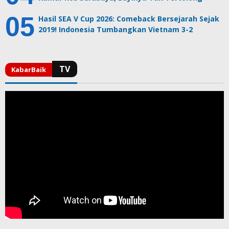
Hasil SEA V Cup 2026: Comeback Bersejarah Sejak
2019! Indonesia Tumbangkan Vietnam 3-2