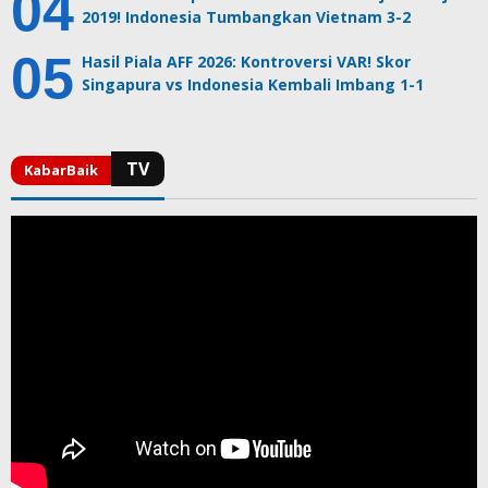
2019! Indonesia Tumbangkan Vietnam 3-2
Hasil Piala AFF 2026: Kontroversi VAR! Skor
Singapura vs Indonesia Kembali Imbang 1-1