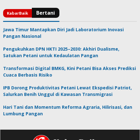
Jawa Timur Mantapkan Diri Jadi Laboratorium Inovasi
Pangan Nasional
Pengukuhkan DPN HKTI 2025–2030: Akhiri Dualisme,
Satukan Petani untuk Kedaulatan Pangan
Transformasi Digital BMKG, Kini Petani Bisa Akses Prediksi
Cuaca Berbasis Risiko
IPB Dorong Produktivitas Petani Lewat Ekspedisi Patriot,
Salurkan Benih Unggul di Kawasan Transmigrasi
Hari Tani dan Momentum Reforma Agraria, Hilirisasi, dan
Lumbung Pangan