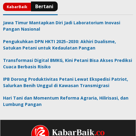
Jawa Timur Mantapkan Diri Jadi Laboratorium Inovasi
Pangan Nasional
Pengukuhkan DPN HKTI 2025–2030: Akhiri Dualisme,
Satukan Petani untuk Kedaulatan Pangan
Transformasi Digital BMKG, Kini Petani Bisa Akses Prediksi
Cuaca Berbasis Risiko
IPB Dorong Produktivitas Petani Lewat Ekspedisi Patriot,
Salurkan Benih Unggul di Kawasan Transmigrasi
Hari Tani dan Momentum Reforma Agraria, Hilirisasi, dan
Lumbung Pangan