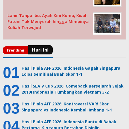
Lahir Tanpa Ibu, Ayah Kini Koma, Kisah
Fatoni Tak Menyerah hingga Mimpinya
Kuliah Terwujud
Hasil Piala AFF 2026: Indonesia Gagal! Singapura
Lolos Semifinal Buah Skor 1-1
Hasil SEA V Cup 2026: Comeback Bersejarah Sejak
2019! Indonesia Tumbangkan Vietnam 3-2
Hasil Piala AFF 2026: Kontroversi VAR! Skor
Singapura vs Indonesia Kembali Imbang 1-1
Hasil Piala AFF 2026: Indonesia Buntu di Babak
Pertama, Singapura Bertahan Disiplin