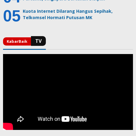
Kuota Internet Dilarang Hangus Sepihak,
Telkomsel Hormati Putusan MK