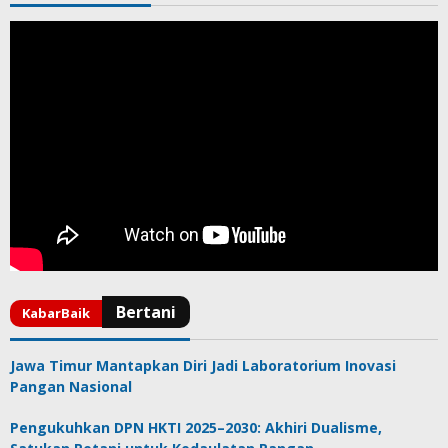
Jawa Timur Mantapkan Diri Jadi Laboratorium Inovasi
Pangan Nasional
Pengukuhkan DPN HKTI 2025–2030: Akhiri Dualisme,