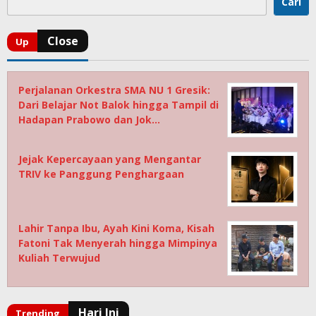
Cari
Perjalanan Orkestra SMA NU 1 Gresik:
Dari Belajar Not Balok hingga Tampil di
Hadapan Prabowo dan Jok…
Jejak Kepercayaan yang Mengantar
TRIV ke Panggung Penghargaan
Lahir Tanpa Ibu, Ayah Kini Koma, Kisah
Fatoni Tak Menyerah hingga Mimpinya
Kuliah Terwujud