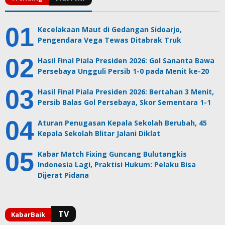
Kecelakaan Maut di Gedangan Sidoarjo,
Pengendara Vega Tewas Ditabrak Truk
Hasil Final Piala Presiden 2026: Gol Sananta Bawa
Persebaya Ungguli Persib 1-0 pada Menit ke-20
Hasil Final Piala Presiden 2026: Bertahan 3 Menit,
Persib Balas Gol Persebaya, Skor Sementara 1-1
Aturan Penugasan Kepala Sekolah Berubah, 45
Kepala Sekolah Blitar Jalani Diklat
Kabar Match Fixing Guncang Bulutangkis
Indonesia Lagi, Praktisi Hukum: Pelaku Bisa
Dijerat Pidana