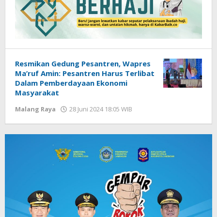
Resmikan Gedung Pesantren, Wapres
Ma’ruf Amin: Pesantren Harus Terlibat
Dalam Pemberdayaan Ekonomi
Masyarakat
Malang Raya
28 Juni 2024 18:05 WIB
oleh
Faisal