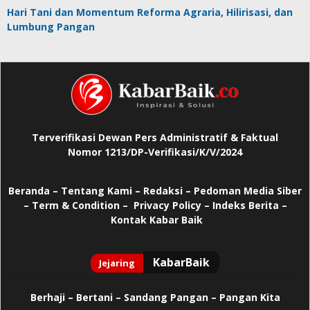
Hari Tani dan Momentum Reforma Agraria, Hilirisasi, dan
Lumbung Pangan
Terverifikasi Dewan Pers Administratif & Faktual
Nomor 1213/DP-Verifikasi/K/V/2024
Beranda
–
Tentang Kami –
Redaksi –
Pedoman Media Siber
–
Term & Condition –
Privacy Policy
–
Indeks Berita –
Kontak Kabar Baik
Berhaji
–
Bertani –
Sandang Pangan –
Pangan Kita