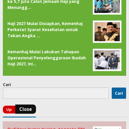
ke 5,7 Juta Calon Jemaah Haji yang
Menungg…
Haji 2027 Mulai Disiapkan, Kemenhaj
Perketat Syarat Kesehatan untuk
Tekan Angka …
Kemenhaj Mulai Lakukan Tahapan
Operasional Penyelenggaraan Ibadah
Haji 2027, Ini…
Cari
Cari