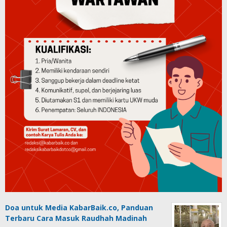
Doa untuk Media KabarBaik.co, Panduan
Terbaru Cara Masuk Raudhah Madinah