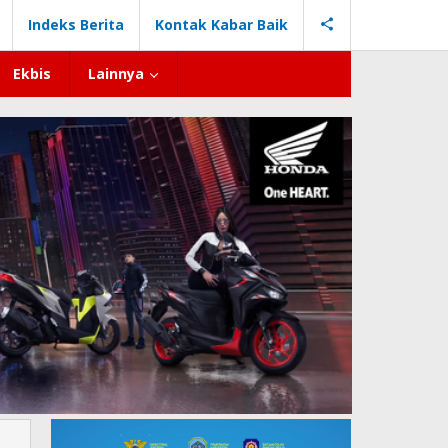
Indeks Berita
Kontak Kabar Baik
Ekbis
Lainnya