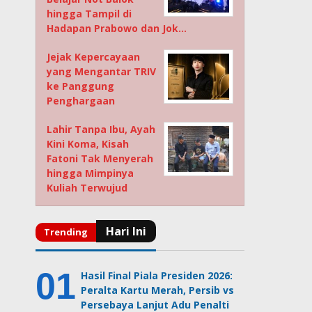
hingga Tampil di
Hadapan Prabowo dan Jok…
Jejak Kepercayaan
yang Mengantar TRIV
ke Panggung
Penghargaan
Lahir Tanpa Ibu, Ayah
Kini Koma, Kisah
Fatoni Tak Menyerah
hingga Mimpinya
Kuliah Terwujud
Hasil Final Piala Presiden 2026:
Peralta Kartu Merah, Persib vs
Persebaya Lanjut Adu Penalti