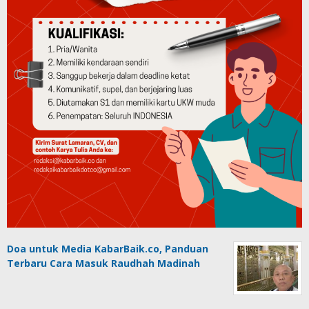
Doa untuk Media KabarBaik.co, Panduan
Terbaru Cara Masuk Raudhah Madinah