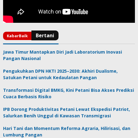
Jawa Timur Mantapkan Diri Jadi Laboratorium Inovasi
Pangan Nasional
Pengukuhkan DPN HKTI 2025–2030: Akhiri Dualisme,
Satukan Petani untuk Kedaulatan Pangan
Transformasi Digital BMKG, Kini Petani Bisa Akses Prediksi
Cuaca Berbasis Risiko
IPB Dorong Produktivitas Petani Lewat Ekspedisi Patriot,
Salurkan Benih Unggul di Kawasan Transmigrasi
Hari Tani dan Momentum Reforma Agraria, Hilirisasi, dan
Lumbung Pangan