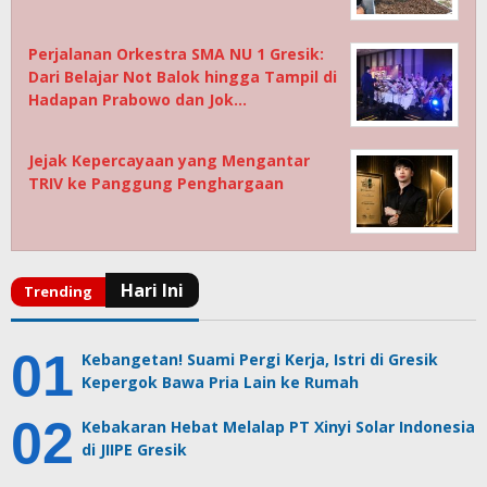
Perjalanan Orkestra SMA NU 1 Gresik:
Dari Belajar Not Balok hingga Tampil di
Hadapan Prabowo dan Jok…
Jejak Kepercayaan yang Mengantar
TRIV ke Panggung Penghargaan
Kebangetan! Suami Pergi Kerja, Istri di Gresik
Kepergok Bawa Pria Lain ke Rumah
Kebakaran Hebat Melalap PT Xinyi Solar Indonesia
di JIIPE Gresik