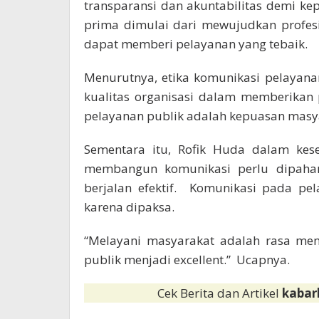
transparansi dan akuntabilitas demi 
prima dimulai dari mewujudkan profes
dapat memberi pelayanan yang tebaik.
Menurutnya, etika komunikasi pelayan
kualitas organisasi dalam memberikan 
pelayanan publik adalah kepuasan masy
Sementara itu, Rofik Huda dalam kes
membangun komunikasi perlu dipaham
berjalan efektif. Komunikasi pada pe
karena dipaksa.
“Melayani masyarakat adalah rasa men
publik menjadi excellent.” Ucapnya.
Cek Berita dan Artikel
kabar