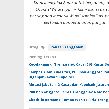
Kami mengajak Anda untuk bergabung 
Channel Whatsapp ini, kami akan terus
penting dan menarik. Mulai kriminalitas, p
pertanian dan ketahanan pangan. 
Ditag
Polres Trenggalek
Posting Terkait
Kecelakaan di Trenggalek Capai 562 Kasus S
Sempat Alami Obesitas, Puluhan Anggota Pol
Diganjar Reward Kapolres
Mutasi Jabatan, 2 Kasat dan Kapolsek Jajara
Puluhan Anggota Polres Trenggalek Naik Pan
Check-in Bersama Teman Wanita, Pria Treng