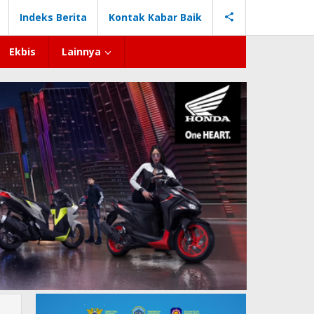
Indeks Berita
Kontak Kabar Baik
Ekbis
Lainnya