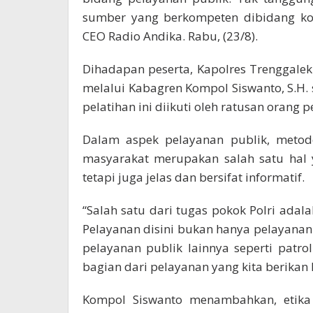
sumber yang berkompeten dibidang kom
CEO Radio Andika. Rabu, (23/8).
Dihadapan peserta, Kapolres Trenggalek 
melalui Kabagren Kompol Siswanto, S.H
pelatihan ini diikuti oleh ratusan orang 
Dalam aspek pelayanan publik, metode
masyarakat merupakan salah satu hal 
tetapi juga jelas dan bersifat informatif.
“Salah satu dari tugas pokok Polri ad
Pelayanan disini bukan hanya pelayanan 
pelayanan publik lainnya seperti patrol
bagian dari pelayanan yang kita berikan
Kompol Siswanto menambahkan, etika 