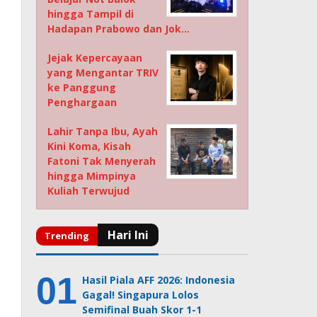
hingga Tampil di
Hadapan Prabowo dan Jok…
Jejak Kepercayaan
yang Mengantar TRIV
ke Panggung
Penghargaan
Lahir Tanpa Ibu, Ayah
Kini Koma, Kisah
Fatoni Tak Menyerah
hingga Mimpinya
Kuliah Terwujud
Hasil Piala AFF 2026: Indonesia
Gagal! Singapura Lolos
Semifinal Buah Skor 1-1