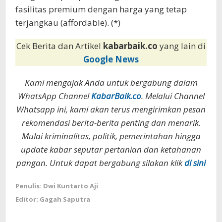
fasilitas premium dengan harga yang tetap
terjangkau (affordable). (*)
Cek Berita dan Artikel
kabarbaik.co
yang lain di
Google News
Kami mengajak Anda untuk bergabung dalam
WhatsApp Channel
KabarBaik.co
. Melalui Channel
Whatsapp ini, kami akan terus mengirimkan pesan
rekomendasi berita-berita penting dan menarik.
Mulai kriminalitas, politik, pemerintahan hingga
update kabar seputar pertanian dan ketahanan
pangan. Untuk dapat bergabung silakan klik
di sini
Penulis: Dwi Kuntarto Aji
Editor: Gagah Saputra