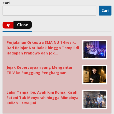
Cari
Cari
Perjalanan Orkestra SMA NU 1 Gresik:
Dari Belajar Not Balok hingga Tampil di
Hadapan Prabowo dan Jok…
Jejak Kepercayaan yang Mengantar
TRIV ke Panggung Penghargaan
Lahir Tanpa Ibu, Ayah Kini Koma, Kisah
Fatoni Tak Menyerah hingga Mimpinya
Kuliah Terwujud