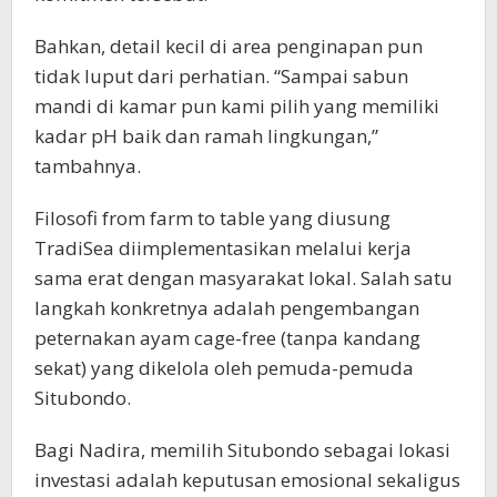
Bahkan, detail kecil di area penginapan pun
tidak luput dari perhatian. “Sampai sabun
mandi di kamar pun kami pilih yang memiliki
kadar pH baik dan ramah lingkungan,”
tambahnya.
Filosofi from farm to table yang diusung
TradiSea diimplementasikan melalui kerja
sama erat dengan masyarakat lokal. Salah satu
langkah konkretnya adalah pengembangan
peternakan ayam cage-free (tanpa kandang
sekat) yang dikelola oleh pemuda-pemuda
Situbondo.
Bagi Nadira, memilih Situbondo sebagai lokasi
investasi adalah keputusan emosional sekaligus