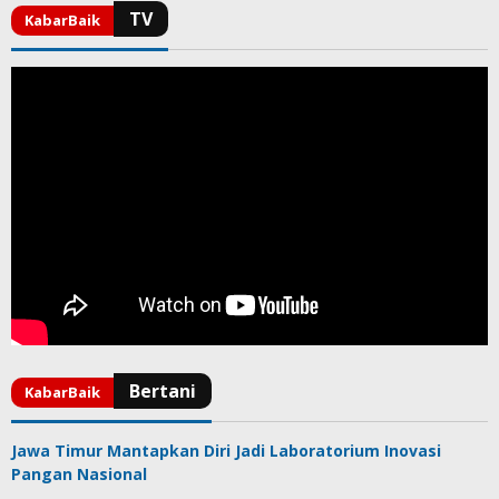
Jawa Timur Mantapkan Diri Jadi Laboratorium Inovasi
Pangan Nasional