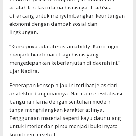
adalah fondasi utama bisnisnya. TradiSea
dirancang untuk menyeimbangkan keuntungan
ekonomi dengan dampak sosial dan
lingkungan.
“Konsepnya adalah sustainability. Kami ingin
menjadi benchmark bagi bisnis yang
mengedepankan keberlanjutan di daerah ini,”
ujar Nadira.
Penerapan konsep hijau ini terlihat jelas dari
arsitektur bangunannya. Nadira merevitalisasi
bangunan lama dengan sentuhan modern
tanpa menghilangkan karakter aslinya.
Penggunaan material seperti kayu daur ulang
untuk interior dan pintu menjadi bukti nyata
komitmen tersebut.