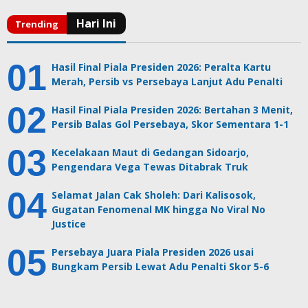
Hasil Final Piala Presiden 2026: Peralta Kartu
Merah, Persib vs Persebaya Lanjut Adu Penalti
Hasil Final Piala Presiden 2026: Bertahan 3 Menit,
Persib Balas Gol Persebaya, Skor Sementara 1-1
Kecelakaan Maut di Gedangan Sidoarjo,
Pengendara Vega Tewas Ditabrak Truk
Selamat Jalan Cak Sholeh: Dari Kalisosok,
Gugatan Fenomenal MK hingga No Viral No
Justice
Persebaya Juara Piala Presiden 2026 usai
Bungkam Persib Lewat Adu Penalti Skor 5-6