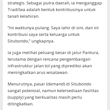
strategis. Sebagai putra daerah, ia menganggap
TradiSea adalah bentuk kontribusinya untuk
tanah kelahiran.
“Ini waktunya pulang. Saya lahir di sini, dan ini
kontribusi saya serta keluarga untuk
Situbondo,” ungkapnya.
Ia juga melihat peluang besar di jalur Pantura,
terutama dengan rencana pengembangan
infrastruktur jalan tol yang diprediksi akan
meningkatkan arus wisatawan.
Menurutnya, pasar (demand) di Situbondo
sangat potensial, namun ketersediaan fasilitas
(supply) yang berkualitas masih perlu
ditingkatkan.