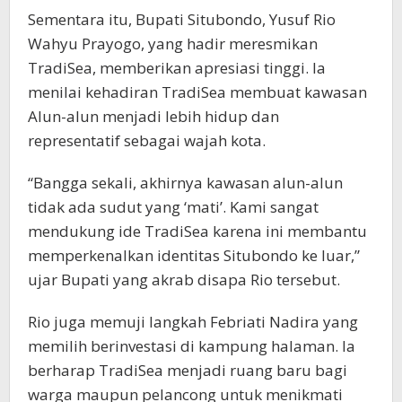
Sementara itu, Bupati Situbondo, Yusuf Rio
Wahyu Prayogo, yang hadir meresmikan
TradiSea, memberikan apresiasi tinggi. Ia
menilai kehadiran TradiSea membuat kawasan
Alun-alun menjadi lebih hidup dan
representatif sebagai wajah kota.
“Bangga sekali, akhirnya kawasan alun-alun
tidak ada sudut yang ‘mati’. Kami sangat
mendukung ide TradiSea karena ini membantu
memperkenalkan identitas Situbondo ke luar,”
ujar Bupati yang akrab disapa Rio tersebut.
Rio juga memuji langkah Febriati Nadira yang
memilih berinvestasi di kampung halaman. Ia
berharap TradiSea menjadi ruang baru bagi
warga maupun pelancong untuk menikmati