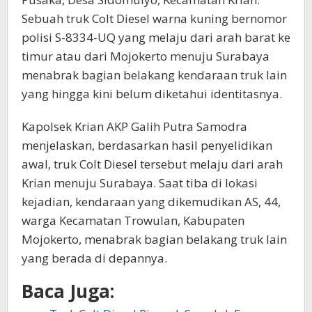
Sebuah truk Colt Diesel warna kuning bernomor
polisi S-8334-UQ yang melaju dari arah barat ke
timur atau dari Mojokerto menuju Surabaya
menabrak bagian belakang kendaraan truk lain
yang hingga kini belum diketahui identitasnya.
Kapolsek Krian AKP Galih Putra Samodra
menjelaskan, berdasarkan hasil penyelidikan
awal, truk Colt Diesel tersebut melaju dari arah
Krian menuju Surabaya. Saat tiba di lokasi
kejadian, kendaraan yang dikemudikan AS, 44,
warga Kecamatan Trowulan, Kabupaten
Mojokerto, menabrak bagian belakang truk lain
yang berada di depannya.
Baca Juga: