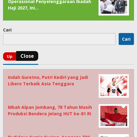
Operasional Penyelenggaraan Ibadah
Haji 2027, Ini…
Cari
Cari
Indah Guretno, Putri Kediri yang Jadi
Libero Terbaik Asia Tenggara
Mbah Alpan Jombang, 78 Tahun Masih
Produksi Bendera Jelang HUT ke-81 RI