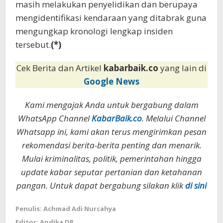
masih melakukan penyelidikan dan berupaya
mengidentifikasi kendaraan yang ditabrak guna
mengungkap kronologi lengkap insiden
tersebut.
(*)
Cek Berita dan Artikel
kabarbaik.co
yang lain di
Google News
Kami mengajak Anda untuk bergabung dalam
WhatsApp Channel
KabarBaik.co
. Melalui Channel
Whatsapp ini, kami akan terus mengirimkan pesan
rekomendasi berita-berita penting dan menarik.
Mulai kriminalitas, politik, pemerintahan hingga
update kabar seputar pertanian dan ketahanan
pangan. Untuk dapat bergabung silakan klik
di sini
Penulis: Achmad Adi Nurcahya
Editor: Andika DP