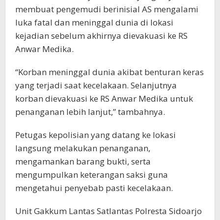
membuat pengemudi berinisial AS mengalami
luka fatal dan meninggal dunia di lokasi
kejadian sebelum akhirnya dievakuasi ke RS
Anwar Medika.
“Korban meninggal dunia akibat benturan keras
yang terjadi saat kecelakaan. Selanjutnya
korban dievakuasi ke RS Anwar Medika untuk
penanganan lebih lanjut,” tambahnya.
Petugas kepolisian yang datang ke lokasi
langsung melakukan penanganan,
mengamankan barang bukti, serta
mengumpulkan keterangan saksi guna
mengetahui penyebab pasti kecelakaan.
Unit Gakkum Lantas Satlantas Polresta Sidoarjo