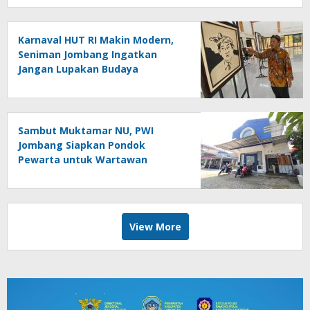
Karnaval HUT RI Makin Modern,
Seniman Jombang Ingatkan
Jangan Lupakan Budaya
Sambut Muktamar NU, PWI
Jombang Siapkan Pondok
Pewarta untuk Wartawan
View More