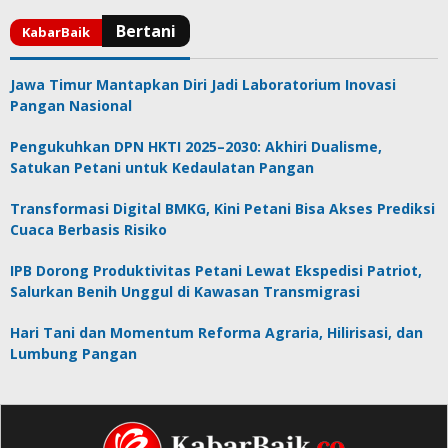
Jawa Timur Mantapkan Diri Jadi Laboratorium Inovasi
Pangan Nasional
Pengukuhkan DPN HKTI 2025–2030: Akhiri Dualisme,
Satukan Petani untuk Kedaulatan Pangan
Transformasi Digital BMKG, Kini Petani Bisa Akses Prediksi
Cuaca Berbasis Risiko
IPB Dorong Produktivitas Petani Lewat Ekspedisi Patriot,
Salurkan Benih Unggul di Kawasan Transmigrasi
Hari Tani dan Momentum Reforma Agraria, Hilirisasi, dan
Lumbung Pangan