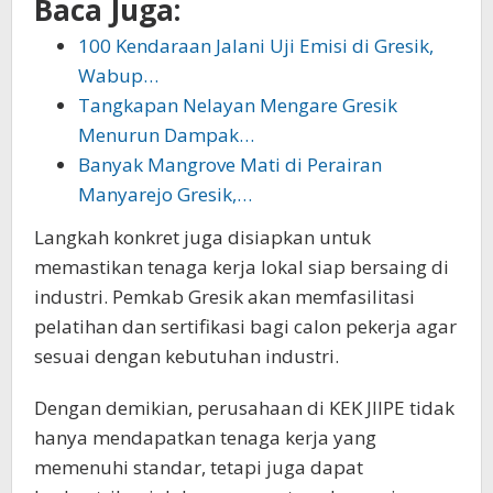
Baca Juga:
100 Kendaraan Jalani Uji Emisi di Gresik,
Wabup…
Tangkapan Nelayan Mengare Gresik
Menurun Dampak…
Banyak Mangrove Mati di Perairan
Manyarejo Gresik,…
Langkah konkret juga disiapkan untuk
memastikan tenaga kerja lokal siap bersaing di
industri. Pemkab Gresik akan memfasilitasi
pelatihan dan sertifikasi bagi calon pekerja agar
sesuai dengan kebutuhan industri.
Dengan demikian, perusahaan di KEK JIIPE tidak
hanya mendapatkan tenaga kerja yang
memenuhi standar, tetapi juga dapat