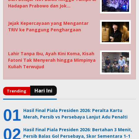
Hadapan Prabowo dan Jok…
Jejak Kepercayaan yang Mengantar
TRIV ke Panggung Penghargaan
Lahir Tanpa Ibu, Ayah Kini Koma, Kisah
Fatoni Tak Menyerah hingga Mimpinya
Kuliah Terwujud
Hasil Final Piala Presiden 2026: Peralta Kartu
Merah, Persib vs Persebaya Lanjut Adu Penalti
Hasil Final Piala Presiden 2026: Bertahan 3 Menit,
Persib Balas Gol Persebaya, Skor Sementara 1-1