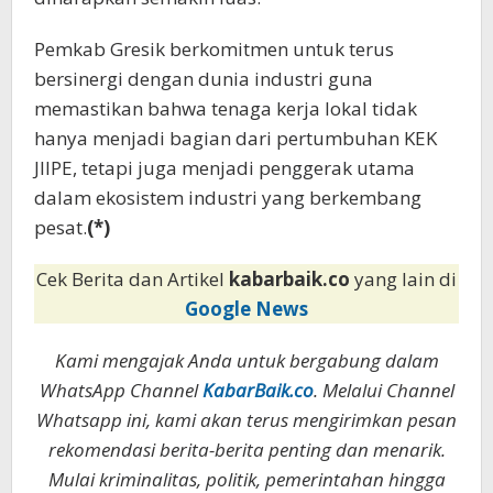
Pemkab Gresik berkomitmen untuk terus
bersinergi dengan dunia industri guna
memastikan bahwa tenaga kerja lokal tidak
hanya menjadi bagian dari pertumbuhan KEK
JIIPE, tetapi juga menjadi penggerak utama
dalam ekosistem industri yang berkembang
pesat.
(*)
Cek Berita dan Artikel
kabarbaik.co
yang lain di
Google News
Kami mengajak Anda untuk bergabung dalam
WhatsApp Channel
KabarBaik.co
. Melalui Channel
Whatsapp ini, kami akan terus mengirimkan pesan
rekomendasi berita-berita penting dan menarik.
Mulai kriminalitas, politik, pemerintahan hingga