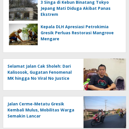
3 Singa di Kebun Binatang Tokyo
Jepang Mati Diduga Akibat Panas
Ekstrem
Kepala DLH Apresiasi Petrokimia
Gresik Perluas Restorasi Mangrove
Mengare
Selamat Jalan Cak Sholeh: Dari
Kalisosok, Gugatan Fenomenal
MK hingga No Viral No Justice
Jalan Cerme-Metatu Gresik
Kembali Mulus, Mobilitas Warga
Semakin Lancar