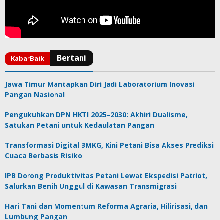
Jawa Timur Mantapkan Diri Jadi Laboratorium Inovasi
Pangan Nasional
Pengukuhkan DPN HKTI 2025–2030: Akhiri Dualisme,
Satukan Petani untuk Kedaulatan Pangan
Transformasi Digital BMKG, Kini Petani Bisa Akses Prediksi
Cuaca Berbasis Risiko
IPB Dorong Produktivitas Petani Lewat Ekspedisi Patriot,
Salurkan Benih Unggul di Kawasan Transmigrasi
Hari Tani dan Momentum Reforma Agraria, Hilirisasi, dan
Lumbung Pangan