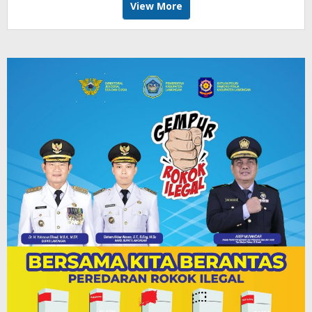
View More