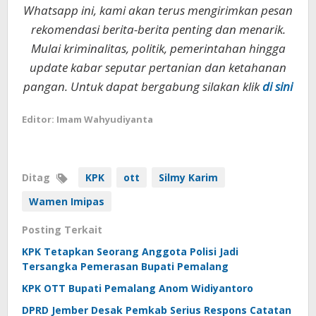
Whatsapp ini, kami akan terus mengirimkan pesan
rekomendasi berita-berita penting dan menarik.
Mulai kriminalitas, politik, pemerintahan hingga
update kabar seputar pertanian dan ketahanan
pangan. Untuk dapat bergabung silakan klik
di sini
Editor: Imam Wahyudiyanta
Ditag
KPK
ott
Silmy Karim
Wamen Imipas
Posting Terkait
KPK Tetapkan Seorang Anggota Polisi Jadi
Tersangka Pemerasan Bupati Pemalang
KPK OTT Bupati Pemalang Anom Widiyantoro
DPRD Jember Desak Pemkab Serius Respons Catatan