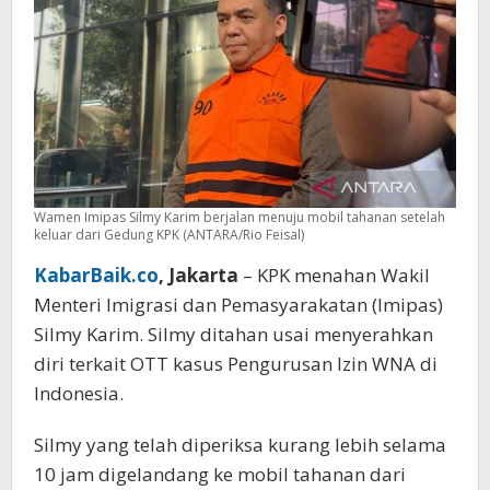
Wamen Imipas Silmy Karim berjalan menuju mobil tahanan setelah
keluar dari Gedung KPK (ANTARA/Rio Feisal)
KabarBaik.co
, Jakarta
– KPK menahan Wakil
Menteri Imigrasi dan Pemasyarakatan (Imipas)
Silmy Karim. Silmy ditahan usai menyerahkan
diri terkait OTT kasus Pengurusan Izin WNA di
Indonesia.
Silmy yang telah diperiksa kurang lebih selama
10 jam digelandang ke mobil tahanan dari