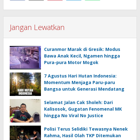
Jangan Lewatkan
Curanmor Marak di Gresik: Modus
Bawa Anak Kecil, Ngamen hingga
Pura-pura Motor Mogok
7 Agustus Hari Hutan Indonesia:
Momentum Menjaga Paru-paru
Bangsa untuk Generasi Mendatang
Selamat Jalan Cak Sholeh: Dari
Kalisosok, Gugatan Fenomenal MK
hingga No Viral No Justice
Polisi Terus Selidiki Tewasnya Nenek
Rahma, Hasil Olah TKP Ditemukan