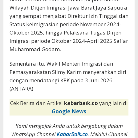
Wilayah Ditjen Imigrasi Jawa Barat Jaya Saputra
yang sempat menjabat Direktur Izin Tinggal dan
Status Keimigrasian periode November 2024-
Oktober 2025, hingga Pelaksana Tugas Dirjen
Imigrasi periode Oktober 2024-April 2025 Saffar
Muhammad Godam.
Sementara itu, Wakil Menteri Imigrasi dan
Pemasyarakatan Silmy Karim menyerahkan diri
dengan mendatangi KPK pada 3 Juni 2026.
(ANTARA)
Cek Berita dan Artikel
kabarbaik.co
yang lain di
Google News
Kami mengajak Anda untuk bergabung dalam
WhatsApp Channel
KabarBaik.co
. Melalui Channel