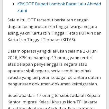
KPK OTT Bupati Lombok Barat Lalu Ahmad
Zaini
Selain itu, OTT tersebut berkaitan dengan
dugaan pengurusan izin tinggal warga negara
asing, yakni Kartu Izin Tinggal Tetap (KITAP) dan
Kartu Izin Tinggal Terbatas (KITAS).
Dalam operasi yang dilakukan selama 2-3 Juni
2026, KPK menangkap 17 orang yang terdiri
atas delapan penyelenggara negara atau
aparatur sipil negara, serta sembilan pihak
swasta yang berperan sebagai perantara dalam
pengurusan dokumen-dokumen keimigrasian.
Beberapa dari 17 orang tersebut adalah Kepala
Kantor Imigrasi Kelas I Khusus Non-TPI Jakarta
Barat Ronald Arman Abdullah, Kepala Kantor