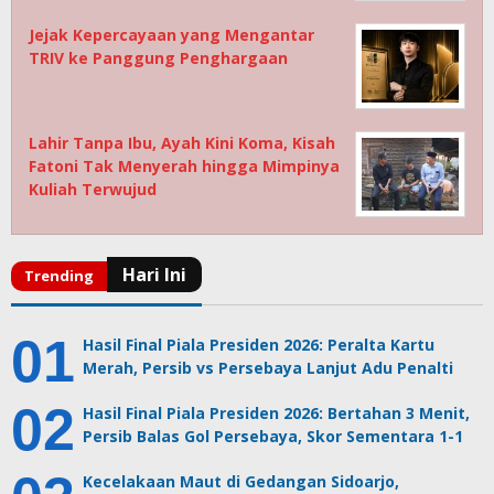
Jejak Kepercayaan yang Mengantar
TRIV ke Panggung Penghargaan
Lahir Tanpa Ibu, Ayah Kini Koma, Kisah
Fatoni Tak Menyerah hingga Mimpinya
Kuliah Terwujud
Hasil Final Piala Presiden 2026: Peralta Kartu
Merah, Persib vs Persebaya Lanjut Adu Penalti
Hasil Final Piala Presiden 2026: Bertahan 3 Menit,
Persib Balas Gol Persebaya, Skor Sementara 1-1
Kecelakaan Maut di Gedangan Sidoarjo,