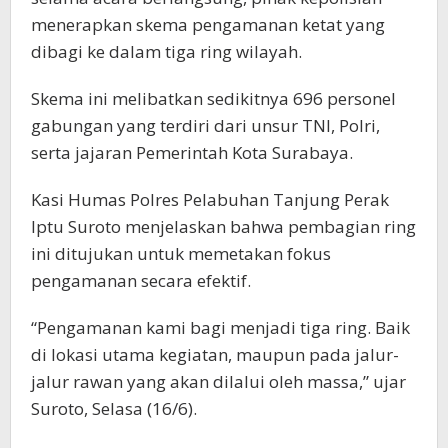
menerapkan skema pengamanan ketat yang
dibagi ke dalam tiga ring wilayah.
Skema ini melibatkan sedikitnya 696 personel
gabungan yang terdiri dari unsur TNI, Polri,
serta jajaran Pemerintah Kota Surabaya.
Kasi Humas Polres Pelabuhan Tanjung Perak
Iptu Suroto menjelaskan bahwa pembagian ring
ini ditujukan untuk memetakan fokus
pengamanan secara efektif.
“Pengamanan kami bagi menjadi tiga ring. Baik
di lokasi utama kegiatan, maupun pada jalur-
jalur rawan yang akan dilalui oleh massa,” ujar
Suroto, Selasa (16/6).