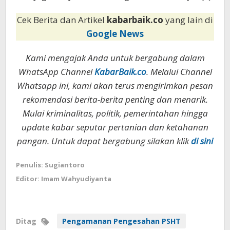
Cek Berita dan Artikel
kabarbaik.co
yang lain di
Google News
Kami mengajak Anda untuk bergabung dalam
WhatsApp Channel
KabarBaik.co
. Melalui Channel
Whatsapp ini, kami akan terus mengirimkan pesan
rekomendasi berita-berita penting dan menarik.
Mulai kriminalitas, politik, pemerintahan hingga
update kabar seputar pertanian dan ketahanan
pangan. Untuk dapat bergabung silakan klik
di sini
Penulis: Sugiantoro
Editor: Imam Wahyudiyanta
Ditag
Pengamanan Pengesahan PSHT