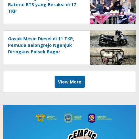
Baterai BTS yang Beraksi di 17
TKP
Gasak Mesin Diesel di 11 TKP,
Pemuda Balongrejo Nganjuk
Diringkus Polsek Bagor
View More