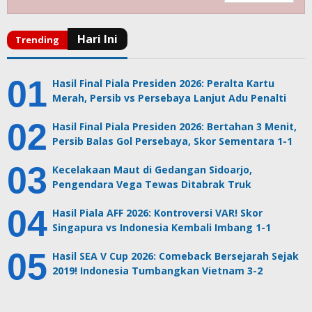
Hasil Final Piala Presiden 2026: Peralta Kartu
Merah, Persib vs Persebaya Lanjut Adu Penalti
Hasil Final Piala Presiden 2026: Bertahan 3 Menit,
Persib Balas Gol Persebaya, Skor Sementara 1-1
Kecelakaan Maut di Gedangan Sidoarjo,
Pengendara Vega Tewas Ditabrak Truk
Hasil Piala AFF 2026: Kontroversi VAR! Skor
Singapura vs Indonesia Kembali Imbang 1-1
Hasil SEA V Cup 2026: Comeback Bersejarah Sejak
2019! Indonesia Tumbangkan Vietnam 3-2