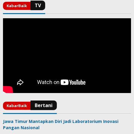
Jawa Timur Mantapkan Diri Jadi Laboratorium Inovasi
Pangan Nasional