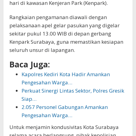
hari di kawasan Kenjeran Park (Kenpark).
Rangkaian pengamanan diawali dengan
pelaksanaan apel gelar pasukan yang digelar
sekitar pukul 13.00 WIB di depan gerbang
Kenpark Surabaya, guna memastikan kesiapan
seluruh unsur di lapangan.
Baca Juga:
Kapolres Kediri Kota Hadir Amankan
Pengesahan Warga…
Perkuat Sinergi Lintas Sektor, Polres Gresik
Siap…
2.057 Personel Gabungan Amankan
Pengesahan Warga…
Untuk menjamin kondusivitas Kota Surabaya
selama acara berlangsung, pihak kepolisian