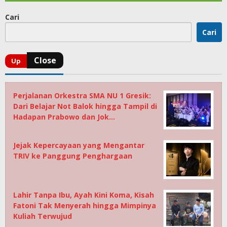
Cari
Cari
Perjalanan Orkestra SMA NU 1 Gresik:
Dari Belajar Not Balok hingga Tampil di
Hadapan Prabowo dan Jok…
Jejak Kepercayaan yang Mengantar
TRIV ke Panggung Penghargaan
Lahir Tanpa Ibu, Ayah Kini Koma, Kisah
Fatoni Tak Menyerah hingga Mimpinya
Kuliah Terwujud