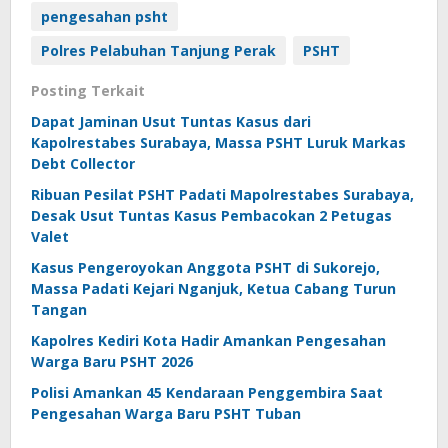
pengesahan psht
Polres Pelabuhan Tanjung Perak
PSHT
Posting Terkait
Dapat Jaminan Usut Tuntas Kasus dari
Kapolrestabes Surabaya, Massa PSHT Luruk Markas
Debt Collector
Ribuan Pesilat PSHT Padati Mapolrestabes Surabaya,
Desak Usut Tuntas Kasus Pembacokan 2 Petugas
Valet
Kasus Pengeroyokan Anggota PSHT di Sukorejo,
Massa Padati Kejari Nganjuk, Ketua Cabang Turun
Tangan
Kapolres Kediri Kota Hadir Amankan Pengesahan
Warga Baru PSHT 2026
Polisi Amankan 45 Kendaraan Penggembira Saat
Pengesahan Warga Baru PSHT Tuban