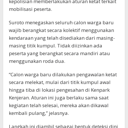
kepolisian memberlakukan aturan ketat terkait
mobilisasi peserta.
Suroto menegaskan seluruh calon warga baru
wajib berangkat secara kolektif menggunakan
kendaraan yang telah disediakan dari masing-
masing titik kumpul. Tidak diizinkan ada
peserta yang berangkat secara mandiri atau
menggunakan roda dua.
“Calon warga baru dilakukan pengawalan ketat
secara melekat, mulai dari titik kumpul awal
hingga tiba di lokasi pengesahan di Kenpark
Kenjeran. Aturan ini juga berlaku sama saat
kegiatan telah selesai, mereka akan dikawal
kembali pulang,” jelasnya.
Langkah ini diambil sebagai bentuk deteksi dini