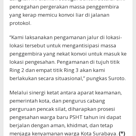
pencegahan pergerakan massa penggembira
yang kerap memicu konvoi liar di jalanan
protokol.
“Kami laksanakan pengamanan jalur di lokasi-
lokasi tersebut untuk mengantisipasi massa
penggembira yang nekat konvoi untuk masuk ke
lokasi pengesahan. Pengamanan di tujuh titik
Ring 2 dan empat titik Ring 3 akan kami
berlakukan secara situasional,” pungkas Suroto.
Melalui sinergi ketat antara aparat keamanan,
pemerintah kota, dan pengurus cabang
perguruan pencak silat, diharapkan prosesi
pengesahan warga baru PSHT tahun ini dapat
berjalan dengan aman, khidmat, dan tetap
menjaga kenyamanan warga Kota Surabaya.
(*)