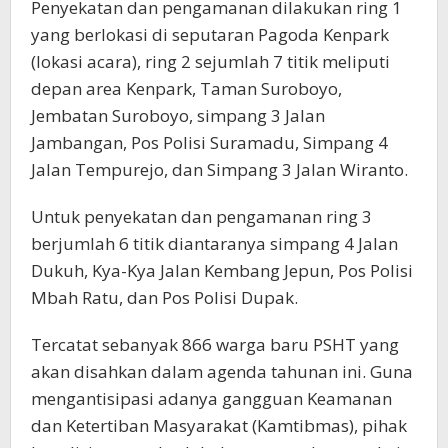
Penyekatan dan pengamanan dilakukan ring 1
yang berlokasi di seputaran Pagoda Kenpark
(lokasi acara), ring 2 sejumlah 7 titik meliputi
depan area Kenpark, Taman Suroboyo,
Jembatan Suroboyo, simpang 3 Jalan
Jambangan, Pos Polisi Suramadu, Simpang 4
Jalan Tempurejo, dan Simpang 3 Jalan Wiranto.
Untuk penyekatan dan pengamanan ring 3
berjumlah 6 titik diantaranya simpang 4 Jalan
Dukuh, Kya-Kya Jalan Kembang Jepun, Pos Polisi
Mbah Ratu, dan Pos Polisi Dupak.
Tercatat sebanyak 866 warga baru PSHT yang
akan disahkan dalam agenda tahunan ini. Guna
mengantisipasi adanya gangguan Keamanan
dan Ketertiban Masyarakat (Kamtibmas), pihak