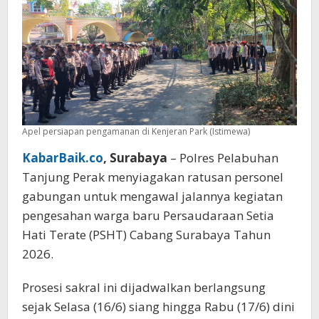
Apel persiapan pengamanan di Kenjeran Park (Istimewa)
KabarBaik.co
, Surabaya
– Polres Pelabuhan
Tanjung Perak menyiagakan ratusan personel
gabungan untuk mengawal jalannya kegiatan
pengesahan warga baru Persaudaraan Setia
Hati Terate (PSHT) Cabang Surabaya Tahun
2026.
Prosesi sakral ini dijadwalkan berlangsung
sejak Selasa (16/6) siang hingga Rabu (17/6) dini